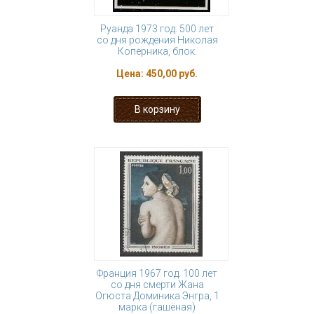
Руанда 1973 год. 500 лет
со дня рождения Николая
Коперника, блок.
Цена:
450,00 руб.
Франция 1967 год. 100 лет
со дня смерти Жана
Огюста Доминика Энгра, 1
марка (гашёная)