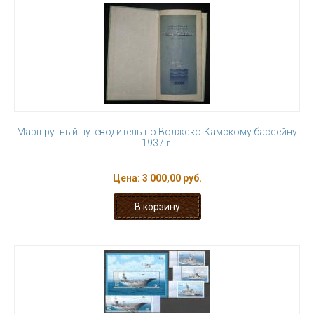
Маршрутный путеводитель по Волжско-Камскому бассейну
1937 г.
Цена:
3 000,00 руб.