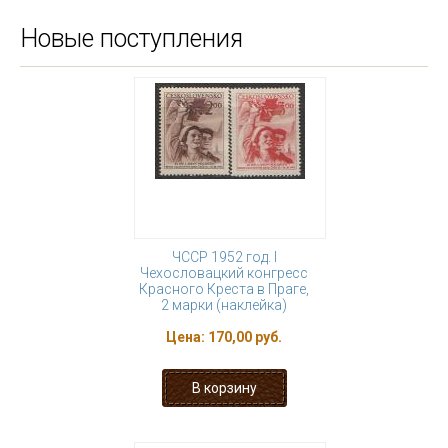
Новые поступления
ЧССР 1952 год. I
Чехословацкий конгресс
Красного Креста в Праге,
2 марки (наклейка)
Цена:
170,00 руб.