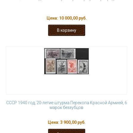
Цена:
10 000,00 руб.
СССР 1940 год, 20-летие штурма Перекопа Красной Армией, 6
марок беззубцов
Цена:
3 900,00 руб.