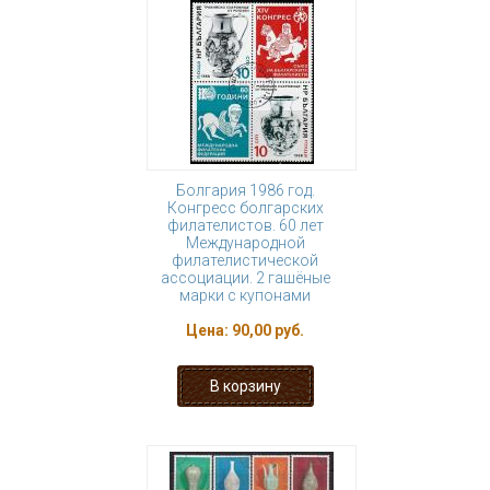
Болгария 1986 год.
Конгресс болгарских
филателистов. 60 лет
Международной
филателистической
ассоциации. 2 гашёные
марки с купонами
Цена:
90,00 руб.