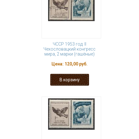
ЧССР 1953 год. II
Чехословацкий конгресс
мира, 2 марки (гашёные)
Цена:
120,00 руб.