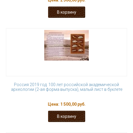
Цена:
2 500,00 руб.
Россия 2019 год. 100 лет российской академической
археологии (2-ая форма выпуска), малый лист в буклете
Цена:
1 500,00 руб.