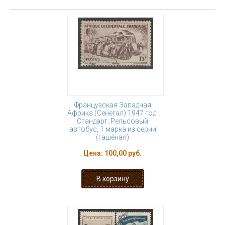
Французская Западная
Африка (Сенегал) 1947 год.
Стандарт. Рельсовый
автобус, 1 марка из серии
(гашёная)
Цена:
100,00 руб.