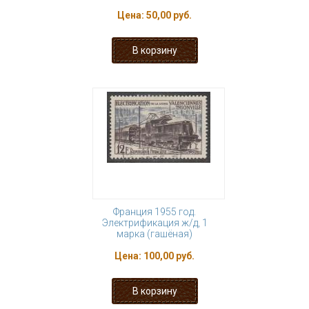
Цена:
50,00 руб.
Франция 1955 год.
Электрификация ж/д, 1
марка (гашёная)
Цена:
100,00 руб.