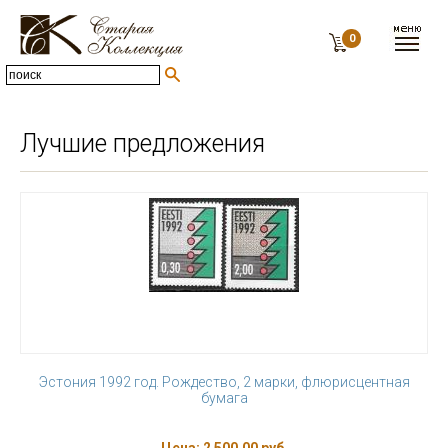
0
Лучшие предложения
Эстония 1992 год. Рождество, 2 марки, флюрисцентная
бумага