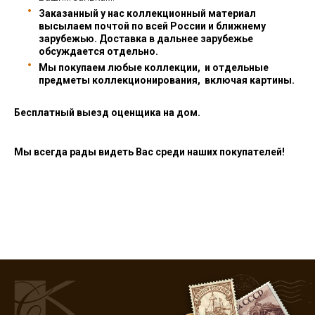
Заказанный у нас коллекционный материал
высылаем почтой по всей России и ближнему
зарубежью. Доставка в дальнее зарубежье
обсуждается отдельно.
Мы покупаем любые коллекции, и отдельные
предметы коллекционирования, включая картины.
Бесплатный выезд оценщика на дом.
Мы всегда рады видеть Вас среди наших покупателей!