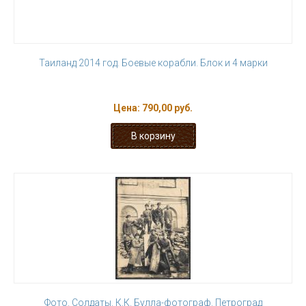
Таиланд 2014 год. Боевые корабли. Блок и 4 марки
Цена:
790,00 руб.
Фото. Солдаты. К.К. Булла-фотограф. Петроград