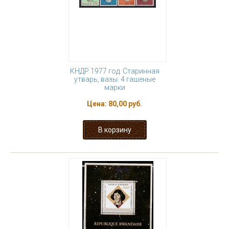
КНДР 1977 год. Старинная
утварь, вазы. 4 гашеные
марки
Цена:
80,00 руб.