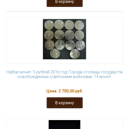
Набор монет. 5 рублей 2016 год. Города столицы государств
освобожденные советскими войсками. 14 монет.
Цена:
2 700,00 руб.