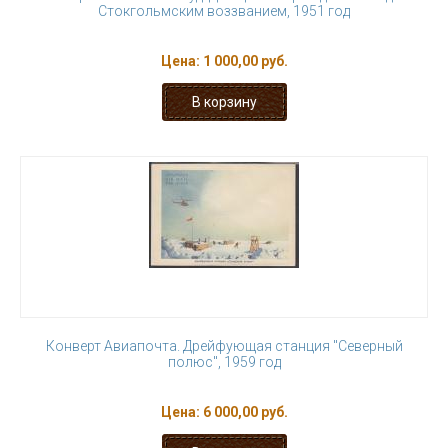
Стокгольмским воззванием, 1951 год
Цена:
1 000,00 руб.
Конверт Авиапочта. Дрейфующая станция "Северный
полюс", 1959 год
Цена:
6 000,00 руб.