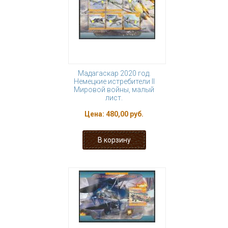
Мадагаскар 2020 год.
Немецкие истребители II
Мировой войны, малый
лист.
Цена:
480,00 руб.