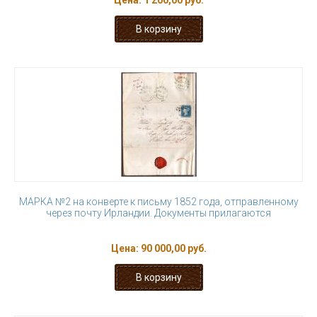
Цена:
1 200,00 руб.
МАРКА №2 на конверте к письму 1852 года, отправленному
через почту Ирландии. Документы прилагаются
Цена:
90 000,00 руб.