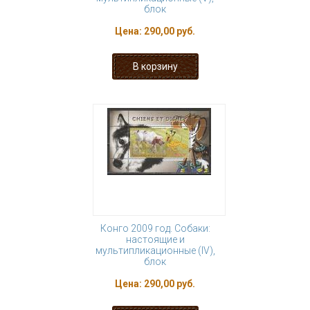
блок
Цена:
290,00 руб.
Конго 2009 год. Собаки:
настоящие и
мультипликационные (IV),
блок
Цена:
290,00 руб.