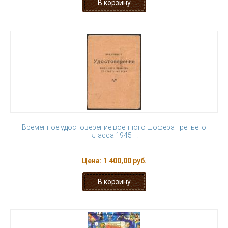
Временное удостоверение военного шофера третьего
класса 1945 г.
Цена:
1 400,00 руб.