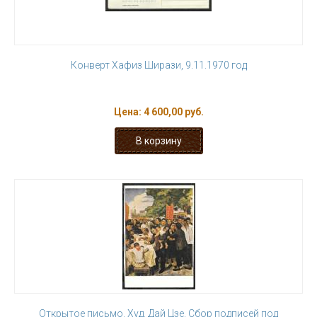
Конверт Хафиз Ширази, 9.11.1970 год
Цена:
4 600,00 руб.
Открытое письмо. Худ. Дай Цзе. Сбор подписей под