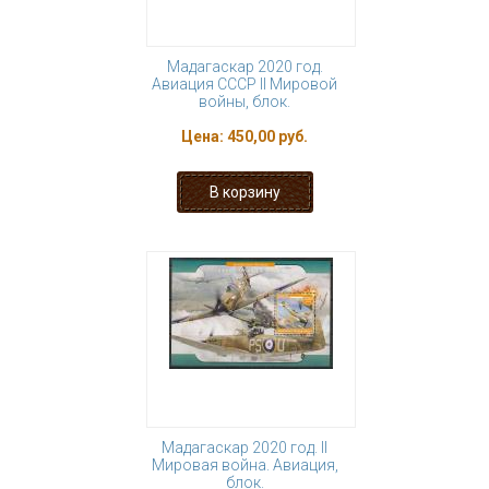
Мадагаскар 2020 год.
Авиация СССР II Мировой
войны, блок.
Цена:
450,00 руб.
Мадагаскар 2020 год. II
Мировая война. Авиация,
блок.