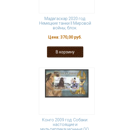
Мадагаскар 2020 год.
Немецкие танки II Мировой
войны, блок.
Цена:
370,00 руб.
Конго 2009 год. Собаки:
настоящие и
мультипликационные (V),