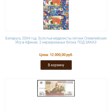
Беларусь 2004 год. Золотые медалисты летних Олимпийских
Игр в Афинах. 2 неразрезаных блока. ПОД ЗАКАЗ
Цена:
12 000,00 руб.