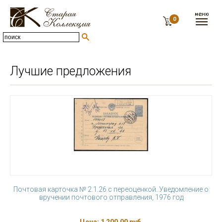
0
Лучшие предложения
Почтовая карточка № 2.1.26 с переоценкой. Уведомление о
вручении почтового отправления, 1976 год