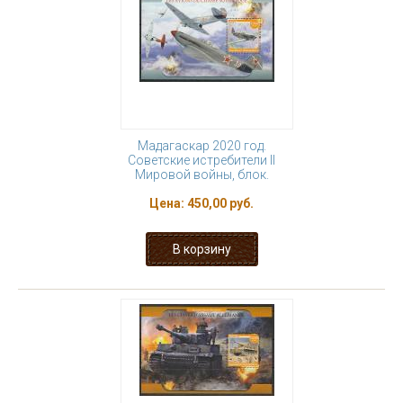
Мадагаскар 2020 год.
Советские истребители II
Мировой войны, блок.
Цена:
450,00 руб.