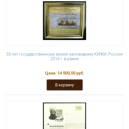
50 лет государственному музею-заповеднику КИЖИ, Россия
2016 г. в рамке
Цена:
14 900,00 руб.