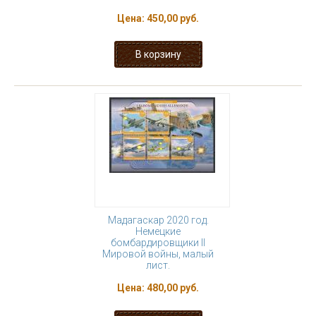
Цена:
450,00 руб.
Мадагаскар 2020 год.
Немецкие
бомбардировщики II
Мировой войны, малый
лист.
Цена:
480,00 руб.