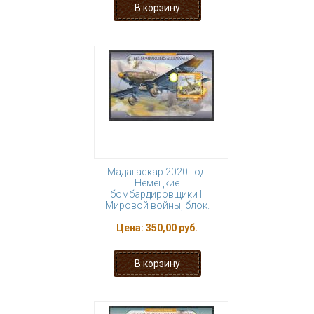
Мадагаскар 2020 год.
Немецкие
бомбардировщики II
Мировой войны, блок.
Цена:
350,00 руб.