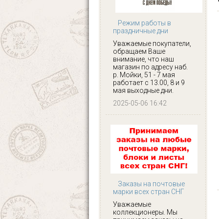
Режим работы в
праздничные дни
Уважаемые покупатели,
обращаем Ваше
внимание, что наш
магазин по адресу наб.
р. Мойки, 51 - 7 мая
работает с 13.00, 8 и 9
мая выходные дни.
2025-05-06 16:42
Заказы на почтовые
марки всех стран СНГ
Уважаемые
коллекционеры. Мы