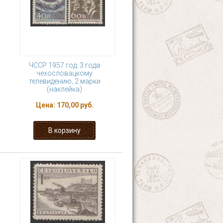
ЧССР 1957 год. 3 года
чехословацкому
телевидению, 2 марки
(наклейка)
Цена:
170,00 руб.