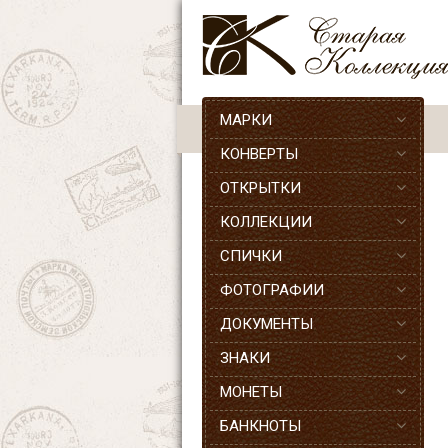
МАРКИ
КОНВЕРТЫ
ОТКРЫТКИ
КОЛЛЕКЦИИ
СПИЧКИ
ФОТОГРАФИИ
ДОКУМЕНТЫ
ЗНАКИ
МОНЕТЫ
БАНКНОТЫ