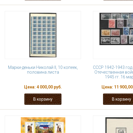
Марки-деньки Николай II, 10 копеек,
СССР 1942-1943 год
половина листа
Отечественная вой
1945 гг. 16 ма
Цена:
4 000,00 руб.
Цена:
11 900,00