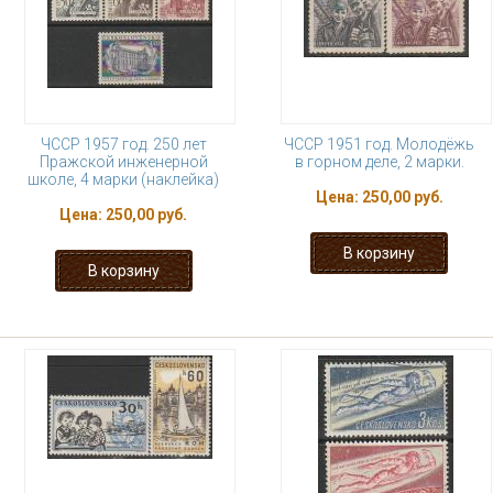
ЧССР 1957 год. 250 лет
ЧССР 1951 год. Молодёжь
Пражской инженерной
в горном деле, 2 марки.
школе, 4 марки (наклейка)
Цена:
250,00 руб.
Цена:
250,00 руб.