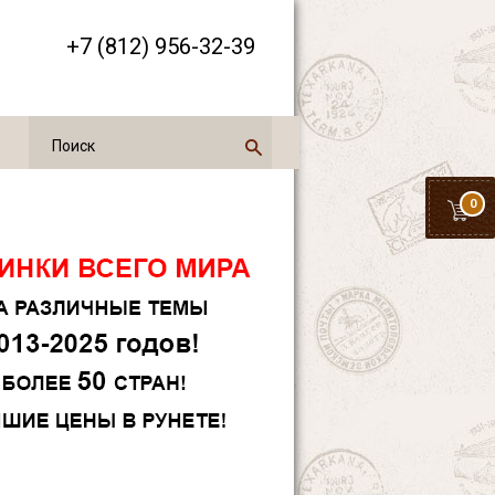
+7 (812) 956-32-39
0