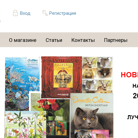
Вход
Регистрация
О магазине
Статьи
Контакты
Партнеры