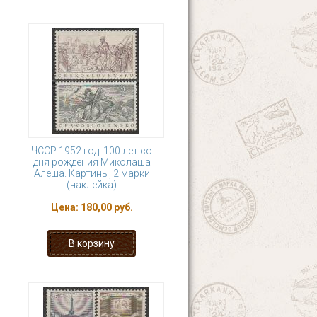
ЧССР 1952 год. 100 лет со
дня рождения Миколаша
Алеша. Картины, 2 марки
(наклейка)
Цена:
180,00 руб.