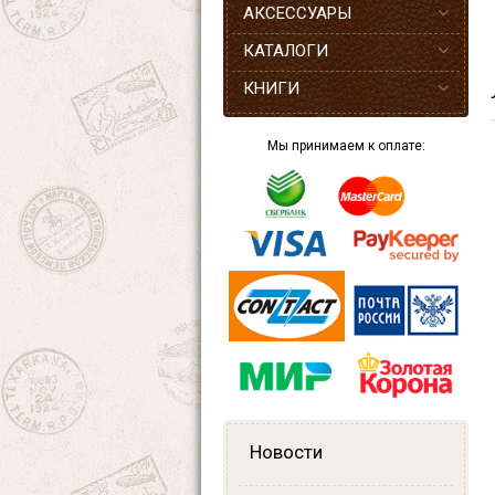
АКСЕССУАРЫ
КАТАЛОГИ
КНИГИ
Мы принимаем к оплате:
Новости