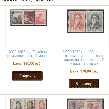
ЧССР 1952 год. Тяжёлая
ЧССР 1952 год. 100 лет со
промышленность, 3 марки.
дня смерти словацкого
писателя Яна Коллара, 2
Цена:
350,00 руб.
марки (наклейка)
Цена:
170,00 руб.