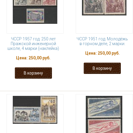
ЧССР 1957 год. 250 лет
ЧССР 1951 год. Молодёжь
Пражской инженерной
в горном деле, 2 марки.
школе, 4 марки (наклейка)
Цена:
250,00 руб.
Цена:
250,00 руб.