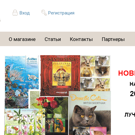
Вход
Регистрация
О магазине
Статьи
Контакты
Партнеры