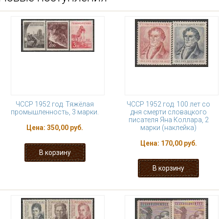
ЧССР 1952 год. Тяжёлая
ЧССР 1952 год. 100 лет со
промышленность, 3 марки.
дня смерти словацкого
писателя Яна Коллара, 2
Цена:
350,00 руб.
марки (наклейка)
Цена:
170,00 руб.