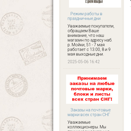
Режим работы в
праздничные дни
Уважаемые покупатели,
обращаем Ваше
внимание, что наш
магазин по адресу наб.
р. Мойки, 51 - 7 мая
работает с 13.00, 8 и 9
мая выходные дни.
2025-05-06 16:42
Заказы на почтовые
марки всех стран СНГ
Уважаемые
коллекционеры. Мы