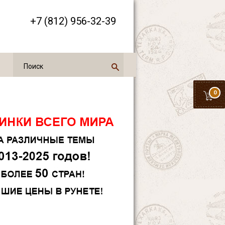
+7 (812) 956-32-39
0