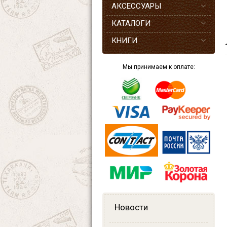
АКСЕССУАРЫ
КАТАЛОГИ
КНИГИ
Мы принимаем к оплате:
Новости