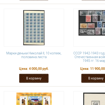
Марки-деньки Николай II, 10 копеек,
СССР 1942-1943 год
половина листа
Отечественная вой
1945 гг. 16 ма
Цена:
4 000,00 руб.
Цена:
11 900,00