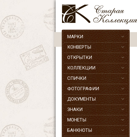
МАРКИ
КОНВЕРТЫ
ОТКРЫТКИ
КОЛЛЕКЦИИ
СПИЧКИ
ФОТОГРАФИИ
ДОКУМЕНТЫ
ЗНАКИ
МОНЕТЫ
БАНКНОТЫ