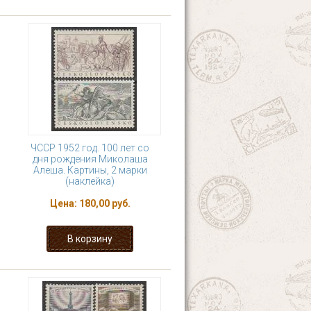
ЧССР 1952 год. 100 лет со
дня рождения Миколаша
Алеша. Картины, 2 марки
(наклейка)
Цена:
180,00 руб.