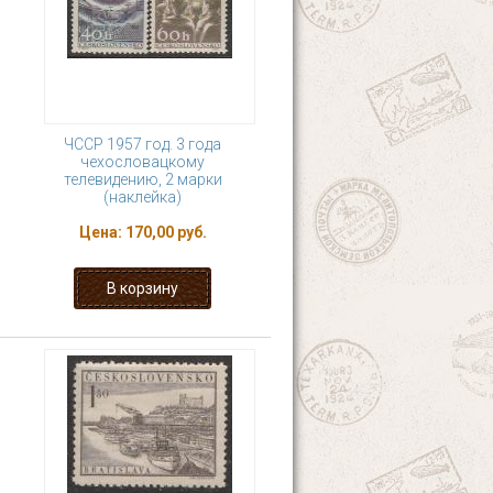
ЧССР 1957 год. 3 года
чехословацкому
телевидению, 2 марки
(наклейка)
Цена:
170,00 руб.