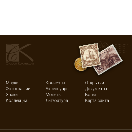
Марки
Конверты
Открытки
Фотографии
Аксессуары
Документы
Знаки
Монеты
Боны
Коллекции
Литература
Карта сайта