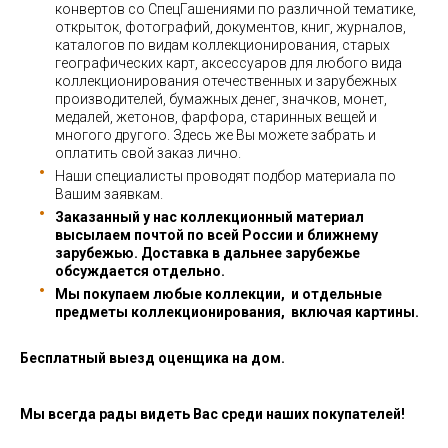
конвертов со СпецГашениями по различной тематике,
открыток, фотографий, документов, книг, журналов,
каталогов по видам коллекционирования, старых
географических карт, аксессуаров для любого вида
коллекционирования отечественных и зарубежных
производителей, бумажных денег, значков, монет,
медалей, жетонов, фарфора, старинных вещей и
многого другого. Здесь же Вы можете забрать и
оплатить свой заказ лично.
Наши специалисты проводят подбор материала по
Вашим заявкам.
Заказанный у нас коллекционный материал
высылаем почтой по всей России и ближнему
зарубежью. Доставка в дальнее зарубежье
обсуждается отдельно.
Мы покупаем любые коллекции, и отдельные
предметы коллекционирования, включая картины.
Бесплатный выезд оценщика на дом.
Мы всегда рады видеть Вас среди наших покупателей!