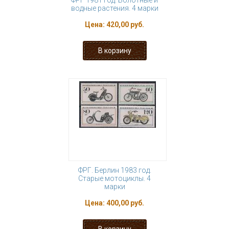
ФРГ 1981 год. Болотные и
водные растения. 4 марки
Цена:
420,00 руб.
ФРГ. Берлин 1983 год.
Старые мотоциклы. 4
марки
Цена:
400,00 руб.