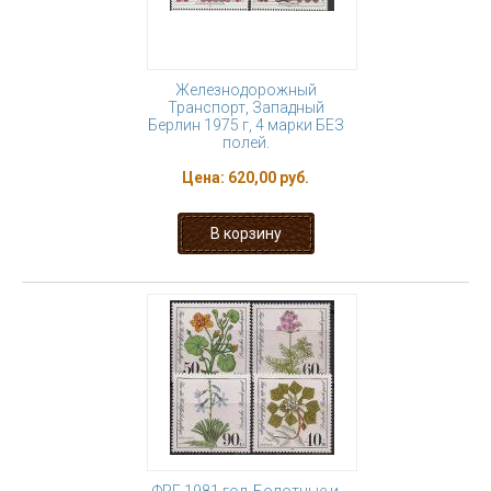
Железнодорожный
Транспорт, Западный
Берлин 1975 г, 4 марки БЕЗ
полей.
Цена:
620,00 руб.