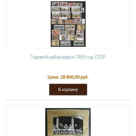
Годовой набор марок 1953 год. СССР
Цена:
28 800,00 руб.