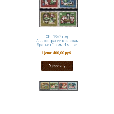
ФРГ 1962 год.
Илллюстрации к сказкам
Братьев Гримм. 4 марки
Цена:
400,00 руб.