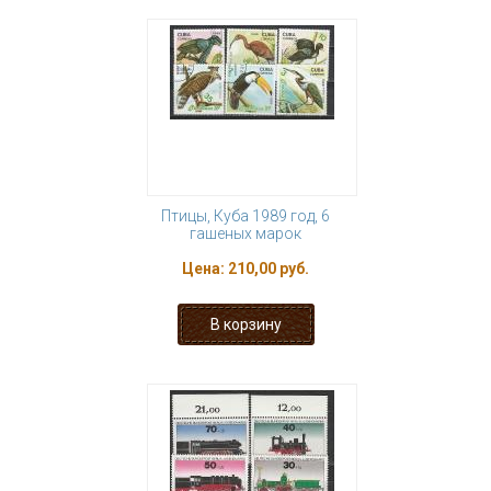
Птицы, Куба 1989 год, 6
гашеных марок
Цена:
210,00 руб.