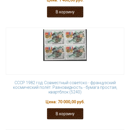
Цена:
1 400,00 руб.
СССР 1982 год. Совместный советско - французский
космический полёт. Разновидность - бумага простая,
квартблок (5240)
Цена:
70 000,00 руб.