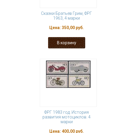
Сказки Братьев Грим, ФРГ
1963, 4 марки
Цена:
350,00 руб.
ФРГ 1983 год. История
развития мотоциклов. 4
марки
Цена:
400,00 руб.