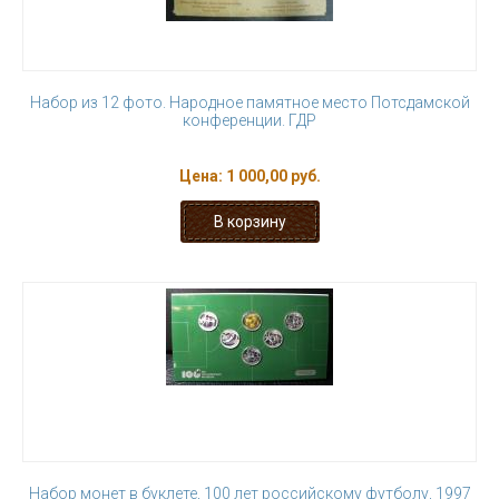
Набор из 12 фото. Народное памятное место Потсдамской
конференции. ГДР
Цена:
1 000,00 руб.
Набор монет в буклете, 100 лет российскому футболу, 1997