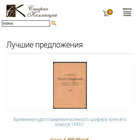
0
Лучшие предложения
Временное удостоверение военного шофера третьего
класса 1945 г.