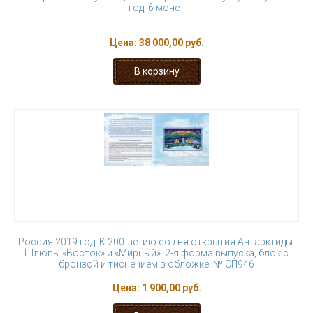
год, 6 монет
Цена:
38 000,00 руб.
Россия 2019 год. К 200-летию со дня открытия Антарктиды.
Шлюпы «Восток» и «Мирный». 2-я форма выпуска, блок с
бронзой и тиснением в обложке. № СП946
Цена:
1 900,00 руб.