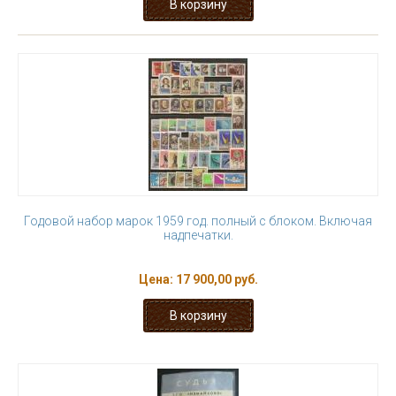
Годовой набор марок 1959 год. полный с блоком. Включая
надпечатки.
Цена:
17 900,00 руб.