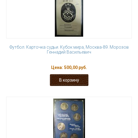
Футбол. Карточка судьи. Кубок мира, Москва-89. Морозов
Геннадий Васильевич
Цена:
500,00 руб.