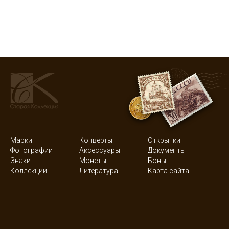
Марки
Конверты
Открытки
Фотографии
Аксессуары
Документы
Знаки
Монеты
Боны
Коллекции
Литература
Карта сайта