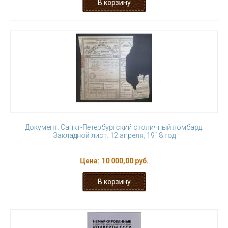
Документ. Санкт-Петербургский столичный ломбард.
Закладной лист. 12 апреля, 1918 год
Цена:
10 000,00 руб.