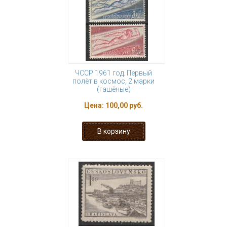
ЧССР 1961 год. Первый
полёт в космос, 2 марки
(гашёные)
Цена:
100,00 руб.