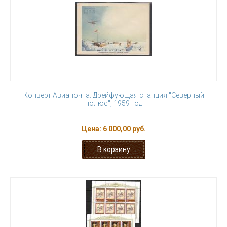
Конверт Авиапочта. Дрейфующая станция "Северный
полюс", 1959 год
Цена:
6 000,00 руб.