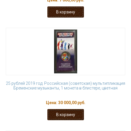
Цена:
7 000,00 руб.
25 рублей 2019 год. Российская (советская) мультипликация
Бременские музыканты, 1 монета в блистере, цветная
Цена:
30 000,00 руб.