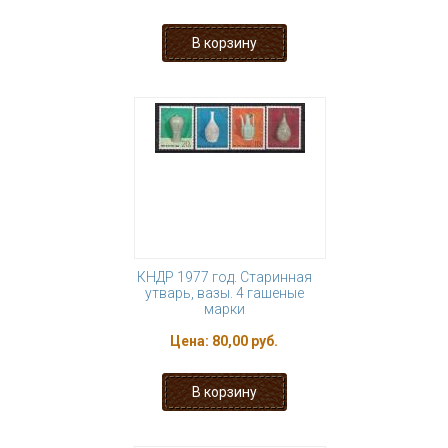
КНДР 1977 год. Старинная
утварь, вазы. 4 гашеные
марки
Цена:
80,00 руб.