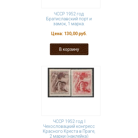
ЧССР 1952 год.
Братиславский порт и
замок, 1 марка.
Цена:
130,00 руб.
ЧССР 1952 год. I
Чехословацкий конгресс
Красного Креста в Праге,
2 марки (наклейка)