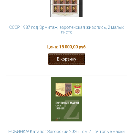
СССР 1987 год. Эрмитаж, европейская живопись, 2 малых
листа
Цена:
18 000,00 руб.
НОВИНКА! Каталог Загорский 2026 Том 2 Почтовые марки