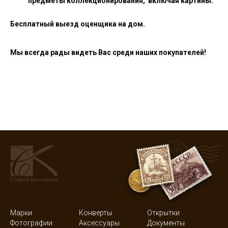
предметы коллекционирования, включая картины.
Бесплатный выезд оценщика на дом.
Мы всегда рады видеть Вас среди наших покупателей!
Марки
Конверты
Открытки
Фотографии
Аксессуары
Документы