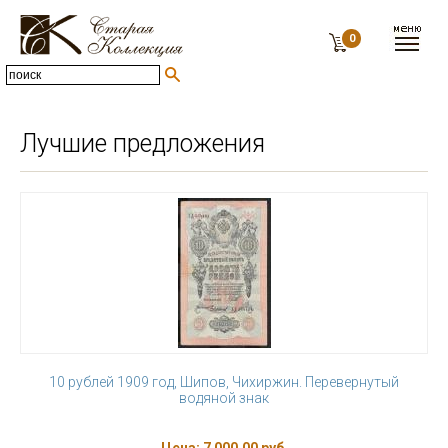
0
Лучшие предложения
10 рублей 1909 год, Шипов, Чихиржин. Перевернутый
водяной знак