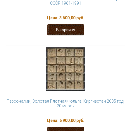
СССР 1961-1991
Цена:
3 600,00 руб.
Персоналии, Золотая Плотная Фольга, Киргизстан 2005 год,
20 марок
Цена:
6 900,00 руб.