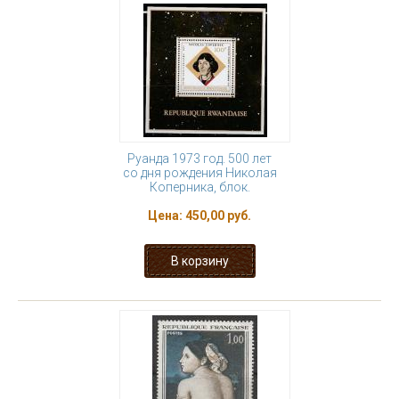
Руанда 1973 год. 500 лет
со дня рождения Николая
Коперника, блок.
Цена:
450,00 руб.