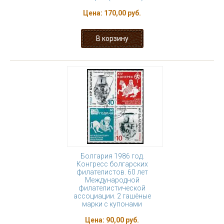
Цена:
170,00 руб.
Болгария 1986 год.
Конгресс болгарских
филателистов. 60 лет
Международной
филателистической
ассоциации. 2 гашёные
марки с купонами
Цена:
90,00 руб.