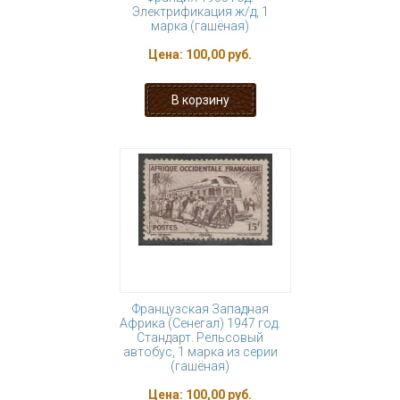
Электрификация ж/д, 1
марка (гашёная)
Цена:
100,00 руб.
Французская Западная
Африка (Сенегал) 1947 год.
Стандарт. Рельсовый
автобус, 1 марка из серии
(гашёная)
Цена:
100,00 руб.