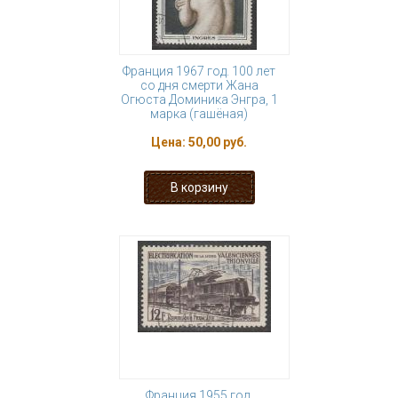
Франция 1967 год. 100 лет
со дня смерти Жана
Огюста Доминика Энгра, 1
марка (гашёная)
Цена:
50,00 руб.
Франция 1955 год.