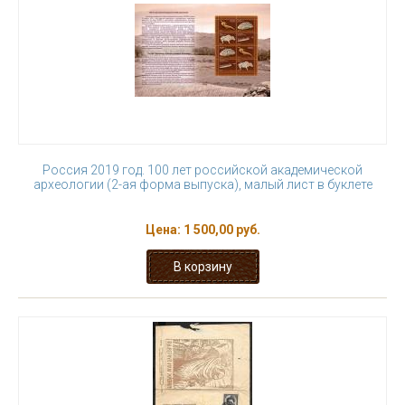
Россия 2019 год. 100 лет российской академической
археологии (2-ая форма выпуска), малый лист в буклете
Цена:
1 500,00 руб.