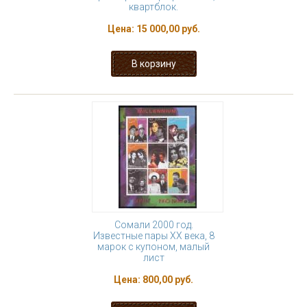
квартблок.
Цена:
15 000,00 руб.
Сомали 2000 год.
Известные пары ХХ века, 8
марок с купоном, малый
лист
Цена:
800,00 руб.