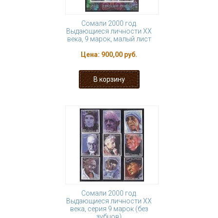
Сомали 2000 год.
Выдающиеся личности ХХ
века, 9 марок, малый лист
Цена:
900,00 руб.
Сомали 2000 год.
Выдающиеся личности ХХ
века, серия 9 марок (без
зубцов)