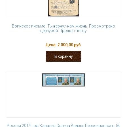
Воинское письмо. Ты вернул нам жизнь. Просмотрено
цензурой. Прошло почту
Цена:
2 000,00 руб.
Россия 2014 год, Кавалер Ордена Андрея Первозванного, М.