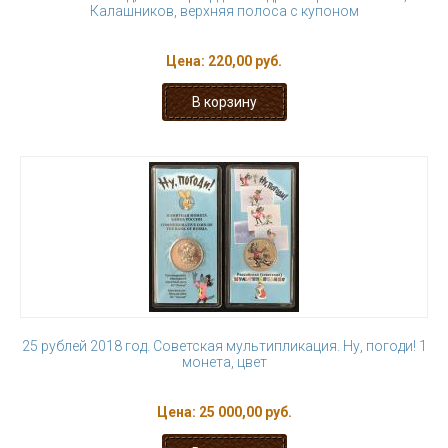
Калашников, верхняя полоса с купоном
Цена:
220,00 руб.
25 рублей 2018 год. Советская мультипликация. Ну, погоди! 1
монета, цвет
Цена:
25 000,00 руб.