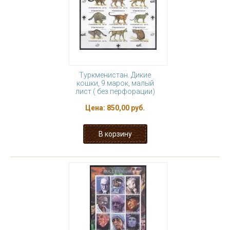
Туркменистан. Дикие
кошки, 9 марок, малый
лист ( без перфорации)
Цена:
850,00 руб.