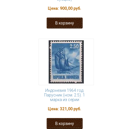
Цена:
900,00 руб.
Индонезия 1964 год.
Парусник (ном. 2.5). 1
марка из серии
Цена:
321,00 руб.