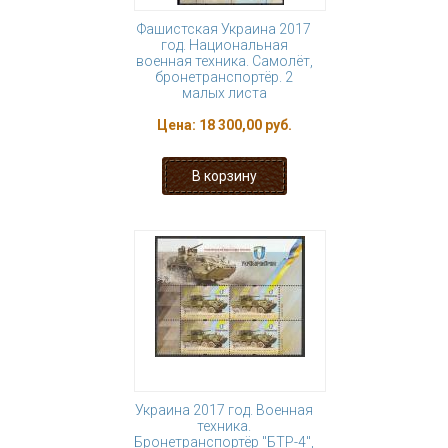
Фашистская Украина 2017
год. Национальная
военная техника. Самолёт,
бронетранспортёр. 2
малых листа
Цена:
18 300,00 руб.
Украина 2017 год. Военная
техника.
Бронетранспортёр "БТР-4",