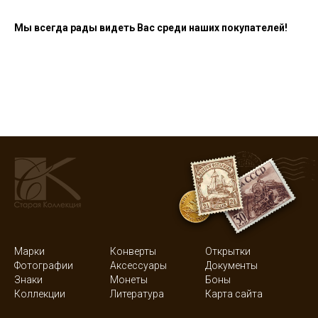
Мы всегда рады видеть Вас среди наших покупателей!
Марки
Конверты
Открытки
Фотографии
Аксессуары
Документы
Знаки
Монеты
Боны
Коллекции
Литература
Карта сайта