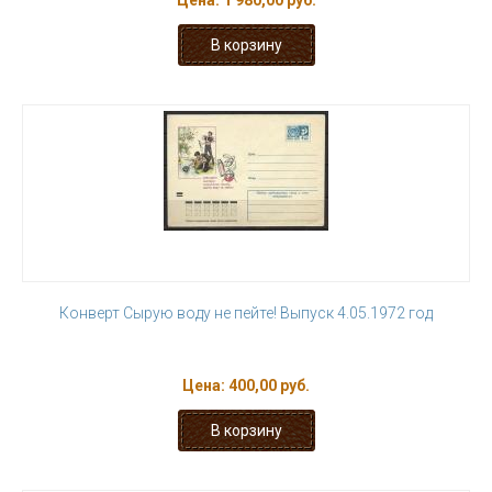
Цена:
1 980,00 руб.
Конверт Сырую воду не пейте! Выпуск 4.05.1972 год
Цена:
400,00 руб.