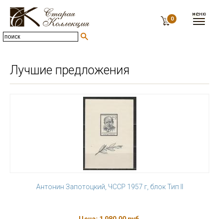
0
Лучшие предложения
Антонин Запотоцкий, ЧССР 1957 г, блок Тип II