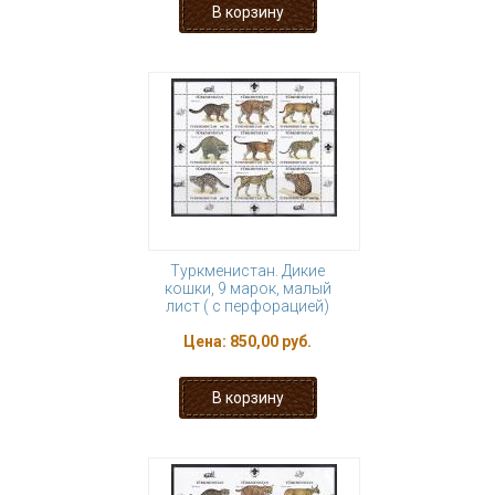
Туркменистан. Дикие
кошки, 9 марок, малый
лист ( с перфорацией)
Цена:
850,00 руб.