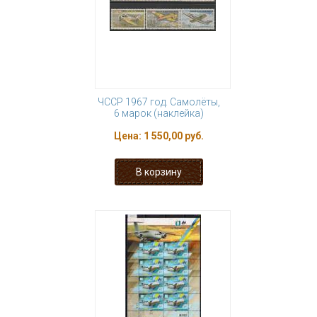
ЧССР 1967 год. Самолёты,
6 марок (наклейка)
Цена:
1 550,00 руб.