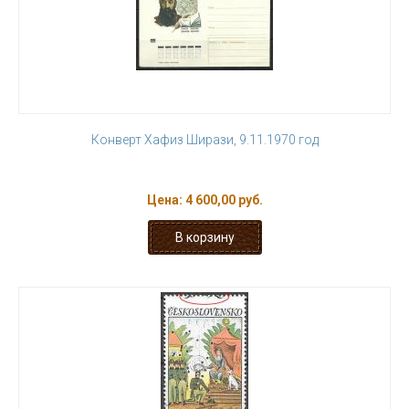
Конверт Хафиз Ширази, 9.11.1970 год
Цена:
4 600,00 руб.