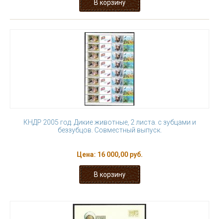
КНДР 2005 год. Дикие животные, 2 листа. с зубцами и
беззубцов. Совместный выпуск.
Цена:
16 000,00 руб.