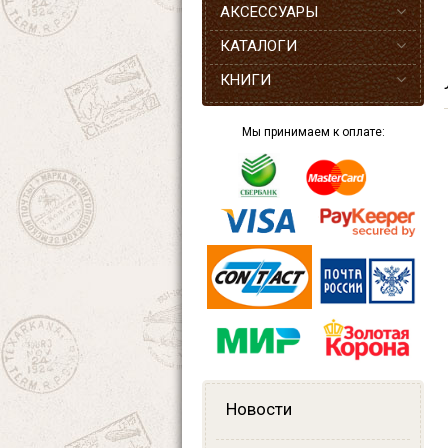
АКСЕССУАРЫ
КАТАЛОГИ
КНИГИ
Мы принимаем к оплате:
Новости