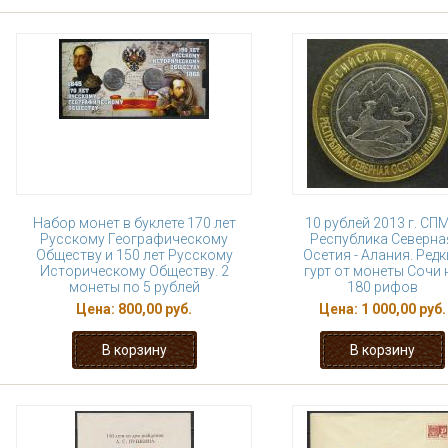
Набор монет в буклете 170 лет
10 рублей 2013 г. СП
Русскому Географическому
Республика Северна
Обществу и 150 лет Русскому
Осетия - Алания. Редк
Историческому Обществу. 2
гурт от монеты Сочи 
монеты по 5 рублей
180 рифов
Цена:
800,00 руб.
Цена:
1 000,00 руб.