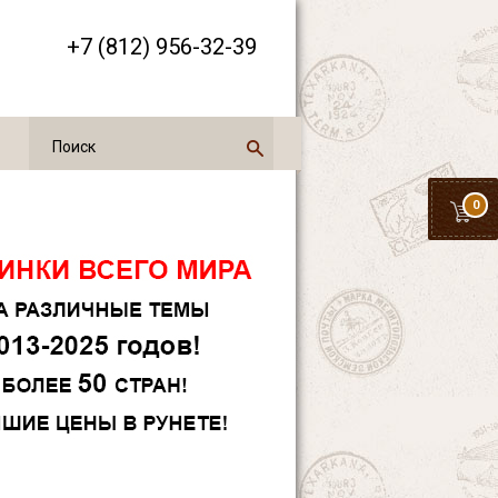
+7 (812) 956-32-39
0