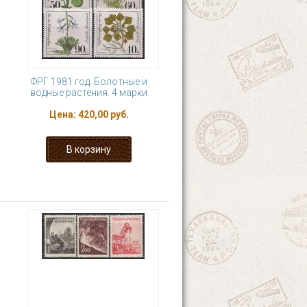
ФРГ 1981 год. Болотные и
водные растения. 4 марки
Цена:
420,00 руб.