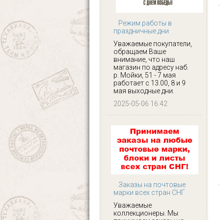
Режим работы в
праздничные дни
Уважаемые покупатели,
обращаем Ваше
внимание, что наш
магазин по адресу наб.
р. Мойки, 51 - 7 мая
работает с 13.00, 8 и 9
мая выходные дни.
2025-05-06 16:42
Заказы на почтовые
марки всех стран СНГ
Уважаемые
коллекционеры. Мы