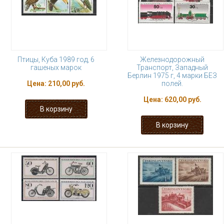
Птицы, Куба 1989 год, 6
Железнодорожный
гашеных марок
Транспорт, Западный
Берлин 1975 г, 4 марки БЕЗ
Цена:
210,00 руб.
полей.
Цена:
620,00 руб.