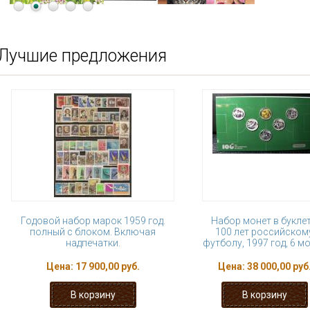
Лучшие предложения
Годовой набор марок 1959 год.
Набор монет в буклет
полный с блоком. Включая
100 лет российском
надпечатки.
футболу, 1997 год, 6 м
Цена:
17 900,00 руб.
Цена:
38 000,00 руб