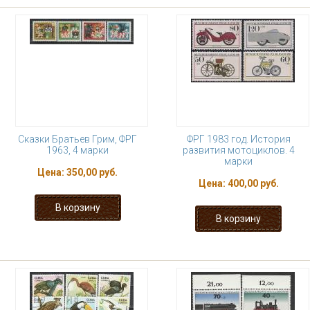
Сказки Братьев Грим, ФРГ
ФРГ 1983 год. История
1963, 4 марки
развития мотоциклов. 4
марки
Цена:
350,00 руб.
Цена:
400,00 руб.