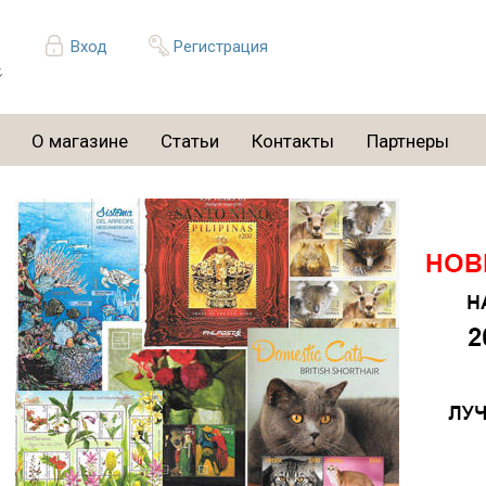
Вход
Регистрация
О магазине
Статьи
Контакты
Партнеры