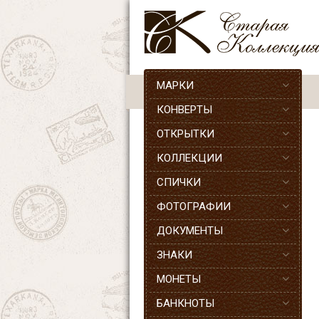
МАРКИ
КОНВЕРТЫ
ОТКРЫТКИ
КОЛЛЕКЦИИ
СПИЧКИ
ФОТОГРАФИИ
ДОКУМЕНТЫ
ЗНАКИ
МОНЕТЫ
БАНКНОТЫ