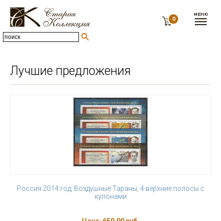
0
Лучшие предложения
Россия 2014 год, Воздушные Тараны, 4 верхние полосы с
купонами