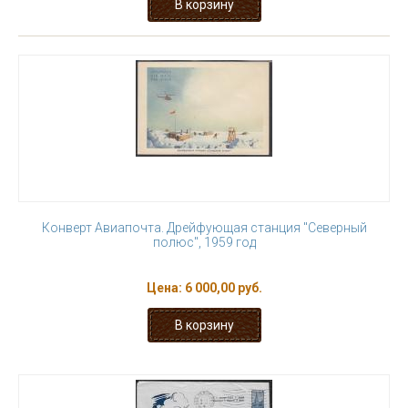
Конверт Авиапочта. Дрейфующая станция "Северный
полюс", 1959 год
Цена:
6 000,00 руб.