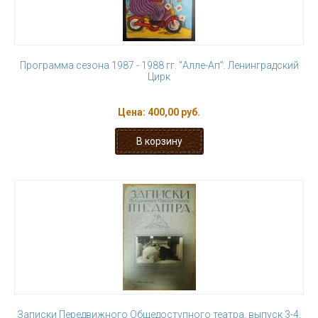
Программа сезона 1987 - 1988 гг. "Алле-Ап". Ленинградский
Цирк
Цена:
400,00 руб.
Записки Передвижного Общедоступного театра, выпуск 3-4,