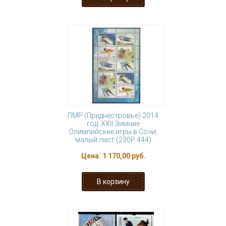
ПМР (Приднестровье) 2014
год. XXII Зимние
Олимпийские игры в Сочи,
малый лист (230Р.444)
Цена:
1 170,00 руб.