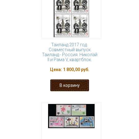
Таиланд 2017 год.
Совместный выпуск
Таиланд - Россия. Николай
II и Рама V, квартблок.
Цена:
1 800,00 руб.