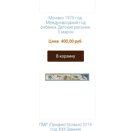
Монако 1979 год.
Международный год
ребёнка. Детские рисунки,
5 марок
Цена:
400,00 руб.
ПМР (Приднестровье) 2014
год. XXII Зимние