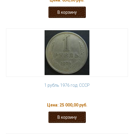
Цена:
650,00 руб.
1 рубль 1976 год. СССР
Цена:
25 000,00 руб.