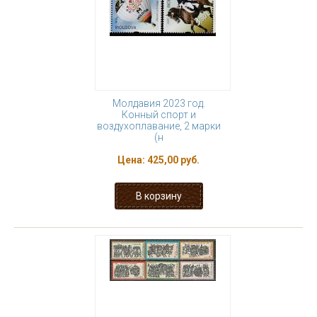
Молдавия 2023 год.
Конный спорт и
воздухоплавание, 2 марки
(н
Цена:
425,00 руб.