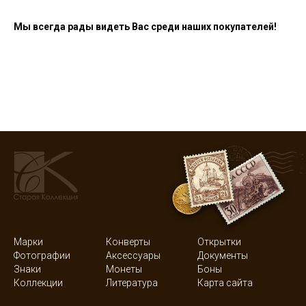
Мы всегда рады видеть Вас среди наших покупателей!
Марки
Конверты
Открытки
Фотографии
Аксессуары
Документы
Знаки
Монеты
Боны
Коллекции
Литература
Карта сайта