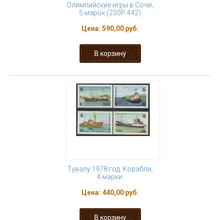
Олимпийские игры в Сочи,
5 марок (230Р.442)
Цена:
590,00 руб.
Тувалу 1978 год. Корабли,
4 марки.
Цена:
440,00 руб.