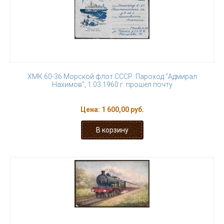
ХМК 60-36 Морской флот СССР. Пароход "Адмирал
Нахимов", 1.03.1960 г. прошел почту
Цена:
1 600,00 руб.