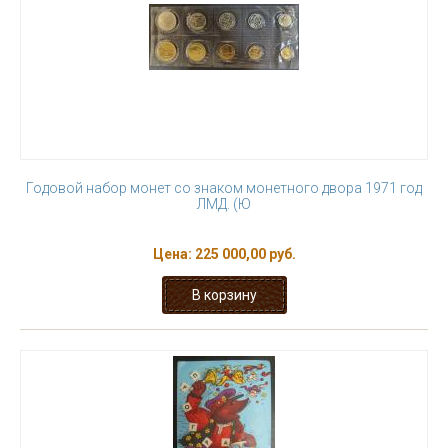
Годовой набор монет со знаком монетного двора 1971 год
ЛМД. (Ю
Цена:
225 000,00 руб.