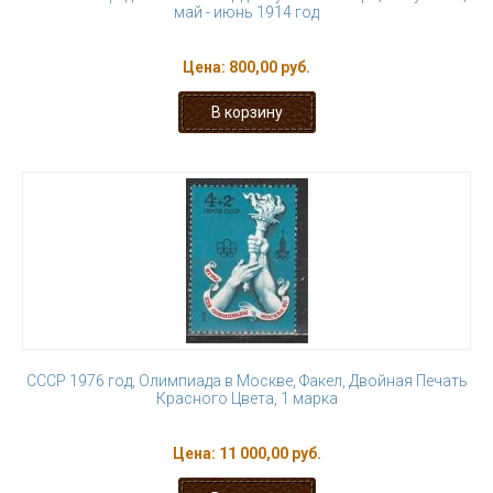
май - июнь 1914 год
Цена:
800,00 руб.
СССР 1976 год, Олимпиада в Москве, Факел, Двойная Печать
Красного Цвета, 1 марка
Цена:
11 000,00 руб.