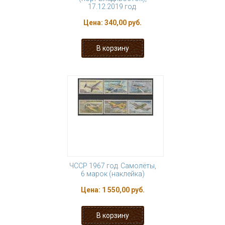
17.12.2019 год.
Цена:
340,00 руб.
ЧССР 1967 год. Самолёты,
6 марок (наклейка)
Цена:
1 550,00 руб.