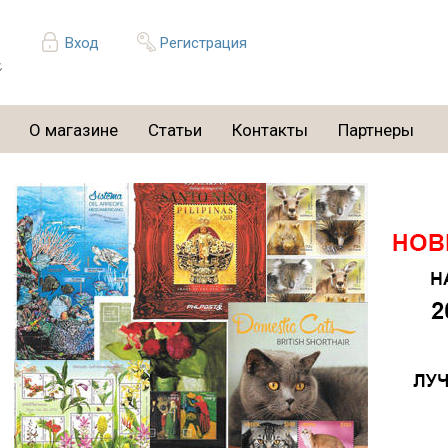
Вход
Регистрация
О магазине
Статьи
Контакты
Партнеры