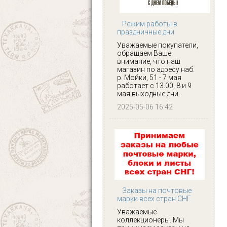
Режим работы в
праздничные дни
Уважаемые покупатели,
обращаем Ваше
внимание, что наш
магазин по адресу наб.
р. Мойки, 51 - 7 мая
работает с 13.00, 8 и 9
мая выходные дни.
2025-05-06 16:42
Заказы на почтовые
марки всех стран СНГ
Уважаемые
коллекционеры. Мы