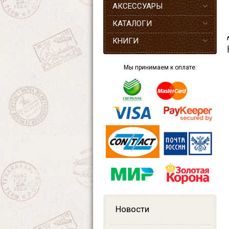
АКСЕССУАРЫ
КАТАЛОГИ
КНИГИ
Мы принимаем к оплате:
Новости