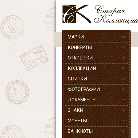
МАРКИ
КОНВЕРТЫ
ОТКРЫТКИ
КОЛЛЕКЦИИ
СПИЧКИ
ФОТОГРАФИИ
ДОКУМЕНТЫ
ЗНАКИ
МОНЕТЫ
БАНКНОТЫ