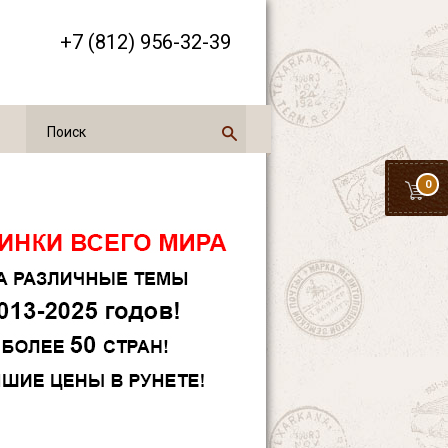
+7 (812) 956-32-39
0