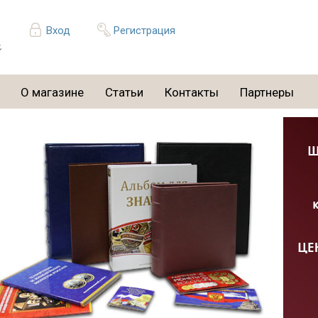
Вход
Регистрация
О магазине
Статьи
Контакты
Партнеры