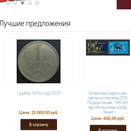
Лучшие предложения
1 рубль 1976 год. СССР
Комплект карточек
метрополитена СПб
Подорожник. 100 лет
футбольному клубу
Зенит
Цена:
25 000,00 руб.
Цена:
600,00 руб.