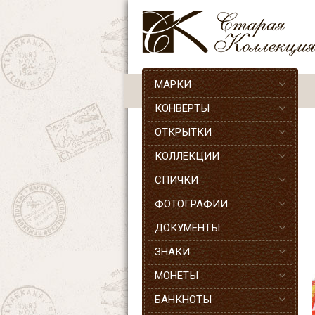
МАРКИ
КОНВЕРТЫ
ОТКРЫТКИ
КОЛЛЕКЦИИ
СПИЧКИ
ФОТОГРАФИИ
ДОКУМЕНТЫ
ЗНАКИ
МОНЕТЫ
БАНКНОТЫ