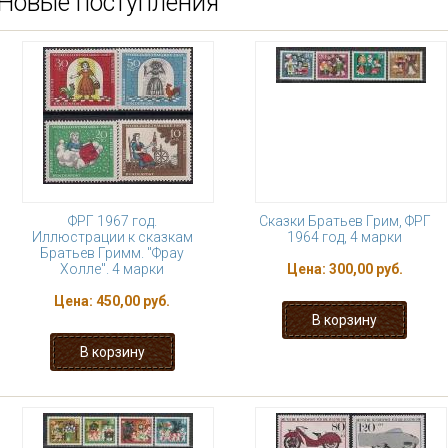
Новые поступления
ФРГ 1967 год.
Сказки Братьев Грим, ФРГ
Иллюстрации к сказкам
1964 год, 4 марки
Братьев Гримм. "Фрау
Холле". 4 марки
Цена:
300,00 руб.
Цена:
450,00 руб.