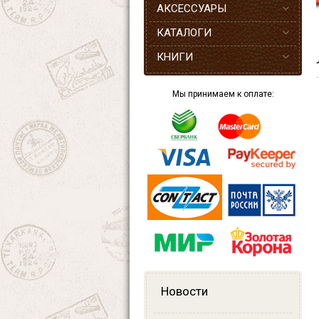
АКСЕССУАРЫ
КАТАЛОГИ
КНИГИ
Мы принимаем к оплате:
Новости