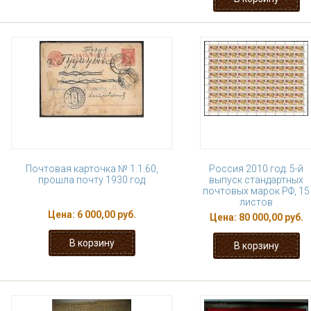
Почтовая карточка № 1.1.60,
Россия 2010 год. 5-й
прошла почту 1930 год
выпуск стандартных
почтовых марок РФ, 15
листов
Цена:
6 000,00 руб.
Цена:
80 000,00 руб.