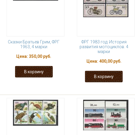
Сказки Братьев Грим, ФРГ
ФРГ 1983 год. История
1963, 4 марки
развития мотоциклов. 4
марки
Цена:
350,00 руб.
Цена:
400,00 руб.