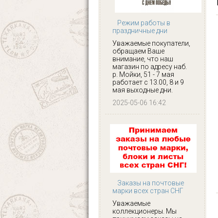
Режим работы в
праздничные дни
Уважаемые покупатели,
обращаем Ваше
внимание, что наш
магазин по адресу наб.
р. Мойки, 51 - 7 мая
работает с 13.00, 8 и 9
мая выходные дни.
2025-05-06 16:42
Заказы на почтовые
марки всех стран СНГ
Уважаемые
коллекционеры. Мы