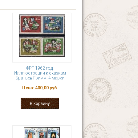
ФРГ 1962 год.
Илллюстрации к сказкам
Братьев Гримм. 4 марки
Цена:
400,00 руб.