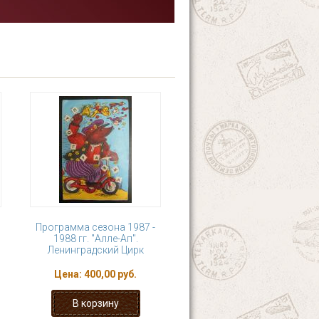
Программа сезона 1987 -
1988 гг. "Алле-Ап".
Ленинградский Цирк
Цена:
400,00 руб.