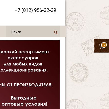
+7 (812) 956-32-39
0