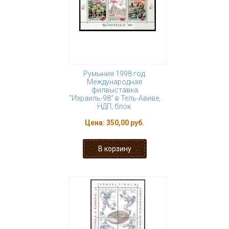
Румыния 1998 год.
Международная
филвыставка
"Израиль-98" в Тель-Авиве,
НДП, блок.
Цена:
350,00 руб.