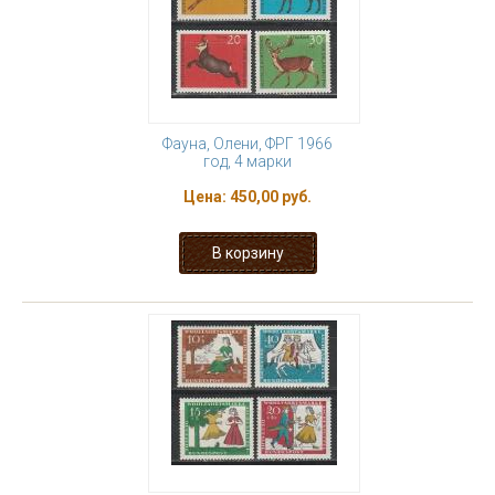
Фауна, Олени, ФРГ 1966
год, 4 марки
Цена:
450,00 руб.