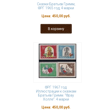
Сказки Братьев Гримм,
ФРГ 1965 год, 4 марки
Цена:
450,00 руб.
ФРГ 1967 год.
Иллюстрации к сказкам
Братьев Гримм. "Фрау
Холле". 4 марки
Цена:
450,00 руб.