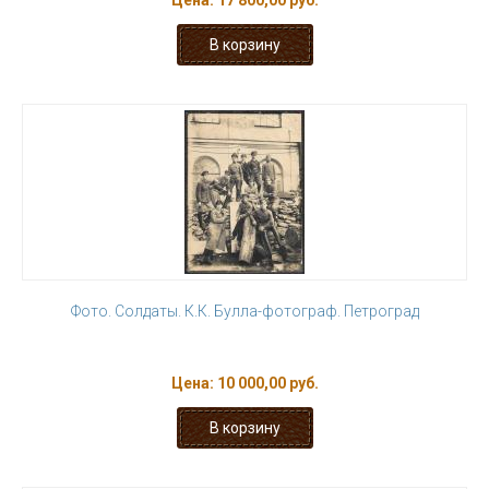
Цена:
17 800,00 руб.
Фото. Солдаты. К.К. Булла-фотограф. Петроград
Цена:
10 000,00 руб.