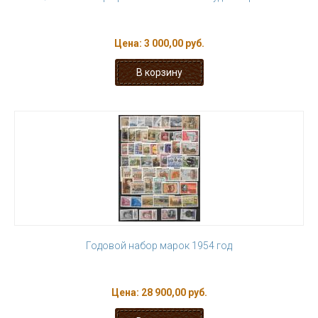
Цена:
3 000,00 руб.
Годовой набор марок 1954 год
Цена:
28 900,00 руб.