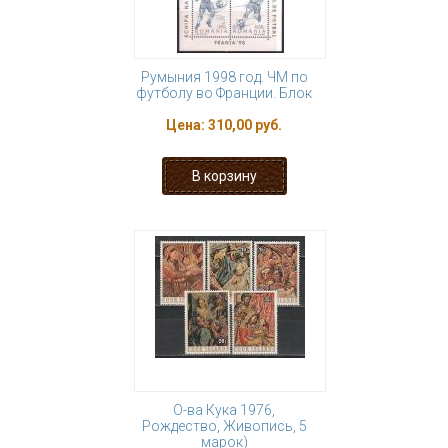
Румыния 1998 год. ЧМ по
футболу во Франции. Блок
Цена:
310,00 руб.
О-ва Кука 1976,
Рождество, Живопись, 5
марок)