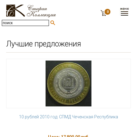
0
Лучшие предложения
10 рублей 2010 год. СПМД Чеченская Республика