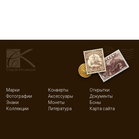
Марки
Конверты
Открытки
Фотографии
Аксессуары
Документы
Знаки
Монеты
Боны
Коллекции
Литература
Карта сайта