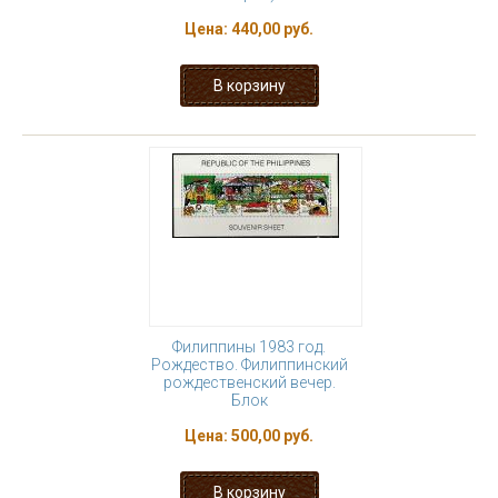
Цена:
440,00 руб.
Филиппины 1983 год.
Рождество. Филиппинский
рождественский вечер.
Блок
Цена:
500,00 руб.