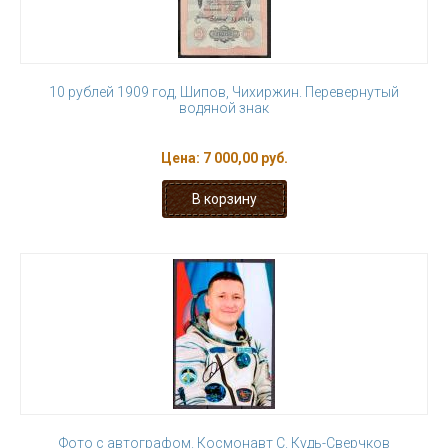
10 рублей 1909 год, Шипов, Чихиржин. Перевернутый
водяной знак
Цена:
7 000,00 руб.
Фото с автографом. Космонавт С. Кудь-Сверчков