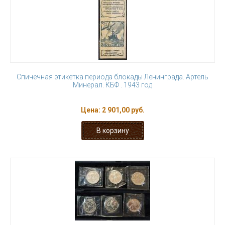
Спичечная этикетка периода блокады Ленинграда. Артель
Минерал. КБФ . 1943 год
Цена:
2 901,00 руб.