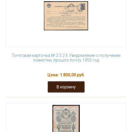
Почтовая карточка № 2.5.2 II. Уведомление о получении
повестки, прошло почту 1955 год
Цена:
1 800,00 руб.