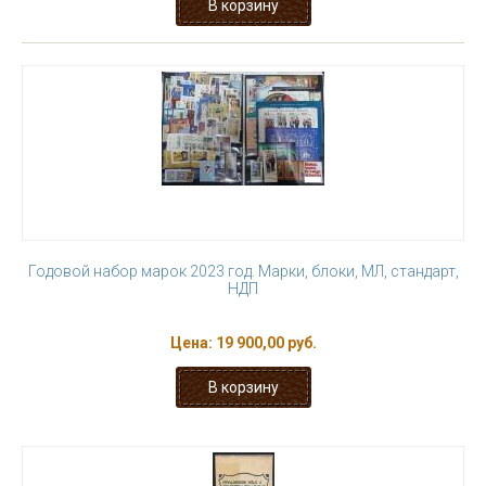
Годовой набор марок 2023 год. Марки, блоки, МЛ, стандарт,
НДП
Цена:
19 900,00 руб.