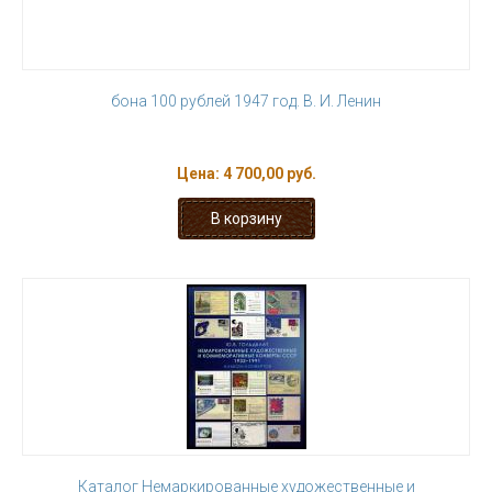
бона 100 рублей 1947 год. В. И. Ленин
Цена:
4 700,00 руб.
Каталог Немаркированные художественные и