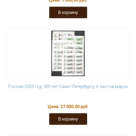
Цена:
1 600,00 руб.
Россия 2003 год. 300 лет Санкт-Петербургу, 6 листов марок
Цена:
27 000,00 руб.