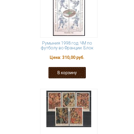
Румыния 1998 год. ЧМ по
футболу во Франции. Блок
Цена:
310,00 руб.