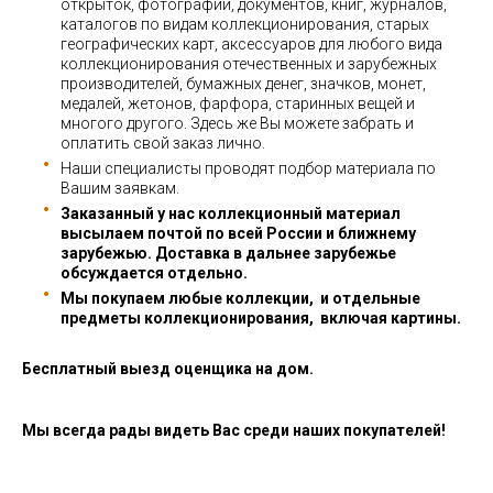
открыток, фотографий, документов, книг, журналов,
каталогов по видам коллекционирования, старых
географических карт, аксессуаров для любого вида
коллекционирования отечественных и зарубежных
производителей, бумажных денег, значков, монет,
медалей, жетонов, фарфора, старинных вещей и
многого другого. Здесь же Вы можете забрать и
оплатить свой заказ лично.
Наши специалисты проводят подбор материала по
Вашим заявкам.
Заказанный у нас коллекционный материал
высылаем почтой по всей России и ближнему
зарубежью. Доставка в дальнее зарубежье
обсуждается отдельно.
Мы покупаем любые коллекции, и отдельные
предметы коллекционирования, включая картины.
Бесплатный выезд оценщика на дом.
Мы всегда рады видеть Вас среди наших покупателей!