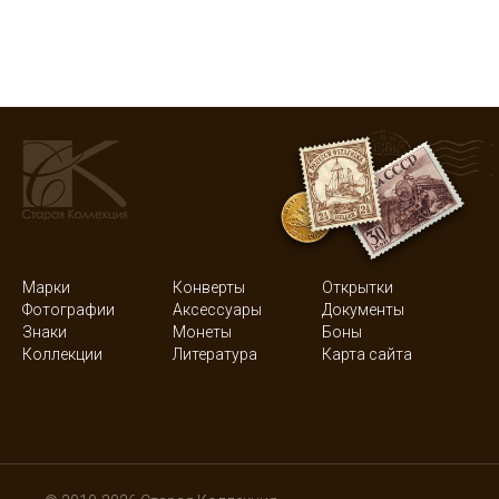
Марки
Конверты
Открытки
Фотографии
Аксессуары
Документы
Знаки
Монеты
Боны
Коллекции
Литература
Карта сайта