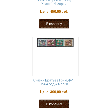
Братьев Гримм. "Фрау
Холле". 4 марки
Цена:
450,00 руб.
Сказки Братьев Грим, ФРГ
1964 год, 4 марки
Цена:
300,00 руб.