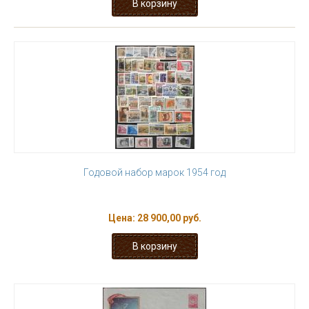
Годовой набор марок 1954 год
Цена:
28 900,00 руб.