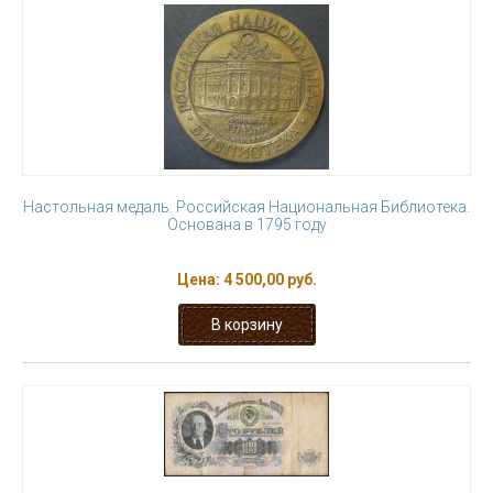
Настольная медаль. Российская Национальная Библиотека.
Основана в 1795 году
Цена:
4 500,00 руб.