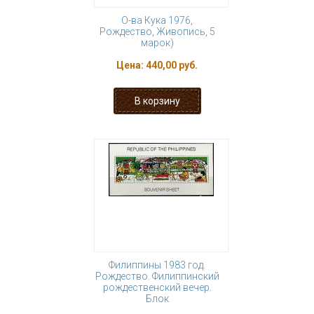
О-ва Кука 1976,
Рождество, Живопись, 5
марок)
Цена:
440,00 руб.
Филиппины 1983 год.
Рождество. Филиппинский
рождественский вечер.
Блок