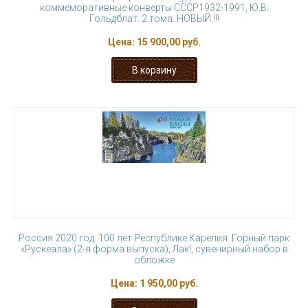
коммеморативные конверты СССР1932-1991, Ю.В.
Гольдблат. 2 тома. НОВЫЙ.!!!
Цена:
15 900,00 руб.
Россия 2020 год. 100 лет Республике Карелия. Горный парк
«Рускеала» (2-я форма выпуска), Лак!, сувенирный набор в
обложке
Цена:
1 950,00 руб.