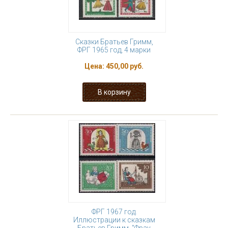
Сказки Братьев Гримм,
ФРГ 1965 год, 4 марки
Цена:
450,00 руб.
ФРГ 1967 год.
Иллюстрации к сказкам