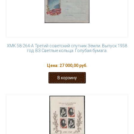
ХМК 58-264-А Третий советский спутник Земли. Выпуск 1958
год. ВЗ Светлые кольца. Голубая бумага.
Цена:
27 000,00 руб.