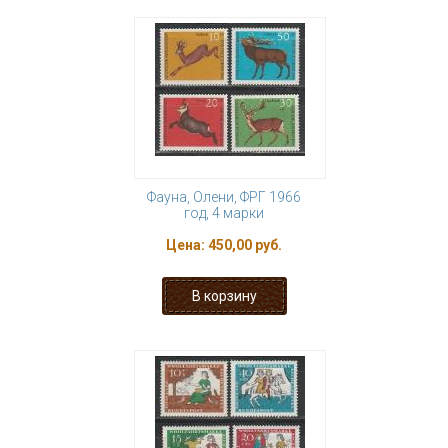
Фауна, Олени, ФРГ 1966
год, 4 марки
Цена:
450,00 руб.