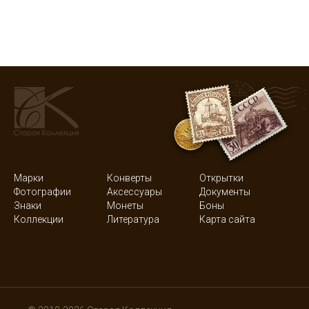
Марки
Конверты
Открытки
Фотографии
Аксессуары
Документы
Знаки
Монеты
Боны
Коллекции
Литература
Карта сайта