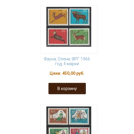
Фауна, Олени, ФРГ 1966
год, 4 марки
Цена:
450,00 руб.