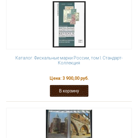
Каталог. Фискальные марки России, том I. Стандарт-
Коллекция
Цена:
3 900,00 руб.