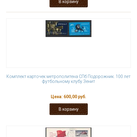
Комплект карточек метрополитена СПб Подорожник. 100 лет
футбольному клубу Зенит
Цена:
600,00 руб.