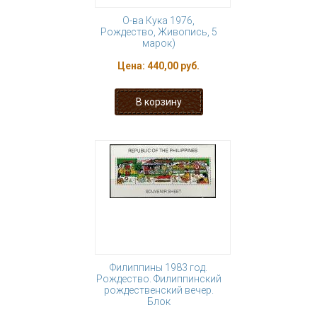
О-ва Кука 1976,
Рождество, Живопись, 5
марок)
Цена:
440,00 руб.
Филиппины 1983 год.
Рождество. Филиппинский
рождественский вечер.
Блок