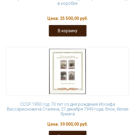
в коробке
Цена:
25 500,00 руб.
СССР 1950 год. 70 лет со дня рождения Иосифа
Виссарионовича Сталина, 21 декабря 1949 года, блок, белая
бумага
Цена:
39 000,00 руб.