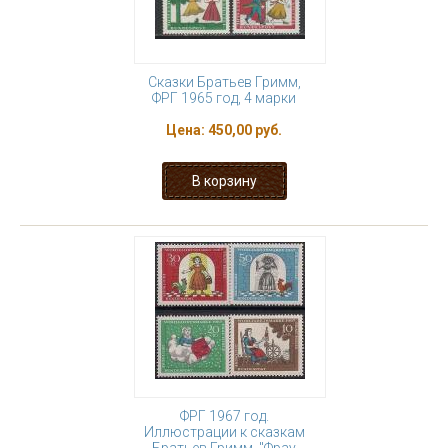
Сказки Братьев Гримм,
ФРГ 1965 год, 4 марки
Цена:
450,00 руб.
ФРГ 1967 год.
Иллюстрации к сказкам