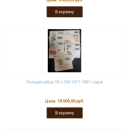
Цена:
4 000,00 руб.
Полный набор ПК с ОМ 1971-1991 годов
Цена:
18 000,00 руб.