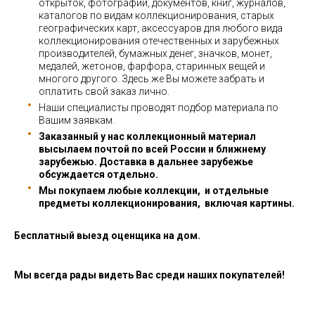
открыток, фотографий, документов, книг, журналов,
каталогов по видам коллекционирования, старых
географических карт, аксессуаров для любого вида
коллекционирования отечественных и зарубежных
производителей, бумажных денег, значков, монет,
медалей, жетонов, фарфора, старинных вещей и
многого другого. Здесь же Вы можете забрать и
оплатить свой заказ лично.
Наши специалисты проводят подбор материала по
Вашим заявкам.
Заказанный у нас коллекционный материал
высылаем почтой по всей России и ближнему
зарубежью. Доставка в дальнее зарубежье
обсуждается отдельно.
Мы покупаем любые коллекции, и отдельные
предметы коллекционирования, включая картины.
Бесплатный выезд оценщика на дом.
Мы всегда рады видеть Вас среди наших покупателей!