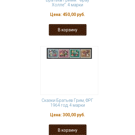
Братьев Гримм. "Фрау
Холле". 4 марки
Цена:
450,00 руб.
Сказки Братьев Грим, ФРГ
1964 год, 4 марки
Цена:
300,00 руб.