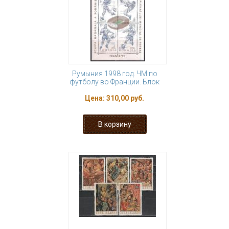
Румыния 1998 год. ЧМ по
футболу во Франции. Блок
Цена:
310,00 руб.