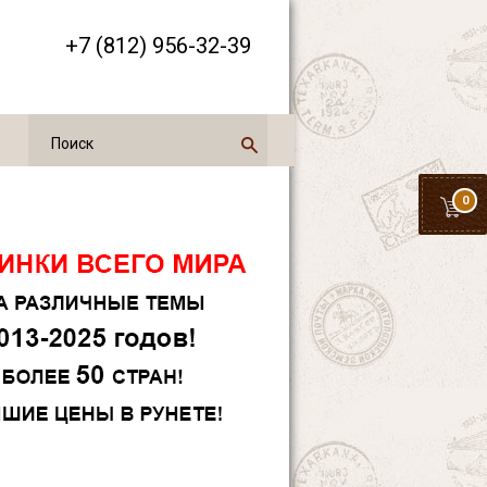
+7 (812) 956-32-39
0