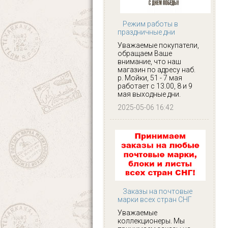
Режим работы в
праздничные дни
Уважаемые покупатели,
обращаем Ваше
внимание, что наш
магазин по адресу наб.
р. Мойки, 51 - 7 мая
работает с 13.00, 8 и 9
мая выходные дни.
2025-05-06 16:42
Заказы на почтовые
марки всех стран СНГ
Уважаемые
коллекционеры. Мы