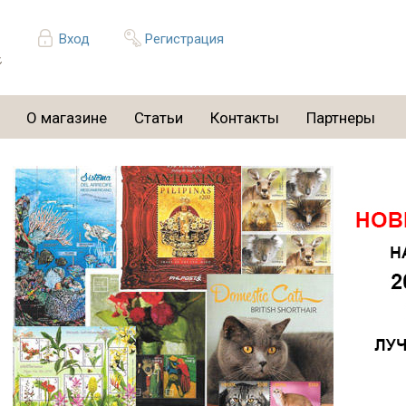
Вход
Регистрация
О магазине
Статьи
Контакты
Партнеры