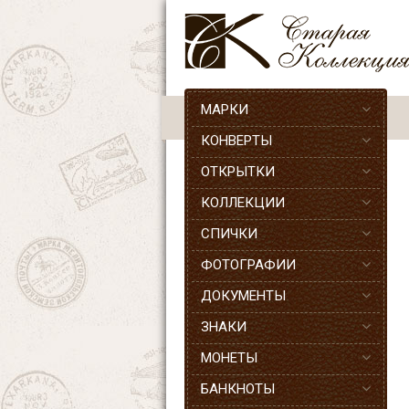
МАРКИ
КОНВЕРТЫ
ОТКРЫТКИ
КОЛЛЕКЦИИ
СПИЧКИ
ФОТОГРАФИИ
ДОКУМЕНТЫ
ЗНАКИ
МОНЕТЫ
БАНКНОТЫ