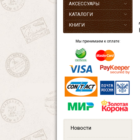
АКСЕССУАРЫ
КАТАЛОГИ
КНИГИ
Мы принимаем к оплате:
Новости