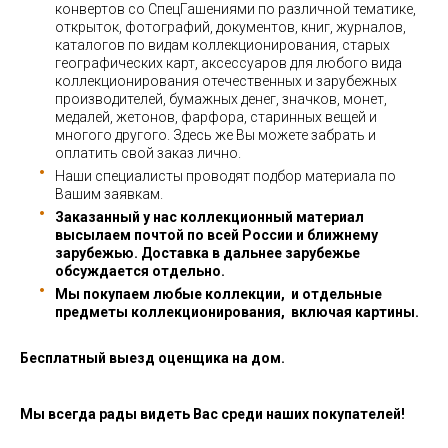
конвертов со СпецГашениями по различной тематике,
открыток, фотографий, документов, книг, журналов,
каталогов по видам коллекционирования, старых
географических карт, аксессуаров для любого вида
коллекционирования отечественных и зарубежных
производителей, бумажных денег, значков, монет,
медалей, жетонов, фарфора, старинных вещей и
многого другого. Здесь же Вы можете забрать и
оплатить свой заказ лично.
Наши специалисты проводят подбор материала по
Вашим заявкам.
Заказанный у нас коллекционный материал
высылаем почтой по всей России и ближнему
зарубежью. Доставка в дальнее зарубежье
обсуждается отдельно.
Мы покупаем любые коллекции, и отдельные
предметы коллекционирования, включая картины.
Бесплатный выезд оценщика на дом.
Мы всегда рады видеть Вас среди наших покупателей!