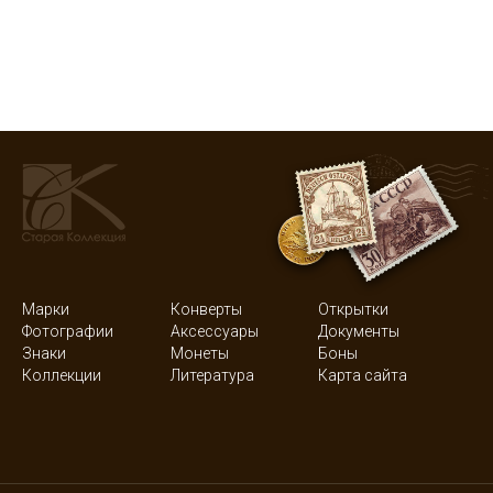
Марки
Конверты
Открытки
Фотографии
Аксессуары
Документы
Знаки
Монеты
Боны
Коллекции
Литература
Карта сайта