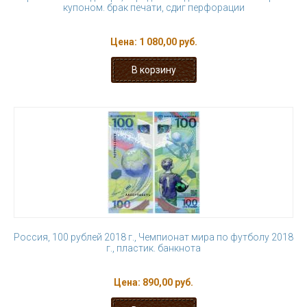
купоном. брак печати, сдиг перфорации
Цена:
1 080,00 руб.
Россия, 100 рублей 2018 г., Чемпионат мира по футболу 2018
г., пластик. банкнота
Цена:
890,00 руб.