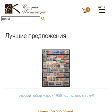
0
Лучшие предложения
Годовой набор марок 1950 год Только марки!!!!