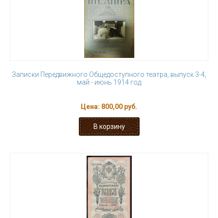
Записки Передвижного Общедоступного театра, выпуск 3-4,
май - июнь 1914 год
Цена:
800,00 руб.