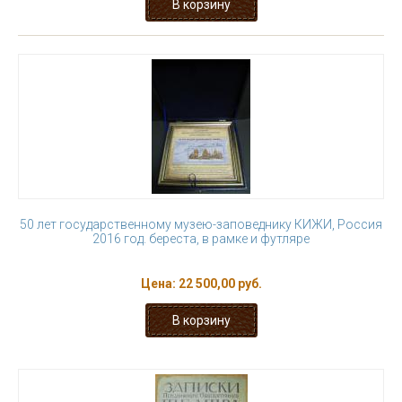
50 лет государственному музею-заповеднику КИЖИ, Россия
2016 год. береста, в рамке и футляре
Цена:
22 500,00 руб.