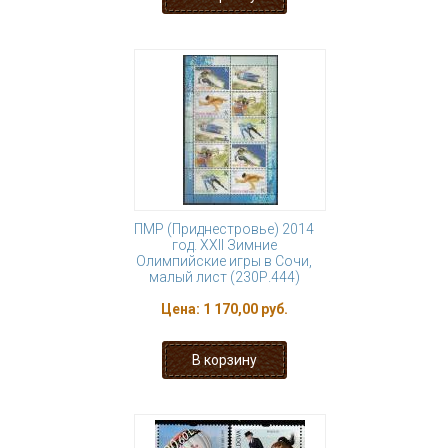
ПМР (Приднестровье) 2014
год. XXII Зимние
Олимпийские игры в Сочи,
малый лист (230Р.444)
Цена:
1 170,00 руб.