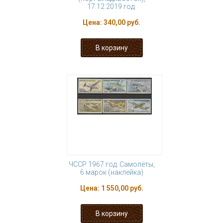
17.12.2019 год.
Цена:
340,00 руб.
ЧССР 1967 год. Самолёты,
6 марок (наклейка)
Цена:
1 550,00 руб.