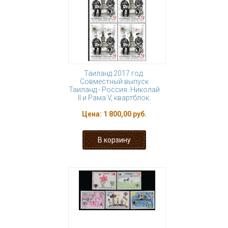
Таиланд 2017 год.
Совместный выпуск
Таиланд - Россия. Николай
II и Рама V, квартблок.
Цена:
1 800,00 руб.