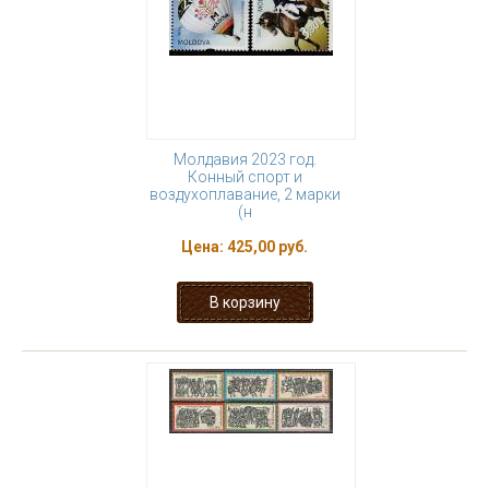
Молдавия 2023 год.
Конный спорт и
воздухоплавание, 2 марки
(н
Цена:
425,00 руб.