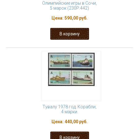
Олимпийские игры в Сочи,
5 марок (230Р.442)
Цена:
590,00 руб.
Тувалу 1978 год. Корабли,
4 марки.
Цена:
440,00 руб.