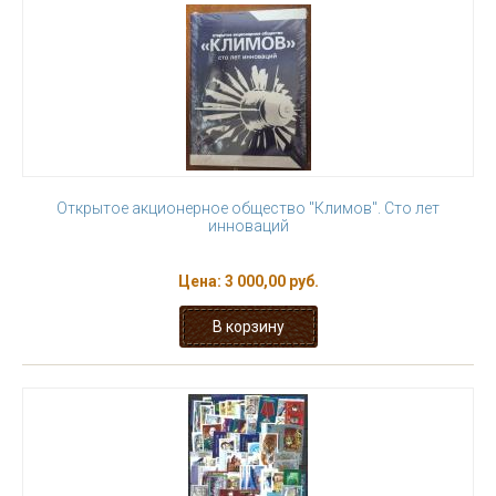
Открытое акционерное общество "Климов". Сто лет
инноваций
Цена:
3 000,00 руб.