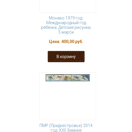
Монако 1979 год.
Международный год
ребёнка. Детские рисунки,
5 марок
Цена:
400,00 руб.
ПМР (Приднестровье) 2014
год. XXII Зимние