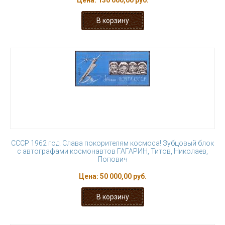
Цена:
130 000,00 руб.
СССР 1962 год. Слава покорителям космоса! Зубцовый блок
с автографами космонавтов ГАГАРИН, Титов, Николаев,
Попович
Цена:
50 000,00 руб.