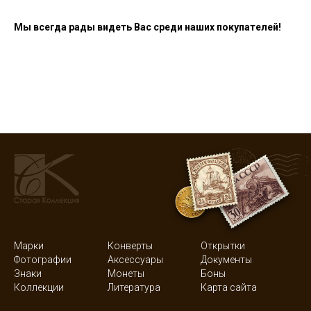
Мы всегда рады видеть Вас среди наших покупателей!
Марки
Конверты
Открытки
Фотографии
Аксессуары
Документы
Знаки
Монеты
Боны
Коллекции
Литература
Карта сайта