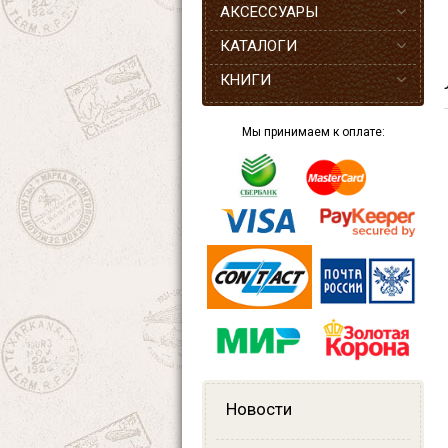
АКСЕССУАРЫ
КАТАЛОГИ
КНИГИ
Мы принимаем к оплате:
Новости