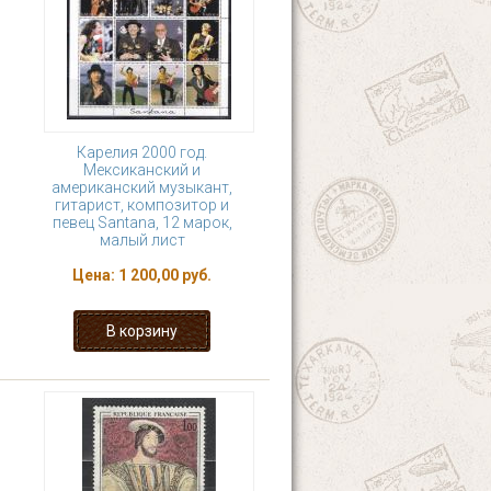
Карелия 2000 год.
Мексиканский и
американский музыкант,
гитарист, композитор и
певец Santana, 12 марок,
малый лист
Цена:
1 200,00 руб.