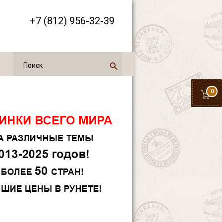
+7 (812) 956-32-39
0