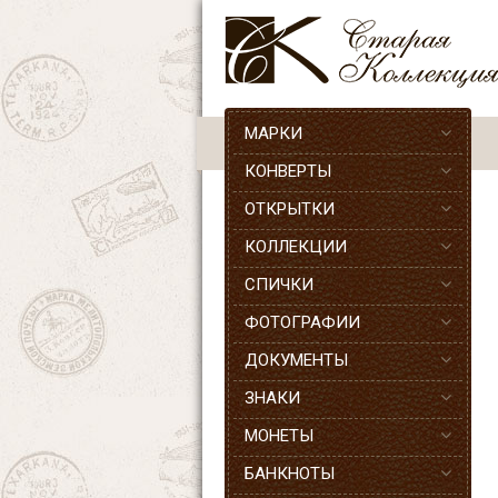
МАРКИ
КОНВЕРТЫ
ОТКРЫТКИ
КОЛЛЕКЦИИ
СПИЧКИ
ФОТОГРАФИИ
ДОКУМЕНТЫ
ЗНАКИ
МОНЕТЫ
БАНКНОТЫ