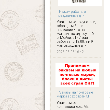
Режим работы в
праздничные дни
Уважаемые покупатели,
обращаем Ваше
внимание, что наш
магазин по адресу наб.
р. Мойки, 51 - 7 мая
работает с 13.00, 8 и 9
мая выходные дни.
2025-05-06 16:42
Заказы на почтовые
марки всех стран СНГ
Уважаемые
коллекционеры. Мы