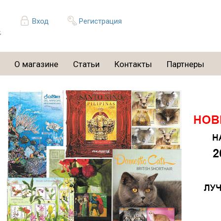
Вход
Регистрация
О магазине
Статьи
Контакты
Партнеры