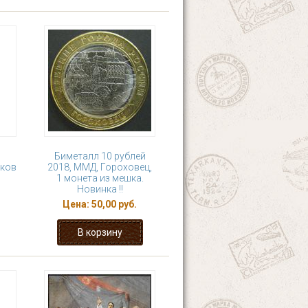
Биметалл 10 рублей
чков
2018, ММД, Гороховец,
1 монета из мешка.
Новинка !!
Цена:
50,00 руб.