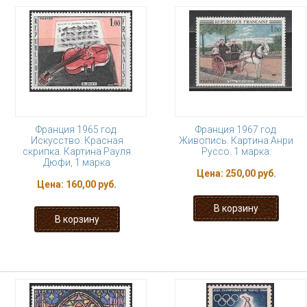
Франция 1965 год.
Франция 1967 год.
Искусство. Красная
Живопись. Картина Анри
скрипка. Картина Рауля
Руссо. 1 марка.
Дюфи, 1 марка
Цена:
250,00 руб.
Цена:
160,00 руб.