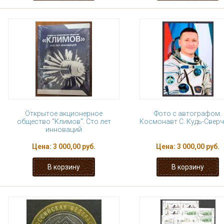
Открытое акционерное
Фото с автографом.
общество "Климов". Сто лет
Космонавт С. Кудь-Свер
инноваций
Цена:
3 000,00 руб.
Цена:
3 000,00 руб.