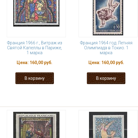
Франция 1966 г., Витраж из
Франция 1964 год. Летняя
Святой Капеллы в Париже,
Олимпиада в Токио. 1
1 марка
марка
Цена:
160,00 руб.
Цена:
160,00 руб.