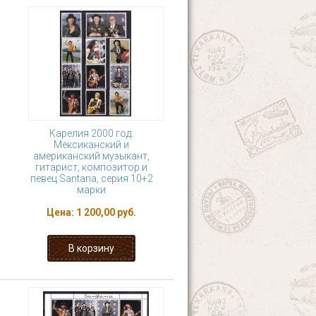
Карелия 2000 год.
Мексиканский и
американский музыкант,
гитарист, композитор и
певец Santana, серия 10+2
марки
Цена:
1 200,00 руб.