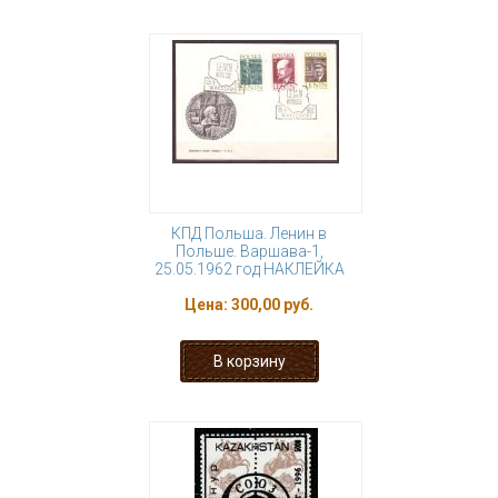
КПД Польша. Ленин в
Польше. Варшава-1,
25.05.1962 год НАКЛЕЙКА
Цена:
300,00 руб.