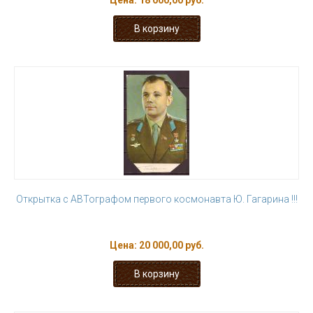
Цена:
18 000,00 руб.
Открытка с АВТографом первого космонавта Ю. Гагарина !!!
Цена:
20 000,00 руб.