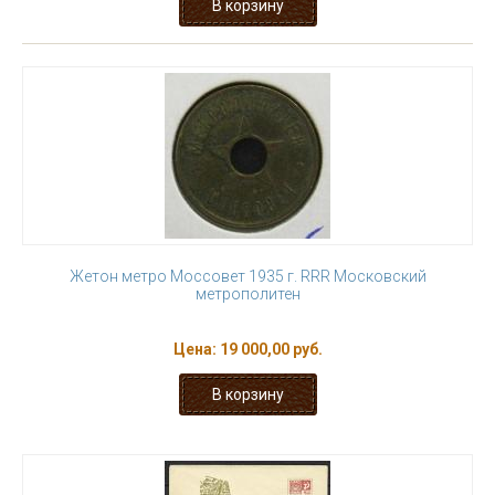
Жетон метро Моссовет 1935 г. RRR Московский
метрополитен
Цена:
19 000,00 руб.