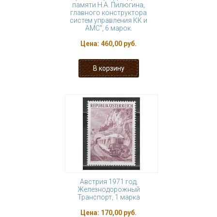
памяти Н.А. Пилюгина,
главного конструктора
систем управления КК и
АМС", 6 марок.
Цена:
460,00 руб.
Австрия 1971 год,
Железнодорожный
Транспорт, 1 марка
Цена:
170,00 руб.