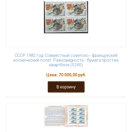
СССР 1982 год. Совместный советско - французский
космический полёт. Разновидность - бумага простая,
квартблок (5240)
Цена:
70 000,00 руб.