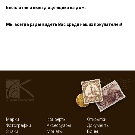
Бесплатный выезд оценщика на дом.
Мы всегда рады видеть Вас среди наших покупателей!
Марки
Конверты
Открытки
Фотографии
Аксессуары
Документы
Знаки
Монеты
Боны