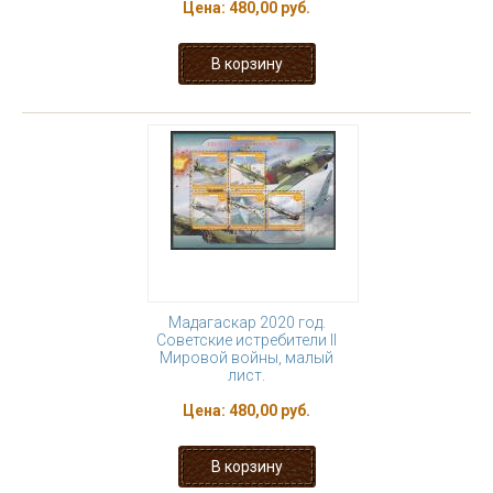
Цена:
480,00 руб.
Мадагаскар 2020 год.
Советские истребители II
Мировой войны, малый
лист.
Цена:
480,00 руб.