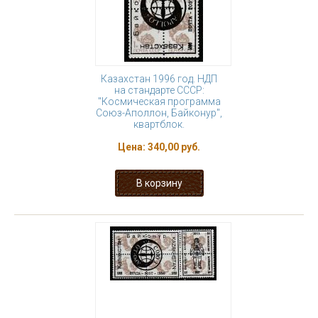
Казахстан 1996 год. НДП
на стандарте СССР:
"Космическая программа
Союз-Аполлон, Байконур",
квартблок.
Цена:
340,00 руб.