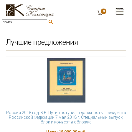
0
Лучшие предложения
Россия 2018 год. В.В. Путин вступил в должность Президента
Российской Федерации 7 мая 2018 г. Специальный выпуск,
блок и конверт в обложке