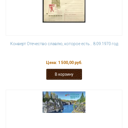
Конверт Отечество славлю, которое есть... 8.09.1970 год
Цена:
1 500,00 руб.