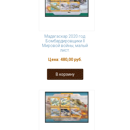
Мадагаскар 2020 год.
Бомбардировщики II
Мировой войны, малый
лист.
Цена:
480,00 руб.