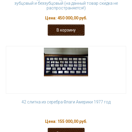
зубцовый и беззубцовый (на данный товар скидка не
распространяется!)
Цена:
450 000,00 руб.
42 слитка из серебра Флаги Америки 1977 год
Цена:
155 000,00 руб.