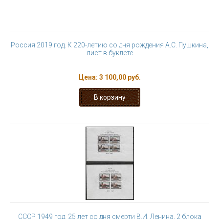
Россия 2019 год. К 220-летию со дня рождения А.С. Пушкина,
лист в буклете
Цена:
3 100,00 руб.
СССР 1949 год. 25 лет со дня смерти В.И. Ленина, 2 блока