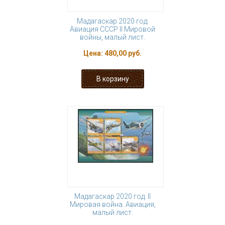
Мадагаскар 2020 год.
Авиация СССР II Мировой
войны, малый лист.
Цена:
480,00 руб.
Мадагаскар 2020 год. II
Мировая война. Авиация,
малый лист.