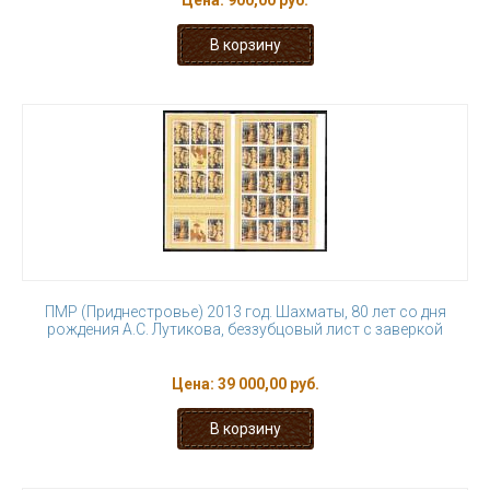
Цена:
900,00 руб.
ПМР (Приднестровье) 2013 год. Шахматы, 80 лет со дня
рождения А.С. Лутикова, беззубцовый лист с заверкой
Цена:
39 000,00 руб.