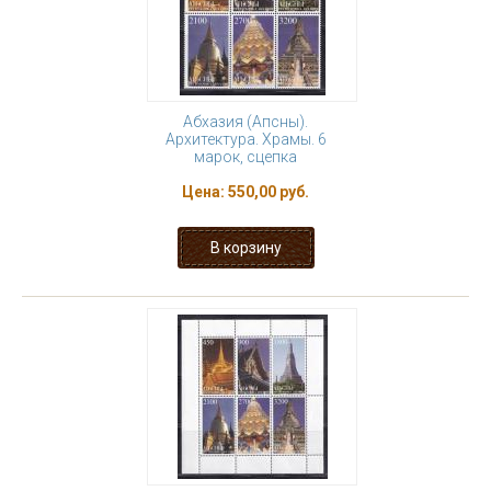
Абхазия (Апсны).
Архитектура. Храмы. 6
марок, сцепка
Цена:
550,00 руб.