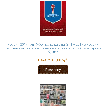
Россия 2017 год. Кубок конфедераций FIFA 2017 в России
(надпечатка на марке и полях марочного листа), сувенирный
буклет
Цена:
2 000,00 руб.