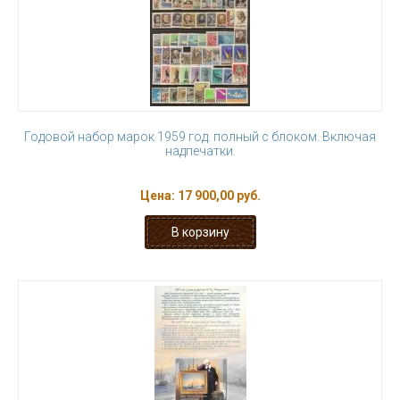
Годовой набор марок 1959 год. полный с блоком. Включая
надпечатки.
Цена:
17 900,00 руб.