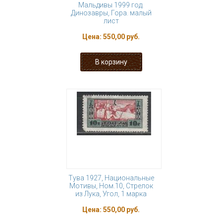
Мальдивы 1999 год.
Динозавры, Гора. малый
лист
Цена:
550,00 руб.
Тува 1927, Национальные
Мотивы, Ном.10, Стрелок
из Лука, Угол, 1 марка
Цена:
550,00 руб.