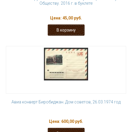
Обществу. 2016 г. в буклете
Цена:
45,00 руб.
Авиа конверт Биробиджан. Дом советов, 26.03.1974 год
Цена:
600,00 руб.