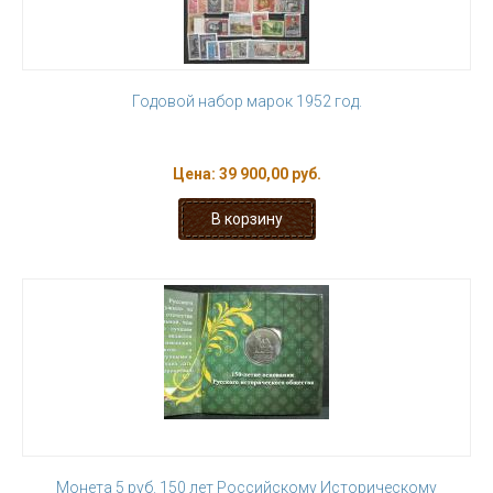
Годовой набор марок 1952 год.
Цена:
39 900,00 руб.
Монета 5 руб. 150 лет Российскому Историческому