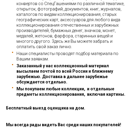
конвертов со СпецГашениями по различной тематике,
открыток, фотографий, документов, книг, журналов,
каталогов по видам коллекционирования, старых
географических карт, аксессуаров для любого вида
коллекционирования отечественных и зарубежных
производителей, бумажных денег, значков, монет,
медалей, жетонов, фарфора, старинных вещей и
многого другого. Здесь же Вы можете забрать и
оплатить свой заказ лично.
Наши специалисты проводят подбор материала по
Вашим заявкам.
Заказанный у нас коллекционный материал
высылаем почтой по всей России и ближнему
зарубежью. Доставка в дальнее зарубежье
обсуждается отдельно.
Мы покупаем любые коллекции, и отдельные
предметы коллекционирования, включая картины.
Бесплатный выезд оценщика на дом.
Мы всегда рады видеть Вас среди наших покупателей!