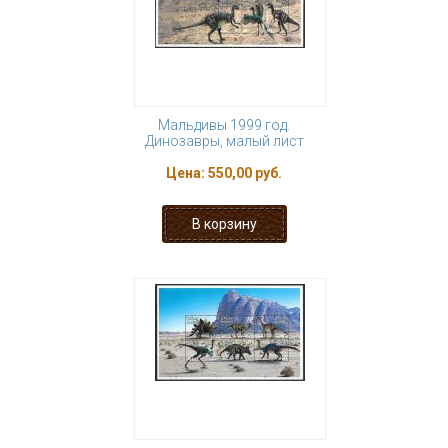
Мальдивы 1999 год.
Динозавры, малый лист
Цена:
550,00 руб.