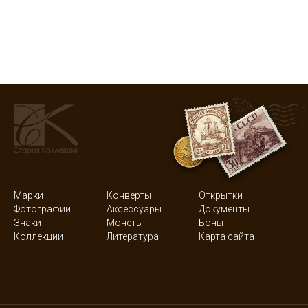
Марки
Конверты
Открытки
Фотографии
Аксессуары
Документы
Знаки
Монеты
Боны
Коллекции
Литература
Карта сайта