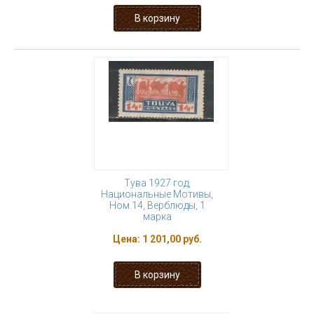
Тува 1927 год,
Национальные Мотивы,
Ном.14, Верблюды, 1
марка
Цена:
1 201,00 руб.