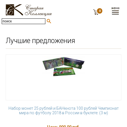
0
Лучшие предложения
Набор монет 25 рублей и БАНкнота 100 рублей Чемпионат
мира по футболу 2018 в России в буклете. (3 м)