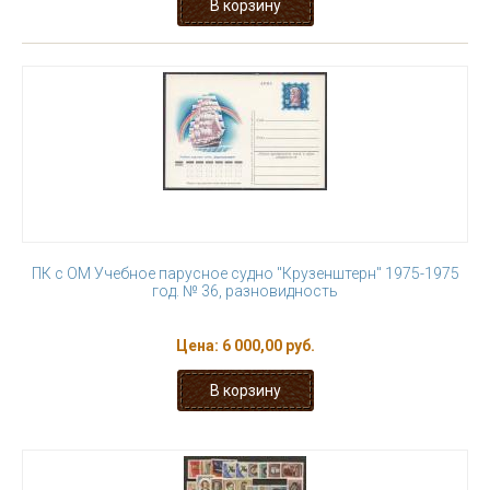
ПК с ОМ Учебное парусное судно "Крузенштерн" 1975-1975
год. № 36, разновидность
Цена:
6 000,00 руб.