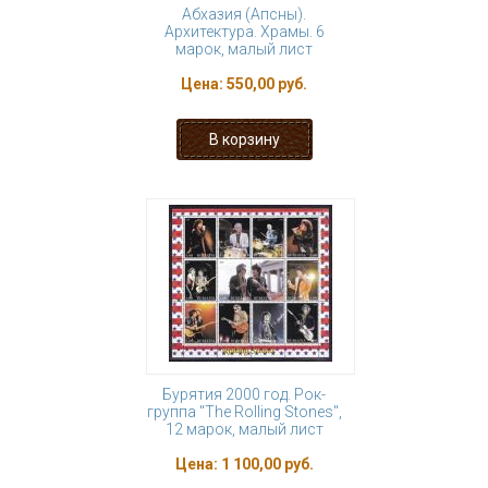
Абхазия (Апсны).
Архитектура. Храмы. 6
марок, малый лист
Цена:
550,00 руб.
Бурятия 2000 год. Рок-
группа "The Rolling Stones",
12 марок, малый лист
Цена:
1 100,00 руб.