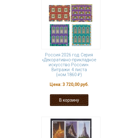
Россия 2026 год. Серия
«Декоративно-прикладное
искусство России».
Витражи. 4 листа
(ном.1860 ₽)
Цена:
3 720,00 руб.