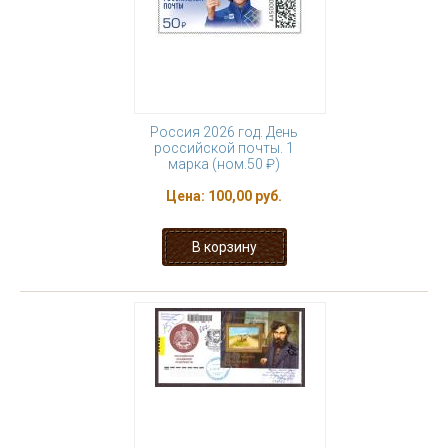
Россия 2026 год. День
российской почты. 1
марка (ном.50 ₽)
Цена:
100,00 руб.