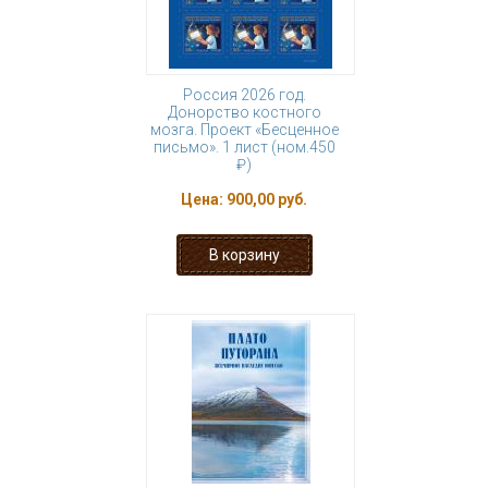
Россия 2026 год.
Донорство костного
мозга. Проект «Бесценное
письмо». 1 лист (ном.450
₽)
Цена:
900,00 руб.