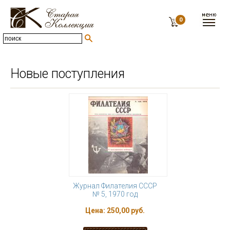
0
Новые поступления
Журнал Филателия СССР
№ 5, 1970 год
Цена:
250,00 руб.