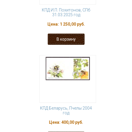
КПД И.П. Похитонов, СПб
31.03.2025 год
Цена:
1 250,00 руб.
КПД Беларусь, Пчелы 2004
год
Цена:
400,00 руб.