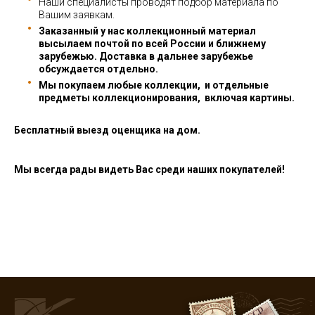
Наши специалисты проводят подбор материала по
Вашим заявкам.
Заказанный у нас коллекционный материал
высылаем почтой по всей России и ближнему
зарубежью. Доставка в дальнее зарубежье
обсуждается отдельно.
Мы покупаем любые коллекции, и отдельные
предметы коллекционирования, включая картины.
Бесплатный выезд оценщика на дом.
Мы всегда рады видеть Вас среди наших покупателей!