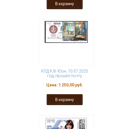
КПД К.Ф. Юон, 10.07.2025
год, прошел почту
Цена:
1 250,00 руб.