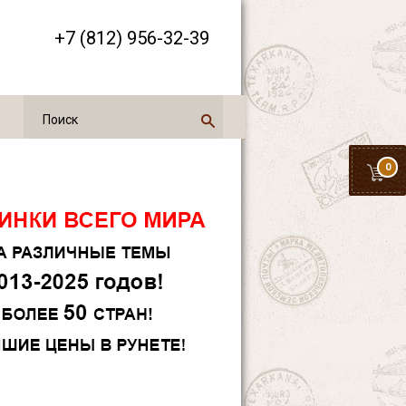
+7 (812) 956-32-39
0