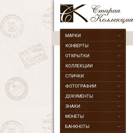
МАРКИ
КОНВЕРТЫ
ОТКРЫТКИ
КОЛЛЕКЦИИ
СПИЧКИ
ФОТОГРАФИИ
ДОКУМЕНТЫ
ЗНАКИ
МОНЕТЫ
БАНКНОТЫ