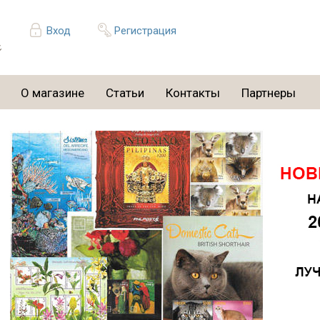
Вход
Регистрация
О магазине
Статьи
Контакты
Партнеры