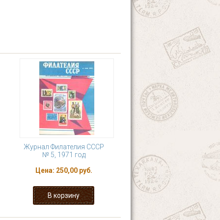
Журнал Филателия СССР
№ 5, 1971 год
Цена:
250,00 руб.