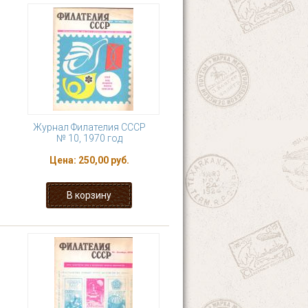
Журнал Филателия СССР
№ 10, 1970 год
Цена:
250,00 руб.