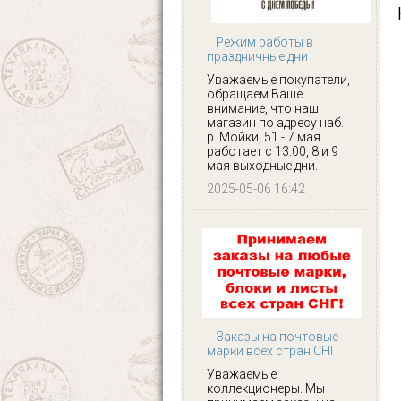
Режим работы в
праздничные дни
Уважаемые покупатели,
обращаем Ваше
внимание, что наш
магазин по адресу наб.
р. Мойки, 51 - 7 мая
работает с 13.00, 8 и 9
мая выходные дни.
2025-05-06 16:42
Заказы на почтовые
марки всех стран СНГ
Уважаемые
коллекционеры. Мы