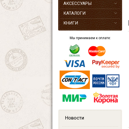
АКСЕССУАРЫ
КАТАЛОГИ
КНИГИ
Мы принимаем к оплате:
Новости