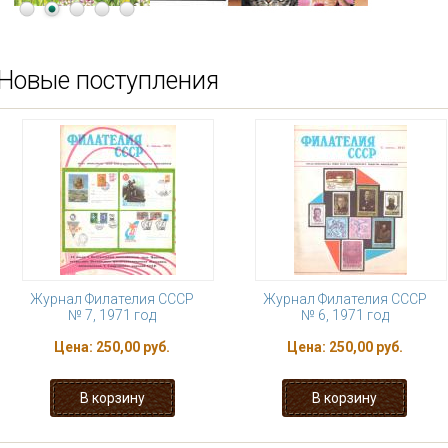
Новые поступления
Журнал Филателия СССР
Журнал Филателия СССР
№ 7, 1971 год
№ 6, 1971 год
Цена:
250,00 руб.
Цена:
250,00 руб.