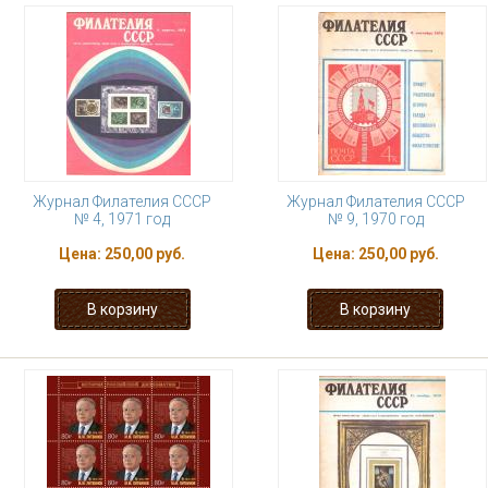
Журнал Филателия СССР
Журнал Филателия СССР
№ 4, 1971 год
№ 9, 1970 год
Цена:
250,00 руб.
Цена:
250,00 руб.