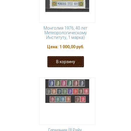
Монголия 1976, 40 лет
Метеорологическому
Институту, 1 марка)
Цена:
1 000,00 руб.
Германия (III Рейх.