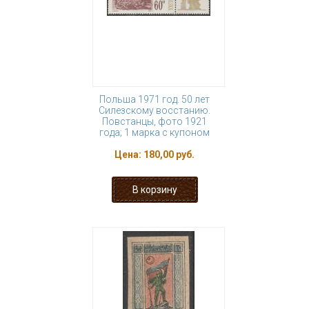
Польша 1971 год. 50 лет
Силезскому восстанию.
Повстанцы, фото 1921
года; 1 марка с купоном
Цена:
180,00 руб.