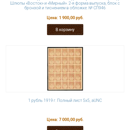
Шлюпы «Восток» и «Мирный». 2-я форма выпуска, блок с
бронзой и тиснением в обложке. № СП946
Цена:
1 900,00 руб.
1 рубль 1919 г. Полный лист 5х5, aUNC
Цена:
7 000,00 руб.