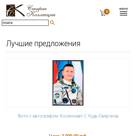
0
Лучшие предложения
Фото с автографом. Космонавт С. Кудь-Сверчков