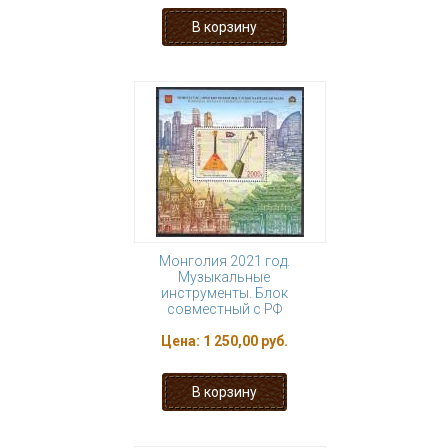
Монголия 2021 год.
Музыкальные
инструменты. Блок
совместный с РФ
Цена:
1 250,00 руб.