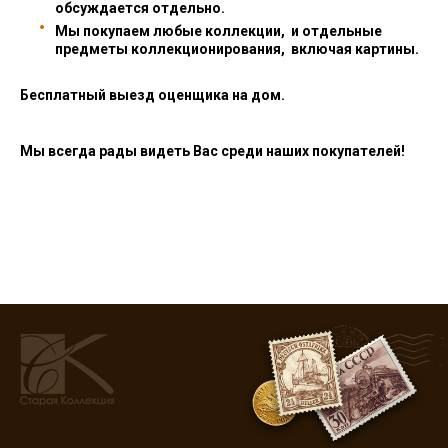
обсуждается отдельно.
Мы покупаем любые коллекции, и отдельные
предметы коллекционирования, включая картины.
Бесплатный выезд оценщика на дом.
Мы всегда рады видеть Вас среди наших покупателей!