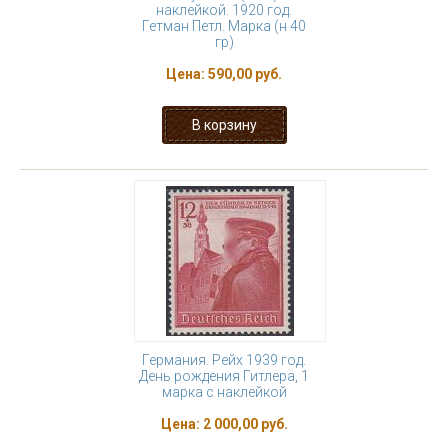
наклейкой. 1920 год.
Гетман Петл. Марка (н 40
гр)
Цена:
590,00 руб.
Германия. Рейх 1939 год.
День рождения Гитлера, 1
марка с наклейкой
Цена:
2 000,00 руб.