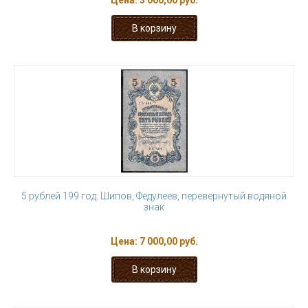
Цена:
3 000,00 руб.
5 рублей 199 год. Шипов, Федулеев, перевернутый водяной
знак
Цена:
7 000,00 руб.