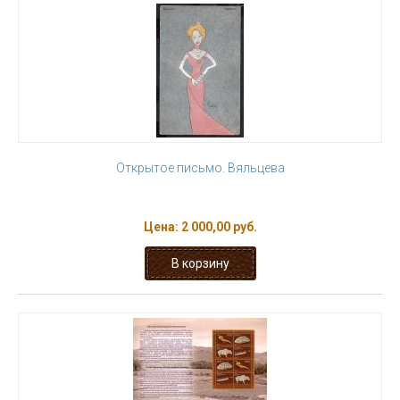
Открытое письмо. Вяльцева
Цена:
2 000,00 руб.