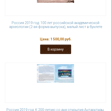
Россия 2019 год. 100 лет российской академической
археологии (2-ая форма выпуска), малый лист в буклете
Цена:
1 500,00 руб.
Россия 2019 год. К 200-летию со дня открытия Антарктиды.