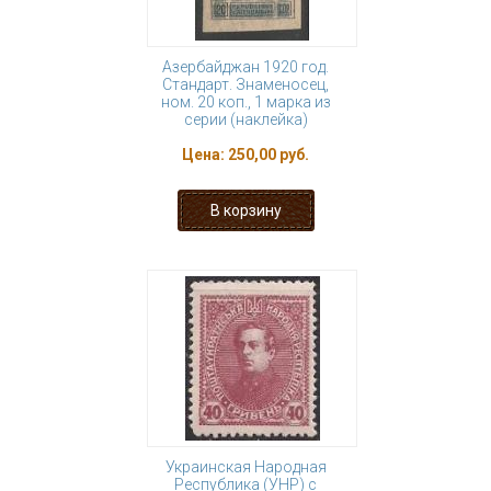
Азербайджан 1920 год.
Стандарт. Знаменосец,
ном. 20 коп., 1 марка из
серии (наклейка)
Цена:
250,00 руб.
Украинская Народная
Республика (УНР) с