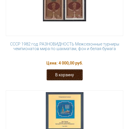
СССР 1982 год. РАЗНОВИДНОСТЬ Межсезонные турниры
чемпионатов мира по шахматам, фон и белая бумага
Цена:
4 000,00 руб.