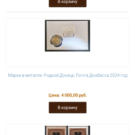
Марки в металле. Родной Донецк, Почта Донбасса 2024 год
Цена:
4 000,00 руб.