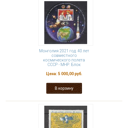
Монголия 2021 год. 40 лет
совместного
космического полета
СССР - МНР. Блок
Цена:
5 000,00 руб.