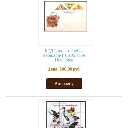
КПД Польша. Грибы.
Варшава-1, 08.05.1959
Наклейка
Цена:
300,00 руб.