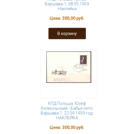
Варшава-1, 08.05.1959
Наклейка
Цена:
300,00 руб.
КПД Польша. Юзеф
Хелмоньский - Бабье лето.
Варшава-1, 22.09.1959 год.
НАКЛЕЙКА
Цена:
300,00 руб.