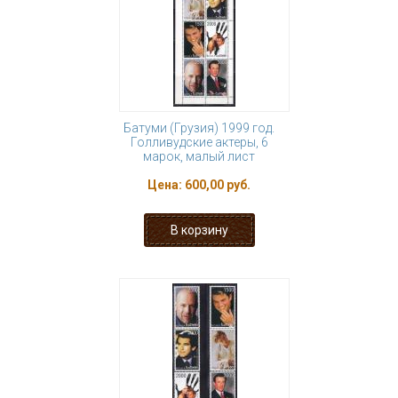
Батуми (Грузия) 1999 год.
Голливудские актеры, 6
марок, малый лист
Цена:
600,00 руб.