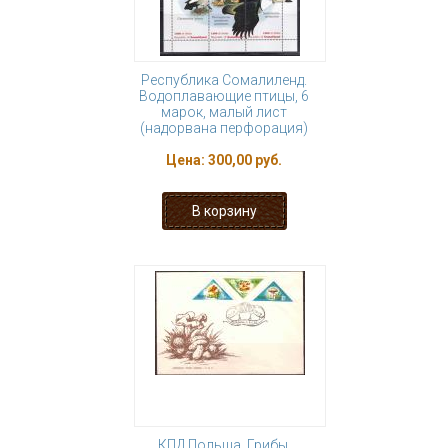
Республика Сомалиленд.
Водоплавающие птицы, 6
марок, малый лист
(надорвана перфорация)
Цена:
300,00 руб.
КПД Польша. Грибы.