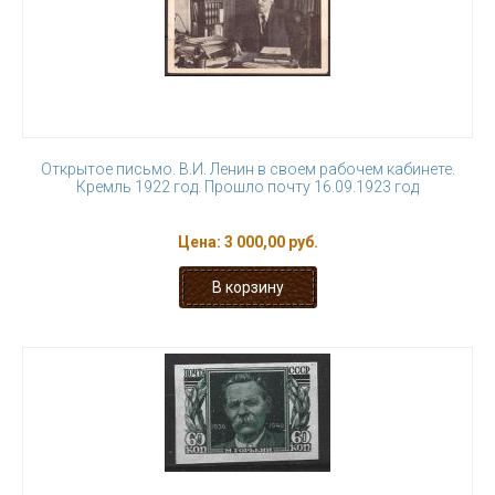
Открытое письмо. В.И. Ленин в своем рабочем кабинете.
Кремль 1922 год. Прошло почту 16.09.1923 год
Цена:
3 000,00 руб.