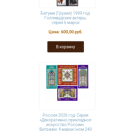
Батуми (Грузия) 1999 год.
Голливудские актеры,
серия 6 марок
Цена:
600,00 руб.
Россия 2026 год. Серия
«Декоративно-прикладное
искусство России».
Витражи. 4 марки (ном.240