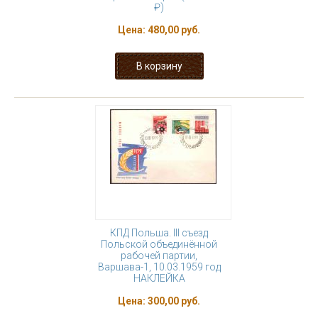
₽)
Цена:
480,00 руб.
КПД Польша. III съезд
Польской объединённой
рабочей партии,
Варшава-1, 10.03.1959 год
НАКЛЕЙКА
Цена:
300,00 руб.