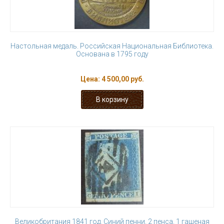
Настольная медаль. Российская Национальная Библиотека.
Основана в 1795 году
Цена:
4 500,00 руб.
Великобритания 1841 год. Синий пенни, 2 пенса, 1 гашеная