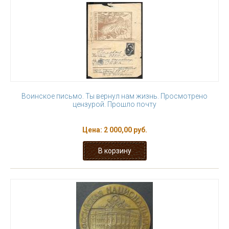
Воинское письмо. Ты вернул нам жизнь. Просмотрено
цензурой. Прошло почту
Цена:
2 000,00 руб.