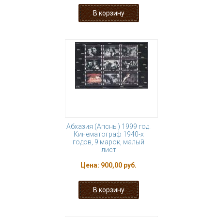
Абхазия (Апсны) 1999 год.
Кинематограф 1940-х
годов, 9 марок, малый
лист
Цена:
900,00 руб.