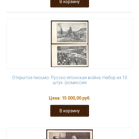
Открытое письмо. Русско-японская война. Набор из 10
штук. (комиссия
Цена:
15 000,00 руб.