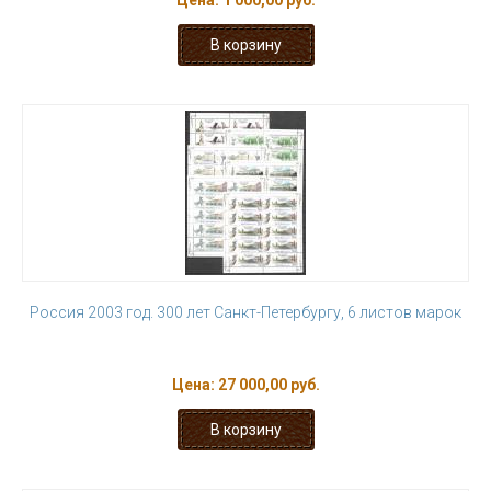
Цена:
1 000,00 руб.
Россия 2003 год. 300 лет Санкт-Петербургу, 6 листов марок
Цена:
27 000,00 руб.