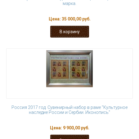
марка.
Цена:
35 000,00 руб.
Россия 2017 год. Сувенирный набор в раме "Культурное
наследие России и Сербии. Иконопись"
Цена:
9 900,00 руб.