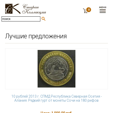
0
Лучшие предложения
10 рублей 2013 г. СПМД Республика Северная Осетия -
Алания. Редкий гурт от монеты Сочи на 180 рифов