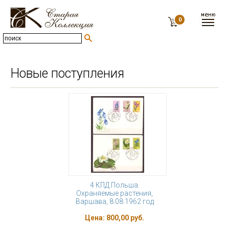
0
Новые поступления
4 КПД Польша.
Охраняемые растения,
Варшава, 8.08.1962 год
Цена:
800,00 руб.