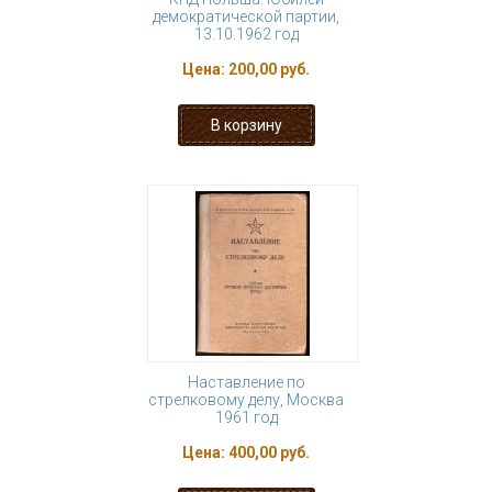
демократической партии,
13.10.1962 год
Цена:
200,00 руб.
Наставление по
стрелковому делу, Москва
1961 год
Цена:
400,00 руб.