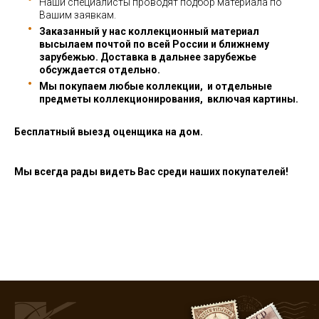
Наши специалисты проводят подбор материала по
Вашим заявкам.
Заказанный у нас коллекционный материал
высылаем почтой по всей России и ближнему
зарубежью. Доставка в дальнее зарубежье
обсуждается отдельно.
Мы покупаем любые коллекции, и отдельные
предметы коллекционирования, включая картины.
Бесплатный выезд оценщика на дом.
Мы всегда рады видеть Вас среди наших покупателей!