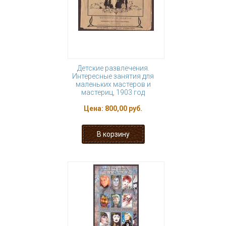
Детские развлечения.
Интересные занятия для
маленьких мастеров и
мастериц, 1903 год
Цена:
800,00 руб.