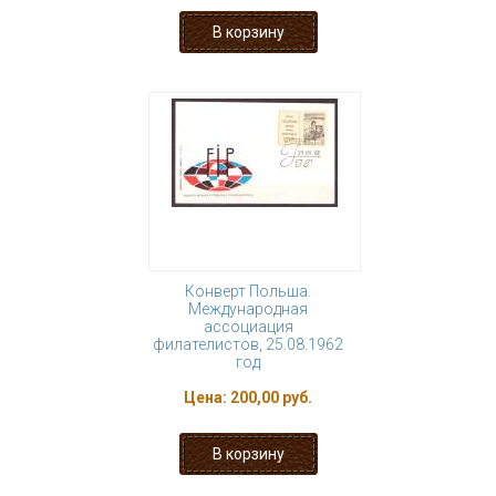
Конверт Польша.
Международная
ассоциация
филателистов, 25.08.1962
год
Цена:
200,00 руб.