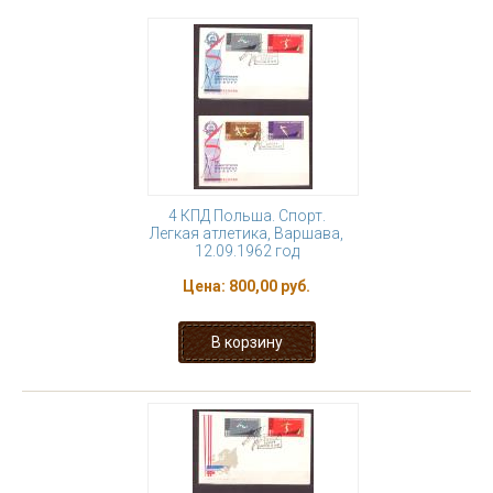
4 КПД Польша. Спорт.
Легкая атлетика, Варшава,
12.09.1962 год
Цена:
800,00 руб.