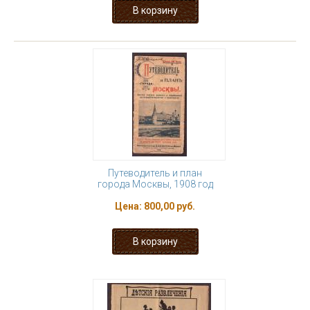
Путеводитель и план
города Москвы, 1908 год
Цена:
800,00 руб.