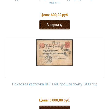
монета
Цена:
600,00 руб.
Почтовая карточка № 1.1.60, прошла почту 1930 год
Цена:
6 000,00 руб.