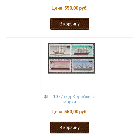
Цена:
550,00 руб.
ФРГ 1977 год. Корабли, 4
марки
Цена:
550,00 руб.