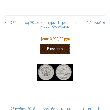
СССР 1940 год, 20-летие штурма Перекопа Красной Армией, 6
марок беззубцов
Цена:
3 900,00 руб.
25 рублей 2018 год. Армейские международные игры. 1