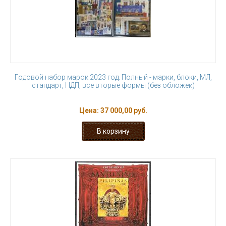
Годовой набор марок 2023 год. Полный - марки, блоки, МЛ,
стандарт, НДП, все вторые формы (без обложек)
Цена:
37 000,00 руб.