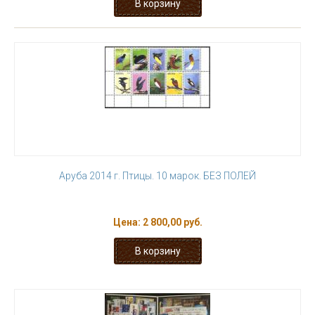
Аруба 2014 г. Птицы. 10 марок. БЕЗ ПОЛЕЙ
Цена:
2 800,00 руб.