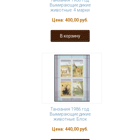
Танзания 1986 год.
Вымирающие дикие
животные. 4 марки
Цена:
400,00 руб.
Танзания 1986 год.
Вымирающие дикие
животные. Блок
Цена:
440,00 руб.