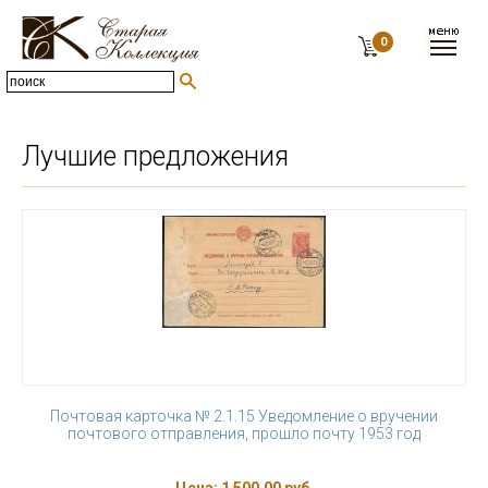
0
Лучшие предложения
Почтовая карточка № 2.1.15 Уведомление о вручении
почтового отправления, прошло почту 1953 год