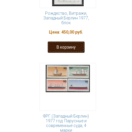
Рождество, Витражи,
Западный Берлин 1977,
блок
Цена:
450,00 руб.
ФРГ (Западный Берлин)
1977 год. Парусные и
современные суда, 4
марки