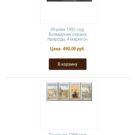
Италия 1991 год.
Всемирная охрана
природы, 4 марки (н
Цена:
490,00 руб.