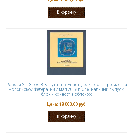
Цена:
1 500,00 руб.
Россия 2018 год. В.В. Путин вступил в должность Президента
Российской Федерации 7 мая 2018 г. Специальный выпуск,
блок и конверт в обложке
Цена:
18 000,00 руб.