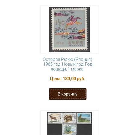
Острова Рюкю (Япония)
1965 год. Новый год. Год
лошади, 1 марка.
Цена:
180,00 руб.