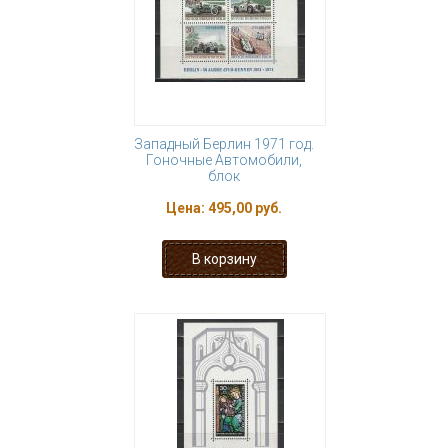
Западный Берлин 1971 год.
Гоночные Автомобили,
блок
Цена:
495,00 руб.