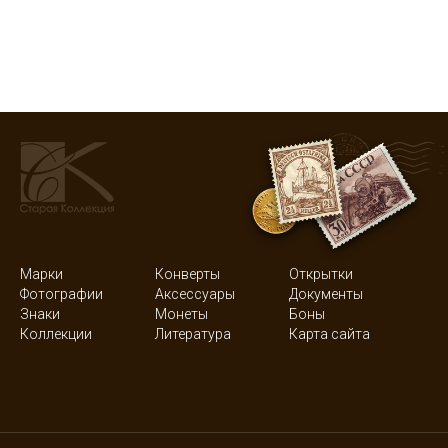
Марки
Конверты
Открытки
Фотографии
Аксессуары
Документы
Знаки
Монеты
Боны
Коллекции
Литература
Карта сайта