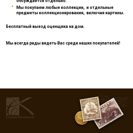
обсуждается отдельно.
Мы покупаем любые коллекции, и отдельные
предметы коллекционирования, включая картины.
Бесплатный выезд оценщика на дом.
Мы всегда рады видеть Вас среди наших покупателей!