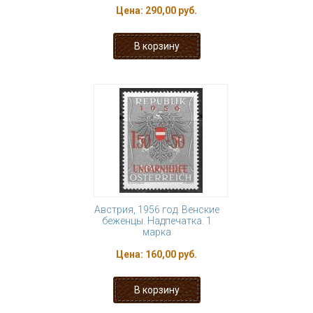
Цена:
290,00 руб.
Австрия, 1956 год. Венские
беженцы. Надпечатка. 1
марка
Цена:
160,00 руб.