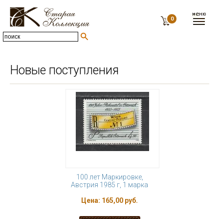
0
Новые поступления
100 лет Маркировке,
Австрия 1985 г, 1 марка
Цена:
165,00 руб.