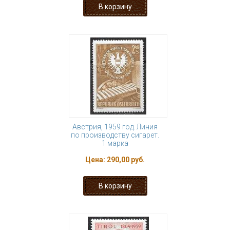
Австрия, 1959 год. Линия
по производству сигарет.
1 марка
Цена:
290,00 руб.