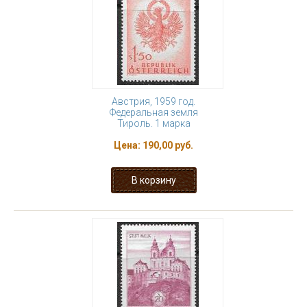
Австрия, 1959 год.
Федеральная земля
Тироль. 1 марка
Цена:
190,00 руб.