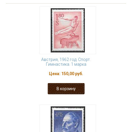
Австрия, 1962 год. Спорт.
Гимнастика. 1 марка
Цена:
150,00 руб.