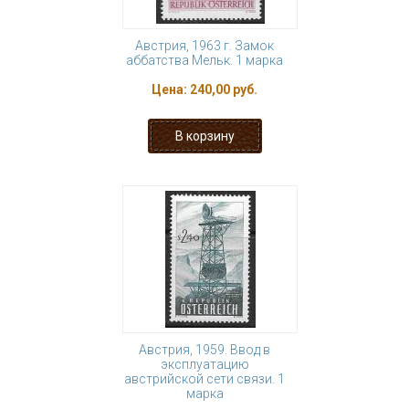
Австрия, 1963 г. Замок
аббатства Мельк. 1 марка
Цена:
240,00 руб.
Австрия, 1959. Ввод в
эксплуатацию
австрийской сети связи. 1
марка