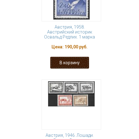
Австрия, 1958.
Австрийский историк
Освальд Редлих. 1 марка
Цена:
190,00 руб.
Австрия, 1946. Лошади.