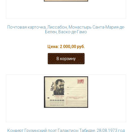
Почтовая карточка, Лиссабон, Монастырь Санта-Мария-де-
Белен, Васко-де-Гамо
Цена:
2 000,00 руб.
Конверт Грузинский поэт Галактион Табидзе, 28.08.1973 год