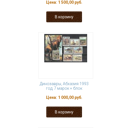
Цена:
1 500,00 руб.
Динозавры, Абхазия 1993
год, 7 марок + блок
Цена:
1 000,00 руб.