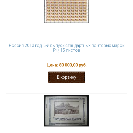
Россия 2010 год. 5-й выпуск стандартных почтовых марок
РФ, 15 листов
Цена:
80 000,00 руб.