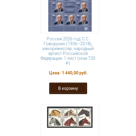
Россия 2026 год. С.С.
Говорухин (1936–2018),
кинорежиссёр, народный
артист Российской
Федерации. 1 лист (ном.720
₽)
Цена:
1 440,00 руб.