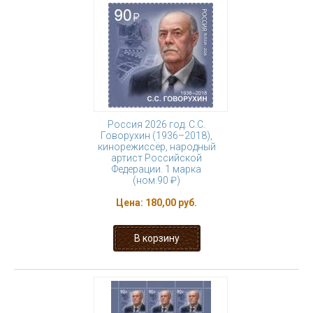
Россия 2026 год. С.С.
Говорухин (1936–2018),
кинорежиссёр, народный
артист Российской
Федерации. 1 марка
(ном.90 ₽)
Цена:
180,00 руб.