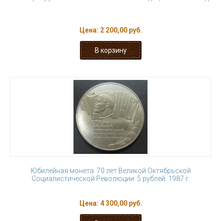
Цена:
2 200,00 руб.
Юбилейная монета. 70 лет Великой Октябрьской
Социалистической Революции. 5 рублей. 1987 г.
Цена:
4 300,00 руб.