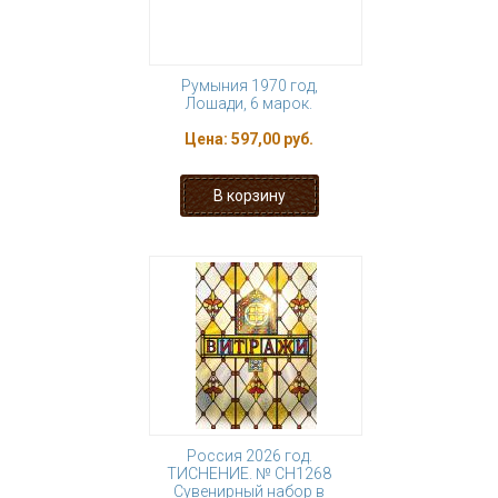
Румыния 1970 год,
Лошади, 6 марок.
Цена:
597,00 руб.
Россия 2026 год.
ТИСНЕНИЕ. № СН1268
Сувенирный набор в