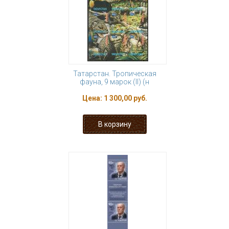
Татарстан. Тропическая
фауна, 9 марок (II) (н
Цена:
1 300,00 руб.