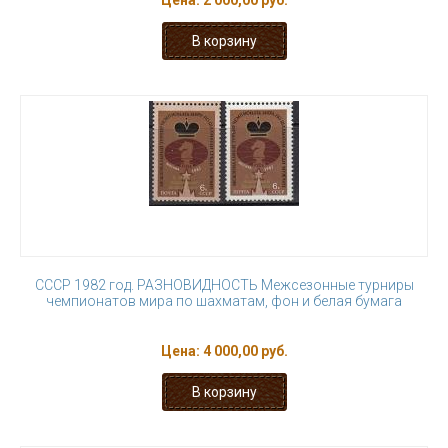
Цена:
2 000,00 руб.
СССР 1982 год. РАЗНОВИДНОСТЬ Межсезонные турниры
чемпионатов мира по шахматам, фон и белая бумага
Цена:
4 000,00 руб.