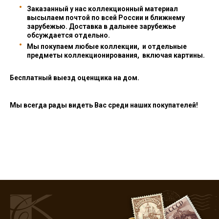
Заказанный у нас коллекционный материал
высылаем почтой по всей России и ближнему
зарубежью. Доставка в дальнее зарубежье
обсуждается отдельно.
Мы покупаем любые коллекции, и отдельные
предметы коллекционирования, включая картины.
Бесплатный выезд оценщика на дом.
Мы всегда рады видеть Вас среди наших покупателей!