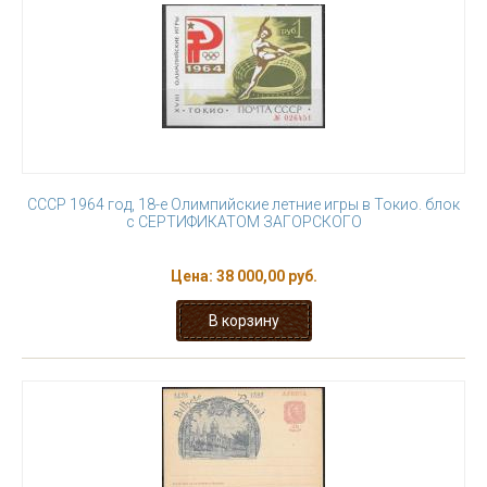
СССР 1964 год, 18-е Олимпийские летние игры в Токио. блок
с СЕРТИФИКАТОМ ЗАГОРСКОГО
Цена:
38 000,00 руб.