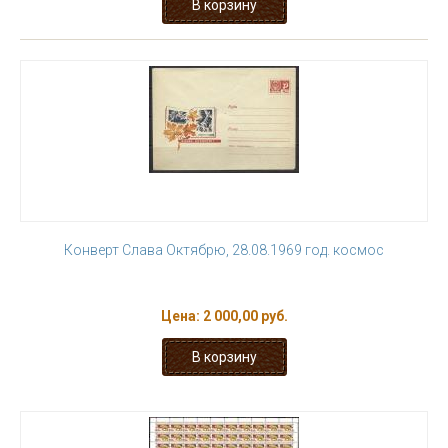
Конверт Слава Октябрю, 28.08.1969 год. космос
Цена:
2 000,00 руб.