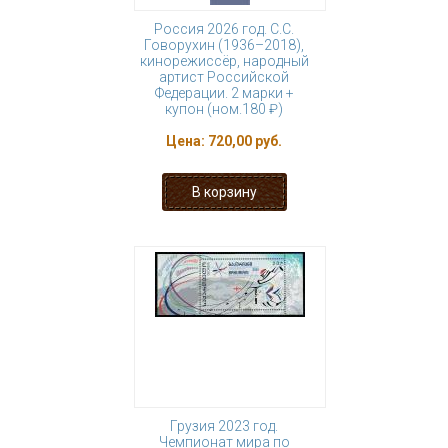
Россия 2026 год. С.С.
Говорухин (1936–2018),
кинорежиссёр, народный
артист Российской
Федерации. 2 марки +
купон (ном.180 ₽)
Цена:
720,00 руб.
Грузия 2023 год.
Чемпионат мира по