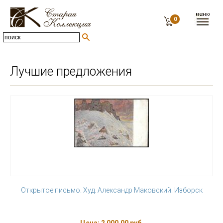
0
Лучшие предложения
Открытое письмо. Худ. Александр Маковский. Изборск