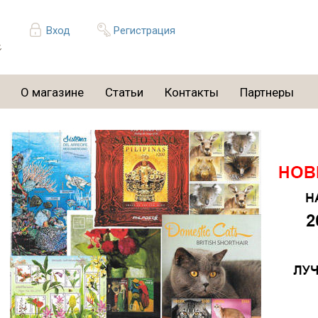
Вход
Регистрация
О магазине
Статьи
Контакты
Партнеры