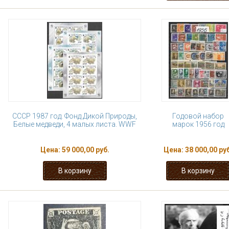
СССР 1987 год. Фонд Дикой Природы,
Годовой набор
Белые медведи, 4 малых листа. WWF
марок 1956 год
Цена:
59 000,00 руб.
Цена:
38 000,00 ру