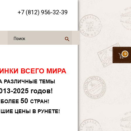
+7 (812) 956-32-39
0