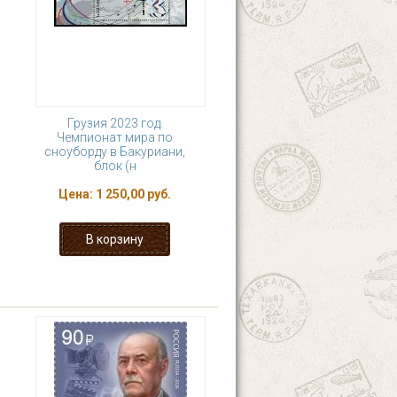
Грузия 2023 год.
Чемпионат мира по
сноуборду в Бакуриани,
блок (н
Цена:
1 250,00 руб.