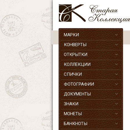
МАРКИ
КОНВЕРТЫ
ОТКРЫТКИ
КОЛЛЕКЦИИ
СПИЧКИ
ФОТОГРАФИИ
ДОКУМЕНТЫ
ЗНАКИ
МОНЕТЫ
БАНКНОТЫ