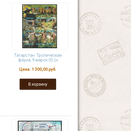
Татарстан. Тропическая
фауна, 9 марок (II) (н
Цена:
1 300,00 руб.