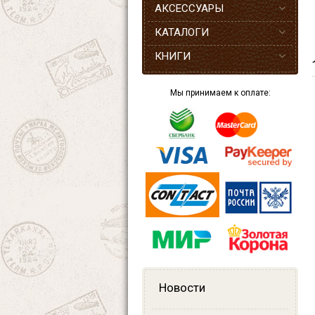
АКСЕССУАРЫ
КАТАЛОГИ
КНИГИ
Мы принимаем к оплате:
Новости