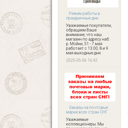
Режим работы в
праздничные дни
Уважаемые покупатели,
обращаем Ваше
внимание, что наш
магазин по адресу наб.
р. Мойки, 51 - 7 мая
работает с 13.00, 8 и 9
мая выходные дни.
2025-05-06 16:42
Заказы на почтовые
марки всех стран СНГ
Уважаемые
коллекционеры. Мы