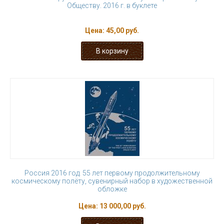
Обществу. 2016 г. в буклете
Цена:
45,00 руб.
Россия 2016 год. 55 лет первому продолжительному
космическому полёту, сувенирный набор в художественной
обложке
Цена:
13 000,00 руб.