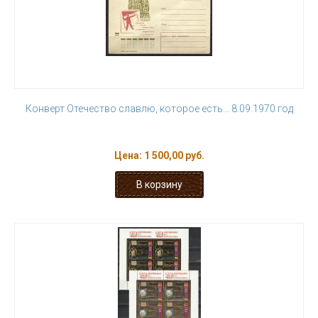
Конверт Отечество славлю, которое есть... 8.09.1970 год
Цена:
1 500,00 руб.