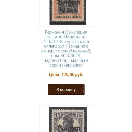
Германия (Оккупация
Бельгии, I Мировая)
1916/1918 год. Стандарт.
Аллегория. Германия с
императорской короной,
ном. 40 С/30 Pf,
надпечатка, 1 марка из
серии (наклейка)
Цена:
170,00 руб.