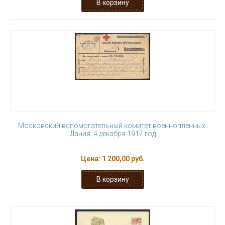
Московский вспомогательный комитет военнопленных.
Дания. 4 декабря 1917 год
Цена:
1 200,00 руб.