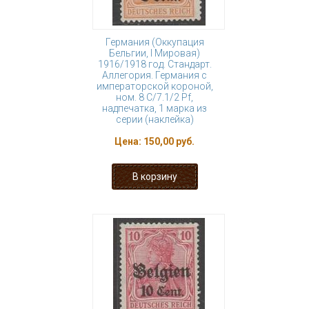
Германия (Оккупация
Бельгии, I Мировая)
1916/1918 год. Стандарт.
Аллегория. Германия с
императорской короной,
ном. 8 С/7.1/2 Pf,
надпечатка, 1 марка из
серии (наклейка)
Цена:
150,00 руб.