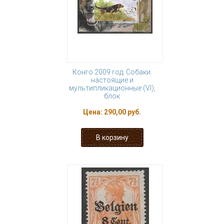
Конго 2009 год. Собаки:
настоящие и
мультипликационные (VI),
блок
Цена:
290,00 руб.