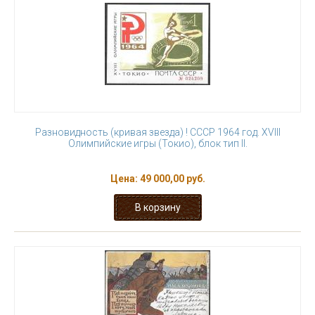
Разновидность (кривая звезда) ! СССР 1964 год. XVIII
Олимпийские игры (Токио), блок тип II.
Цена:
49 000,00 руб.