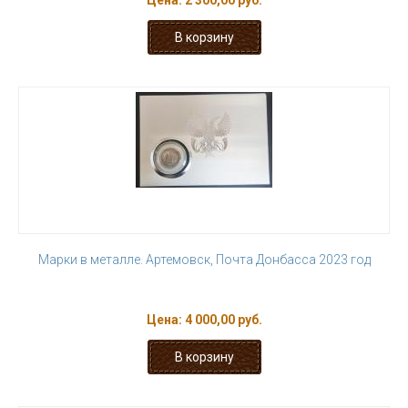
Цена:
2 300,00 руб.
Марки в металле. Артемовск, Почта Донбасса 2023 год
Цена:
4 000,00 руб.