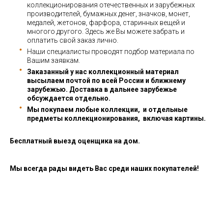
коллекционирования отечественных и зарубежных
производителей, бумажных денег, значков, монет,
медалей, жетонов, фарфора, старинных вещей и
многого другого. Здесь же Вы можете забрать и
оплатить свой заказ лично.
Наши специалисты проводят подбор материала по
Вашим заявкам.
Заказанный у нас коллекционный материал
высылаем почтой по всей России и ближнему
зарубежью. Доставка в дальнее зарубежье
обсуждается отдельно.
Мы покупаем любые коллекции, и отдельные
предметы коллекционирования, включая картины.
Бесплатный выезд оценщика на дом.
Мы всегда рады видеть Вас среди наших покупателей!