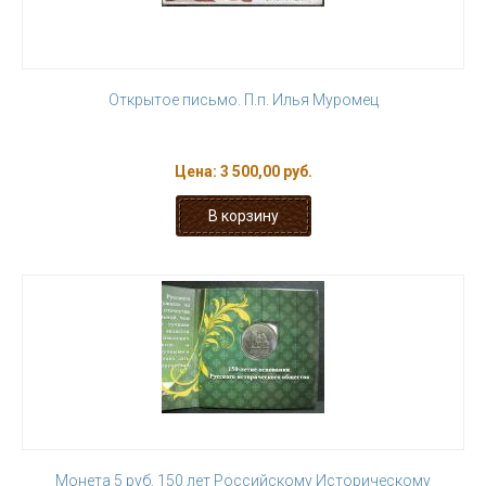
Открытое письмо. П.п. Илья Муромец
Цена:
3 500,00 руб.
Монета 5 руб. 150 лет Российскому Историческому