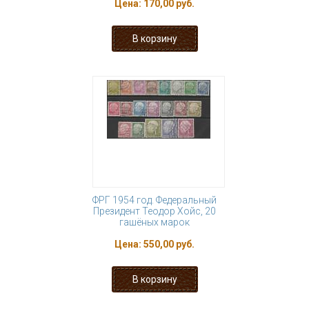
Цена:
170,00 руб.
ФРГ 1954 год. Федеральный
Президент Теодор Хойс, 20
гашёных марок
Цена:
550,00 руб.