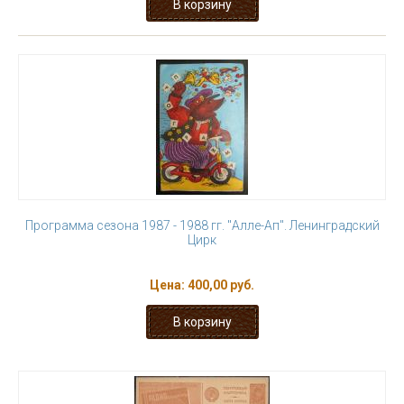
Программа сезона 1987 - 1988 гг. "Алле-Ап". Ленинградский
Цирк
Цена:
400,00 руб.