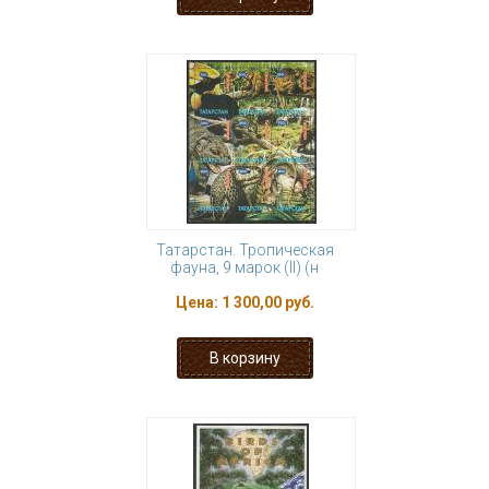
Татарстан. Тропическая
фауна, 9 марок (II) (н
Цена:
1 300,00 руб.