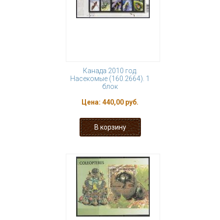
Канада 2010 год.
Насекомые (160.2664). 1
блок
Цена:
440,00 руб.