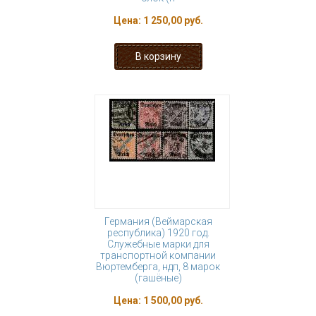
Цена:
1 250,00 руб.
Германия (Веймарская
республика) 1920 год.
Служебные марки для
транспортной компании
Вюртемберга, ндп, 8 марок
(гашёные)
Цена:
1 500,00 руб.