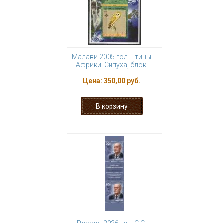
Малави 2005 год. Птицы
Африки. Сипуха, блок.
Цена:
350,00 руб.