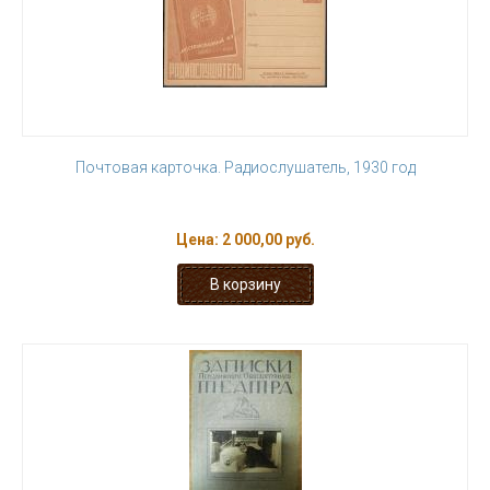
Почтовая карточка. Радиослушатель, 1930 год
Цена:
2 000,00 руб.