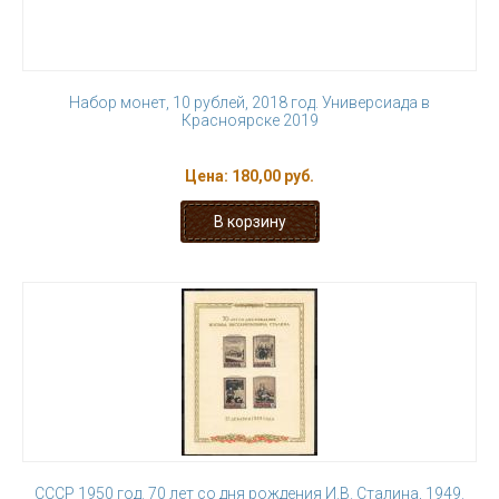
Набор монет, 10 рублей, 2018 год. Универсиада в
Красноярске 2019
Цена:
180,00 руб.
СССР 1950 год. 70 лет со дня рождения И.В. Сталина, 1949.