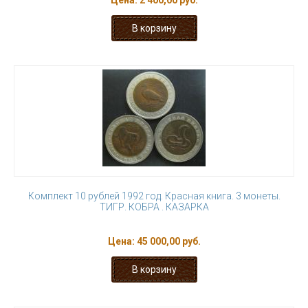
Цена:
2 400,00 руб.
Комплект 10 рублей 1992 год. Красная книга. 3 монеты.
ТИГР. КОБРА . КАЗАРКА
Цена:
45 000,00 руб.