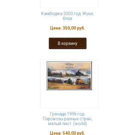
Камбоджа 2000 год. Жуки,
блок
Цена:
350,00 руб.
Гренада 1996 год.
Паровозы разных стран,
малый лист. (world)
Цена:
540,00 руб.