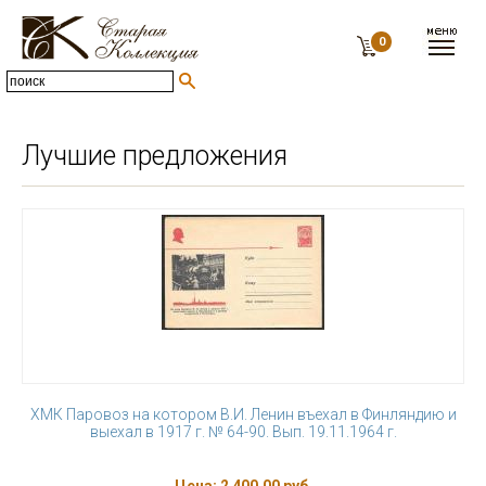
0
Лучшие предложения
ХМК Паровоз на котором В.И. Ленин въехал в Финляндию и
выехал в 1917 г. № 64-90. Вып. 19.11.1964 г.