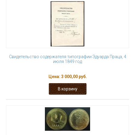
Свидетельство содержателя типографии Эдуарда Праца, 4
июля 1849 год
Цена:
3 000,00 руб.