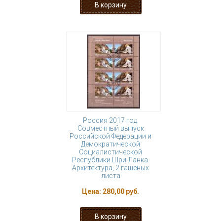
Россия 2017 год.
Совместный выпуск
Российской Федерации и
Демократической
Социалистической
Республики Шри-Ланка.
Архитектура, 2 гашеных
листа
Цена:
280,00 руб.