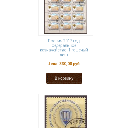
Россия 2017 год,
Федеральное
казначейство, 1 гашеный
лист
Цена:
330,00 руб.