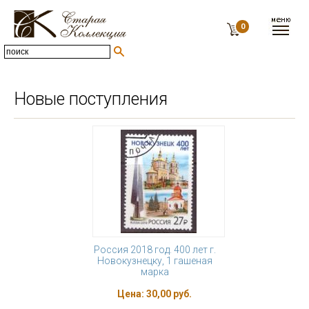
0
Новые поступления
Россия 2018 год. 400 лет г.
Новокузнецку, 1 гашеная
марка
Цена:
30,00 руб.