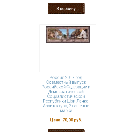
Россия 2017 год.
Совместный выпуск
Российской Федерации и
Демократической
Социалистической
Республики Шри-Ланка.
Архитектура, 2 гашеные
марки
Цена:
70,00 руб.