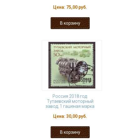
Цена:
75,00 руб.
Россия 2018 год.
Тутаевский моторный
завод, 1 гашеная марка
Цена:
30,00 руб.