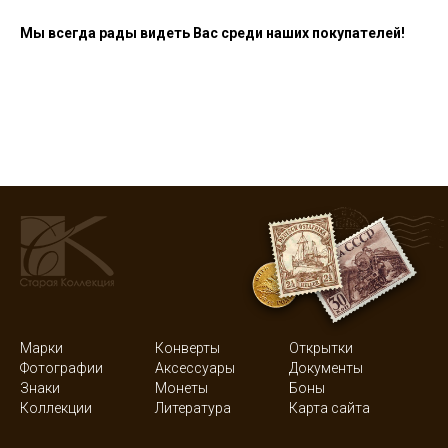
Мы всегда рады видеть Вас среди наших покупателей!
Марки
Конверты
Открытки
Фотографии
Аксессуары
Документы
Знаки
Монеты
Боны
Коллекции
Литература
Карта сайта