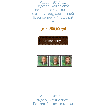
Россия 2017 год.
Федеральная служба
безопасности. 100 лет
органам государственной
безопасности, 1 гашеный
лист
Цена:
250,00 руб.
Россия 2017 год,
Выдающиеся юристы
России, 3 гашеные марки