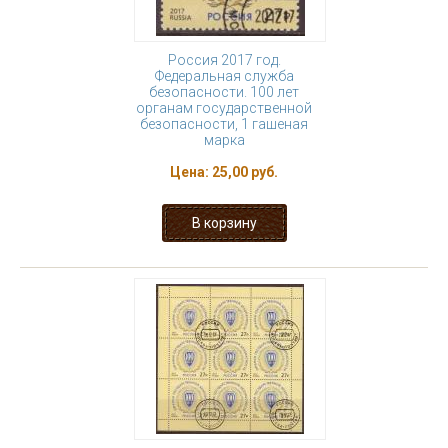
Россия 2017 год.
Федеральная служба
безопасности. 100 лет
органам государственной
безопасности, 1 гашеная
марка
Цена:
25,00 руб.