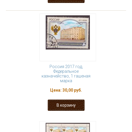
Россия 2017 год,
Федеральное
казначейство, 1 гашеная
марка
Цена:
30,00 руб.