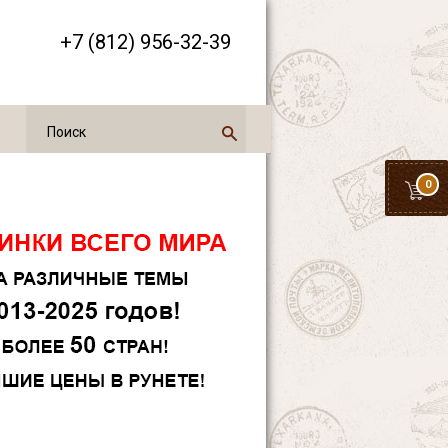
+7 (812) 956-32-39
0