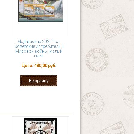
Мадагаскар 2020 год.
Советские истребители II
Мировой войны, малый
лист.
Цена:
480,00 руб.