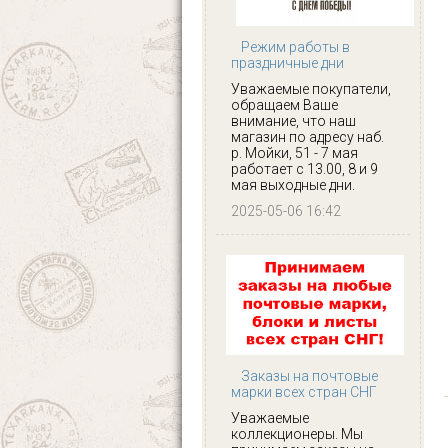
Режим работы в
праздничные дни
Уважаемые покупатели,
обращаем Ваше
внимание, что наш
магазин по адресу наб.
р. Мойки, 51 - 7 мая
работает с 13.00, 8 и 9
мая выходные дни.
2025-05-06 16:42
Заказы на почтовые
марки всех стран СНГ
Уважаемые
коллекционеры. Мы