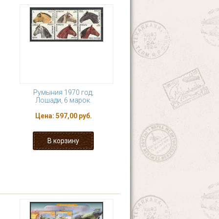
Румыния 1970 год,
Лошади, 6 марок.
Цена:
597,00 руб.