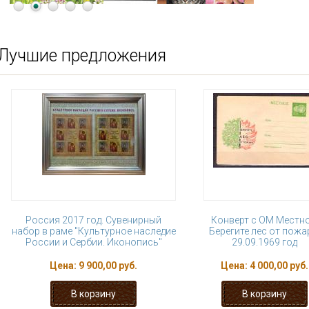
Лучшие предложения
Россия 2017 год. Сувенирный
Конверт с ОМ Местно
набор в раме "Культурное наследие
Берегите лес от пожа
России и Сербии. Иконопись"
29.09.1969 год
Цена:
9 900,00 руб.
Цена:
4 000,00 руб.