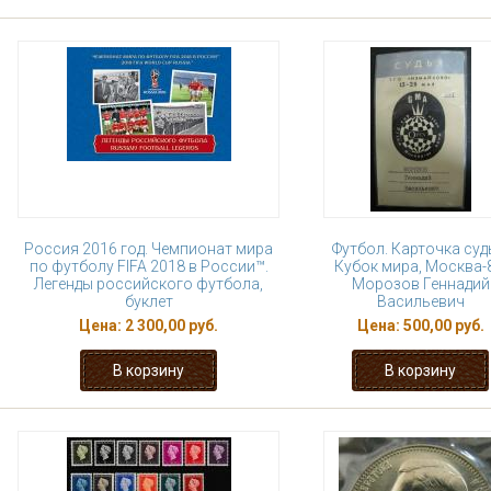
Россия 2016 год. Чемпионат мира
Футбол. Карточка суд
по футболу FIFA 2018 в России™.
Кубок мира, Москва-
Легенды российского футбола,
Морозов Геннадий
буклет
Васильевич
Цена:
2 300,00 руб.
Цена:
500,00 руб.