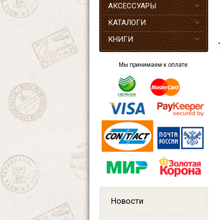
АКСЕССУАРЫ
КАТАЛОГИ
КНИГИ
Мы принимаем к оплате:
Новости