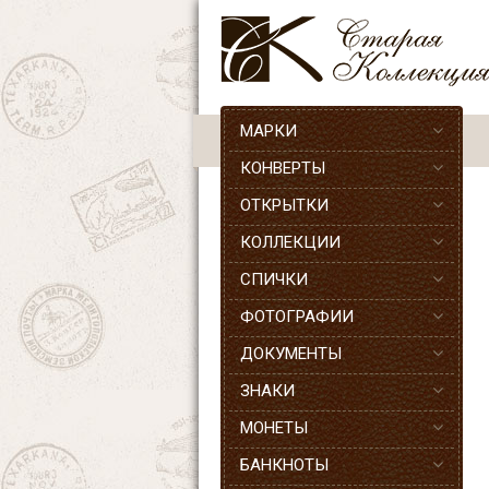
МАРКИ
КОНВЕРТЫ
ОТКРЫТКИ
КОЛЛЕКЦИИ
СПИЧКИ
ФОТОГРАФИИ
ДОКУМЕНТЫ
ЗНАКИ
МОНЕТЫ
БАНКНОТЫ