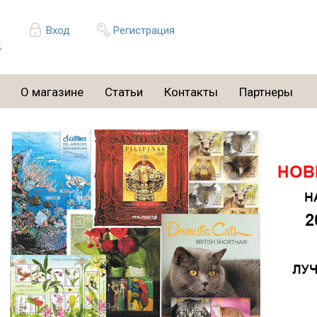
Вход
Регистрация
О магазине
Статьи
Контакты
Партнеры