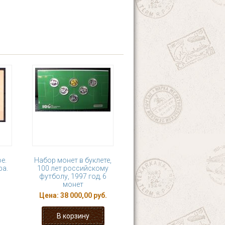
е.
Набор монет в буклете,
ра.
100 лет российскому
футболу, 1997 год, 6
монет
Цена:
38 000,00 руб.