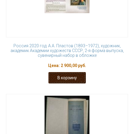
Россия 2020 год. А.А. Пластов (1893–1972), художник,
академик Академии художеств СССР, 2-я форма выпуска,
сувенирный набор в обложке
Цена:
2 900,00 руб.