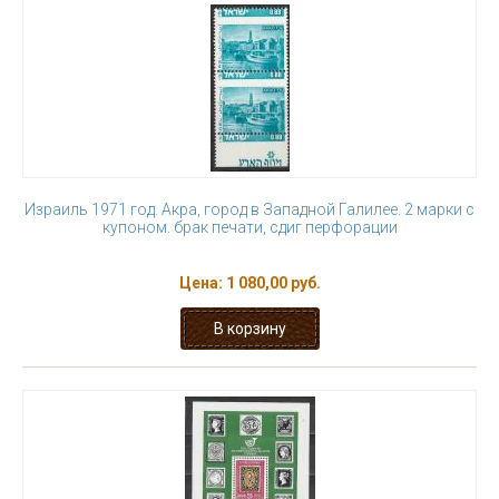
Израиль 1971 год. Акра, город в Западной Галилее. 2 марки с
купоном. брак печати, сдиг перфорации
Цена:
1 080,00 руб.