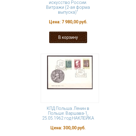
искусство России.
Витражи (2-ая форма
выпуска)"
Цена:
7 980,00 руб.
КПД Польша. Ленин в
Польше. Варшава-1,
25.05.1962 год НАКЛЕЙКА
Цена:
300,00 руб.