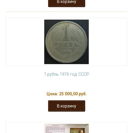
1 рубль 1976 год. СССР
Цена:
25 000,00 руб.