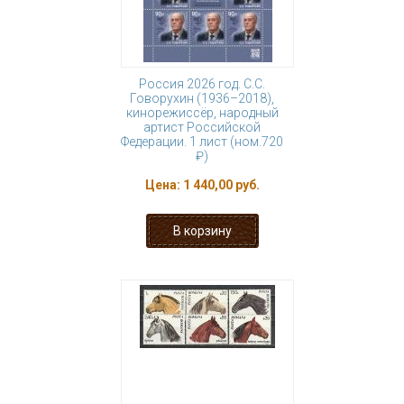
Россия 2026 год. С.С.
Говорухин (1936–2018),
кинорежиссёр, народный
артист Российской
Федерации. 1 лист (ном.720
₽)
Цена:
1 440,00 руб.