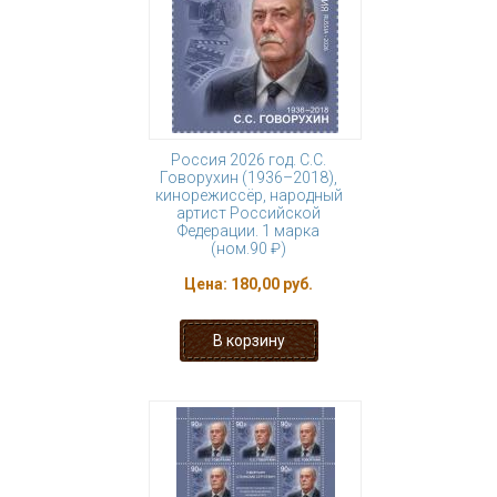
Россия 2026 год. С.С.
Говорухин (1936–2018),
кинорежиссёр, народный
артист Российской
Федерации. 1 марка
(ном.90 ₽)
Цена:
180,00 руб.