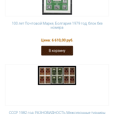
100 лет Почтовой Марке, Болгария 1979 год, блок без
номера
Цена:
6 610,00 руб.
СССР 1982 год. РАЗНОВИДНОСТЬ Межсезонные турниры