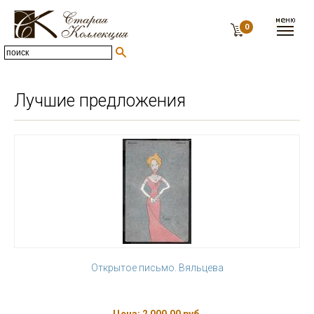
0
Лучшие предложения
Открытое письмо. Вяльцева