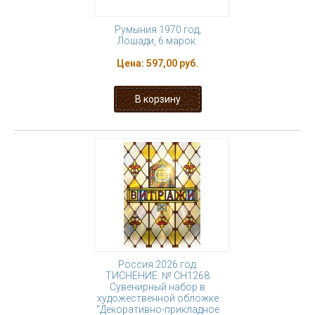
Румыния 1970 год,
Лошади, 6 марок.
Цена:
597,00 руб.
Россия 2026 год.
ТИСНЕНИЕ. № СН1268
Сувенирный набор в
художественной обложке
"Декоративно-прикладное