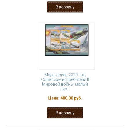
Мадагаскар 2020 год.
Советские истребители II
Мировой войны, малый
лист.
Цена:
480,00 руб.