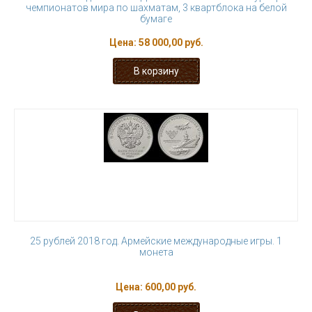
чемпионатов мира по шахматам, 3 квартблока на белой
бумаге
Цена:
58 000,00 руб.
25 рублей 2018 год. Армейские международные игры. 1
монета
Цена:
600,00 руб.