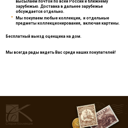
высылаем почтой по всей России и ближнему
зарубежью. Доставка в дальнее зарубежье
обсуждается отдельно.
Мы покупаем любые коллекции, и отдельные
предметы коллекционирования, включая картины.
Бесплатный выезд оценщика на дом.
Мы всегда рады видеть Вас среди наших покупателей!