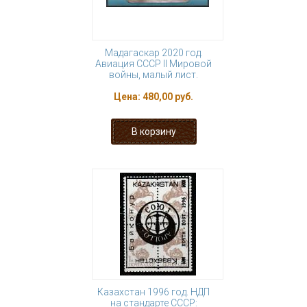
Мадагаскар 2020 год.
Авиация СССР II Мировой
войны, малый лист.
Цена:
480,00 руб.
Казахстан 1996 год. НДП
на стандарте СССР: