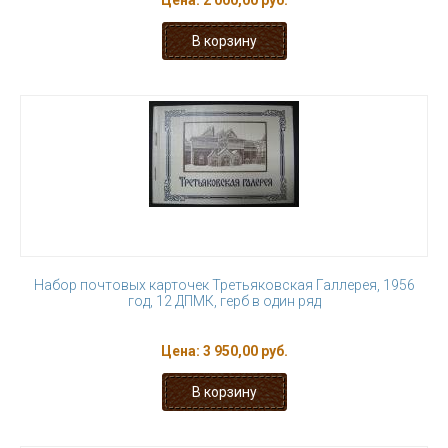
Цена:
2 000,00 руб.
Набор почтовых карточек Третьяковская Галлерея, 1956
год, 12 ДПМК, герб в один ряд
Цена:
3 950,00 руб.