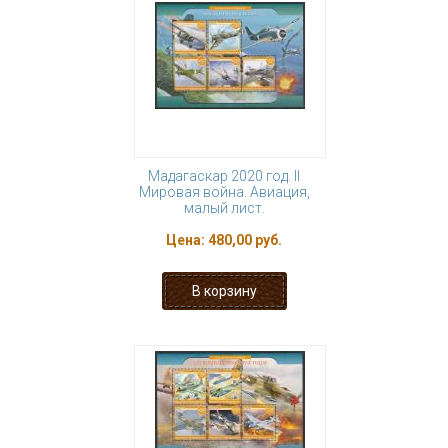
Мадагаскар 2020 год. II
Мировая война. Авиация,
малый лист.
Цена:
480,00 руб.