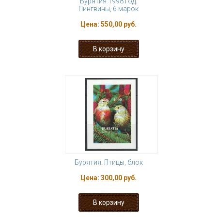
Бурятия 1998 год.
Пингвины, 6 марок
Цена:
550,00 руб.
Бурятия. Птицы, блок
Цена:
300,00 руб.