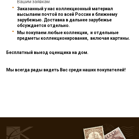
Вашим заявкам.
Заказанный у нас коллекционный материал
высылаем почтой по всей России и ближнему
зарубежью. Доставка в дальнее зарубежье
обсуждается отдельно.
Мы покупаем любые коллекции, и отдельные
предметы коллекционирования, включая картины.
Бесплатный выезд оценщика на дом.
Мы всегда рады видеть Вас среди наших покупателей!