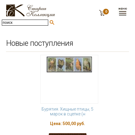
0
Новые поступления
Бурятия. Хищные птицы, 5
марок в сцепке (н
Цена:
500,00 руб.