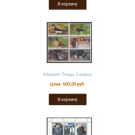
Абхазия. Птицы, 6 марок
Цена:
600,00 руб.