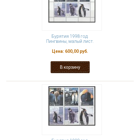
Бурятия 1998 год.
Пингвины, малый лист.
Цена:
600,00 руб.