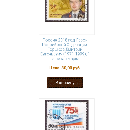
Россия 2018 год. Герои
Российской Федерации.
Горшков Дмитрий
Евгеньевич (1971-1999), 1
гашеная марка
Цена:
30,00 руб.