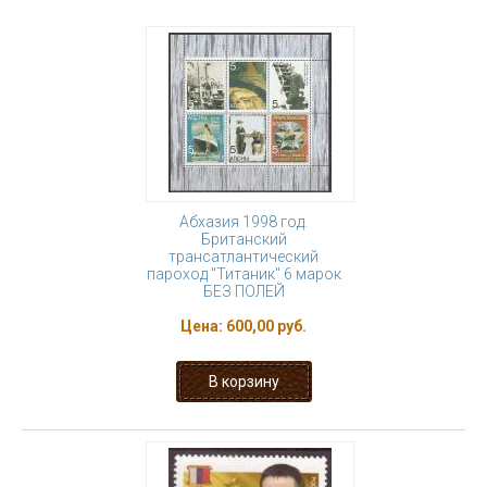
Абхазия 1998 год.
Британский
трансатлантический
пароход "Титаник" 6 марок
БЕЗ ПОЛЕЙ
Цена:
600,00 руб.