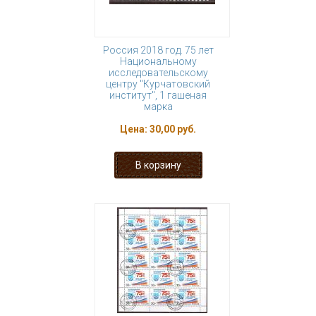
Россия 2018 год. 75 лет
Национальному
исследовательскому
центру "Курчатовский
институт", 1 гашеная
марка
Цена:
30,00 руб.