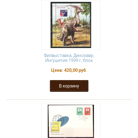
Филвыставка, Динозавр,
Ингушетия 1999 г, блок
Цена:
420,00 руб.