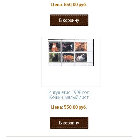
Цена:
550,00 руб.
Ингушетия 1998 год.
Кошки, малый лист
Цена:
550,00 руб.