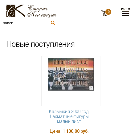
0
Новые поступления
Калмыкия 2000 год.
Шахматные фигуры,
малый лист
Цена:
1 100,00 руб.