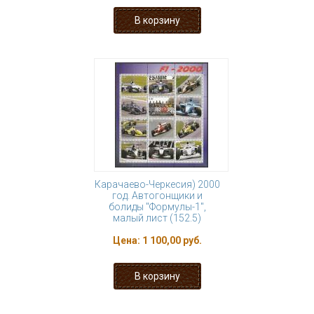
Карачаево-Черкесия) 2000
год. Автогонщики и
болиды "Формулы-1",
малый лист (152.5)
Цена:
1 100,00 руб.