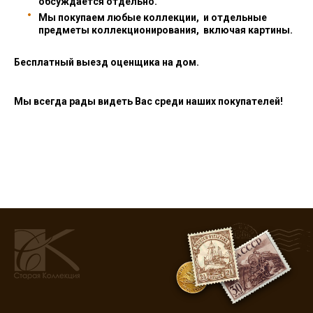
обсуждается отдельно.
Мы покупаем любые коллекции, и отдельные
предметы коллекционирования, включая картины.
Бесплатный выезд оценщика на дом.
Мы всегда рады видеть Вас среди наших покупателей!