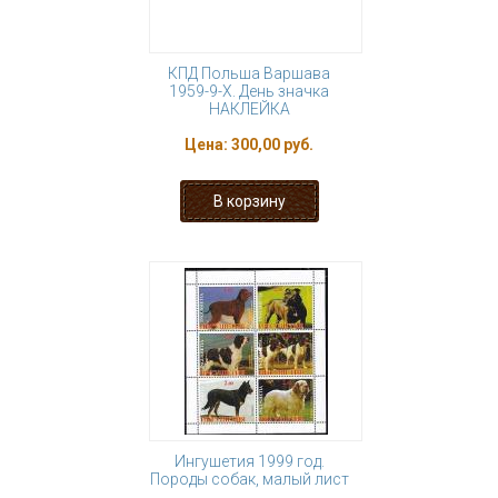
КПД Польша Варшава
1959-9-Х. День значка
НАКЛЕЙКА
Цена:
300,00 руб.
Ингушетия 1999 год.
Породы собак, малый лист