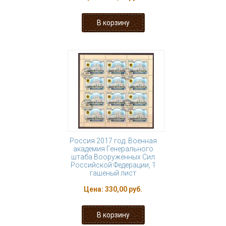
Россия 2017 год. Военная
академия Генерального
штаба Вооружённых Сил
Российской Федерации, 1
гашеный лист
Цена:
330,00 руб.