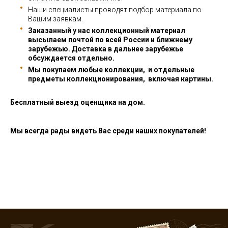
Наши специалисты проводят подбор материала по
Вашим заявкам.
Заказанный у нас коллекционный материал
высылаем почтой по всей России и ближнему
зарубежью. Доставка в дальнее зарубежье
обсуждается отдельно.
Мы покупаем любые коллекции, и отдельные
предметы коллекционирования, включая картины.
Бесплатный выезд оценщика на дом.
Мы всегда рады видеть Вас среди наших покупателей!