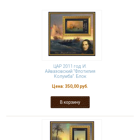
ЦАР 2011 год. И.
Айвазовский "Флотилия
Колумба". Блок
Цена:
350,00 руб.