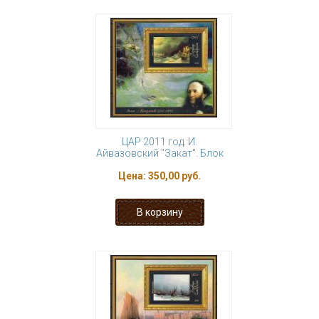
ЦАР 2011 год. И.
Айвазовский "Закат". Блок
Цена:
350,00 руб.