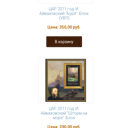
ЦАР 2011 год. И.
Айвазовский "Буря". Блок
(УВП)
Цена:
350,00 руб.
ЦАР 2011 год. И.
Айвазовский "Шторм на
море". Блок
Цена:
390,00 руб.