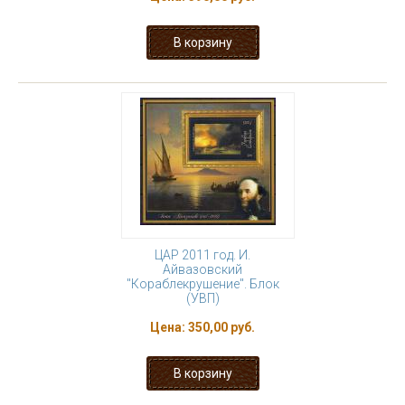
ЦАР 2011 год. И.
Айвазовский
"Кораблекрушение". Блок
(УВП)
Цена:
350,00 руб.