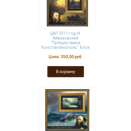
ЦАР 2011 год. И.
Айвазовский
"Путешествие в
Константинополь". Блок
Цена:
350,00 руб.