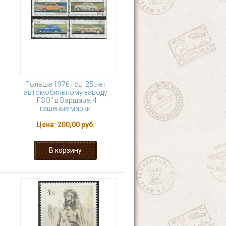
Польша 1976 год. 25 лет
автомобильному заводу
"FSO" в Варшаве. 4
гашёные марки
Цена:
200,00 руб.