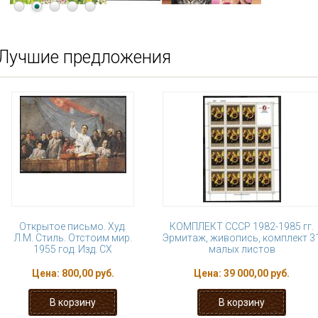
Лучшие предложения
Открытое письмо. Худ.
КОМПЛЕКТ СССР 1982-1985 гг.
Л.М. Стиль. Отстоим мир.
Эрмитаж, живопись, комплект 3
1955 год. Изд. СХ
малых листов
Цена:
800,00 руб.
Цена:
39 000,00 руб.