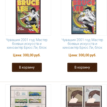
Чувашия 2001 год. Мастер
Чувашия 2001 год. Мастер
боевых искусств и
боевых искусств и
киноактёр Брюс Ли, блок
киноактёр Брюс Ли, блок
Цена:
300,00 руб.
Цена:
300,00 руб.