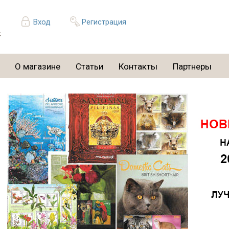
Вход
Регистрация
О магазине
Статьи
Контакты
Партнеры