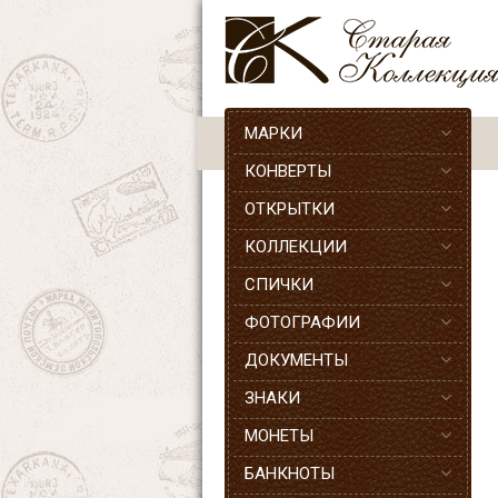
МАРКИ
КОНВЕРТЫ
ОТКРЫТКИ
КОЛЛЕКЦИИ
СПИЧКИ
ФОТОГРАФИИ
ДОКУМЕНТЫ
ЗНАКИ
МОНЕТЫ
БАНКНОТЫ