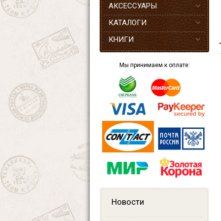
АКСЕССУАРЫ
КАТАЛОГИ
КНИГИ
Мы принимаем к оплате:
Новости