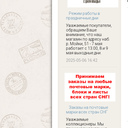
Режим работы в
праздничные дни
Уважаемые покупатели,
обращаем Ваше
внимание, что наш
магазин по адресу наб.
р. Мойки, 51 - 7 мая
работает с 13.00, 8 и 9
мая выходные дни.
2025-05-06 16:42
Заказы на почтовые
марки всех стран СНГ
Уважаемые
коллекционеры. Мы