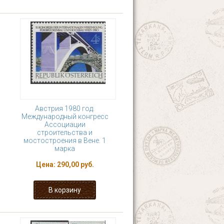
Австрия 1980 год.
Международный конгресс
Ассоциации
строительства и
мостостроения в Вене. 1
марка
Цена:
290,00 руб.