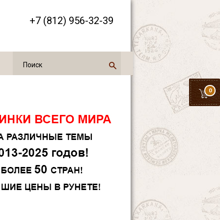
+7 (812) 956-32-39
0