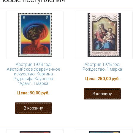
Австрия 1978 год.
Австрия 1978 год.
Австрийское современное
Рождество. 1 марка
искусство. Картина
Рудольфа Хауснера
Цена:
250,00 руб.
"Адам". 1 марка
Цена:
90,00 руб.