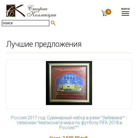
0
Лучшие предложения
Россия 2017 год. Сувенирный набор в раме "Забивака™ -
талисман Чемпионата мира по футболу FIFA 2018 в
России™"