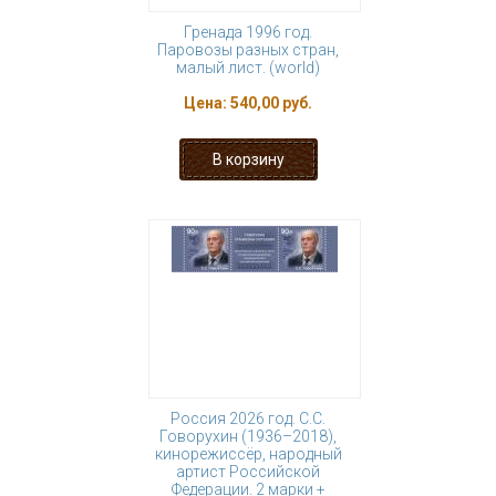
Гренада 1996 год.
Паровозы разных стран,
малый лист. (world)
Цена:
540,00 руб.
Россия 2026 год. С.С.
Говорухин (1936–2018),
кинорежиссёр, народный
артист Российской
Федерации. 2 марки +