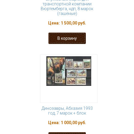
транспортной компании
Вюртемберга, ндп, 8 марок
(гашёные)
Цена:
1 500,00 руб.
Динозавры, Абхазия 1993
год, 7 марок + блок
Цена:
1 000,00 руб.