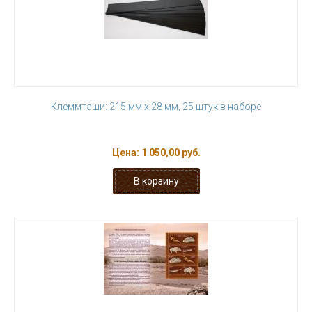
Клеммташи: 215 мм х 28 мм, 25 штук в наборе
Цена:
1 050,00 руб.