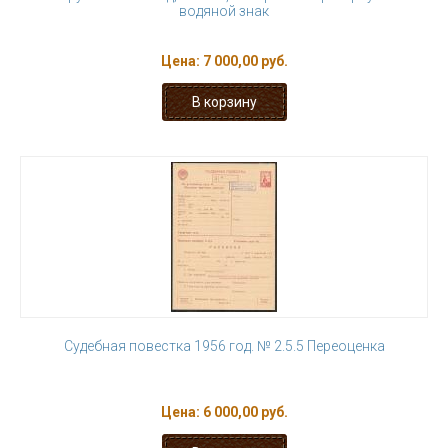
водяной знак
Цена:
7 000,00 руб.
Судебная повестка 1956 год. № 2.5.5 Переоценка
Цена:
6 000,00 руб.