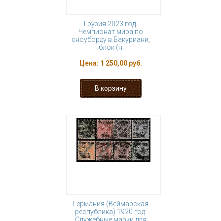
Грузия 2023 год.
Чемпионат мира по
сноуборду в Бакуриани,
блок (н
Цена:
1 250,00 руб.
Германия (Веймарская
республика) 1920 год.
Служебные марки для