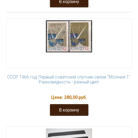
СССР 1966 год. Первый советский спутник связи "Молния-1".
Разновидность - разный цвет
Цена:
280,00 руб.