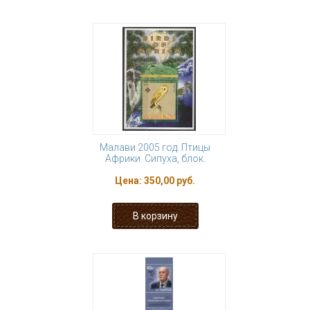
Малави 2005 год. Птицы
Африки. Сипуха, блок.
Цена:
350,00 руб.