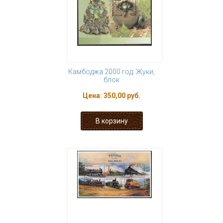
Камбоджа 2000 год. Жуки,
блок
Цена:
350,00 руб.