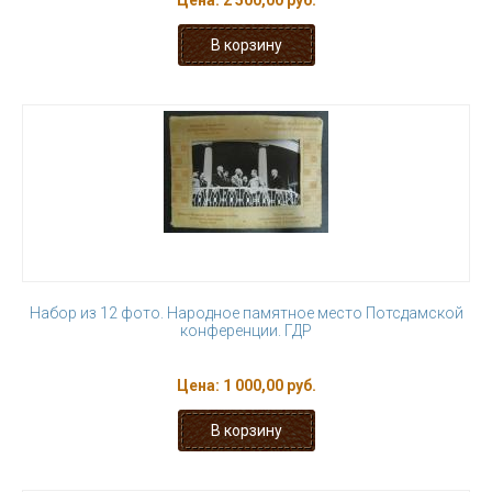
Цена:
2 500,00 руб.
Набор из 12 фото. Народное памятное место Потсдамской
конференции. ГДР
Цена:
1 000,00 руб.