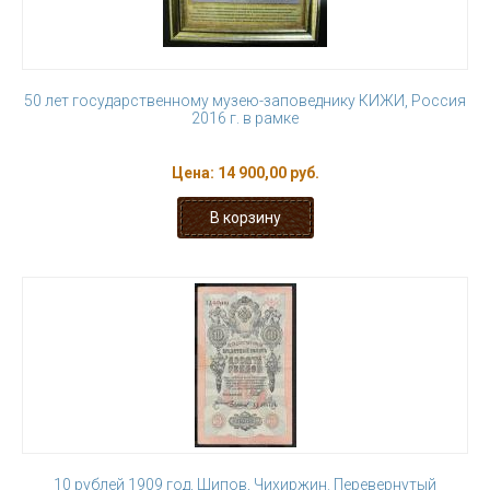
50 лет государственному музею-заповеднику КИЖИ, Россия
2016 г. в рамке
Цена:
14 900,00 руб.
10 рублей 1909 год, Шипов, Чихиржин. Перевернутый