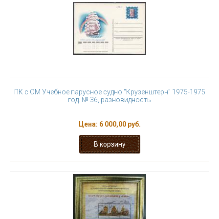
ПК с ОМ Учебное парусное судно "Крузенштерн" 1975-1975
год. № 36, разновидность
Цена:
6 000,00 руб.