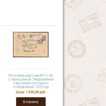
Почтовая карточка № 2.1.26
с переоценкой. Уведомление
о вручении почтового
отправления, 1976 год
Цена:
1 200,00 руб.