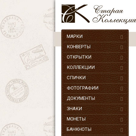
МАРКИ
КОНВЕРТЫ
ОТКРЫТКИ
КОЛЛЕКЦИИ
СПИЧКИ
ФОТОГРАФИИ
ДОКУМЕНТЫ
ЗНАКИ
МОНЕТЫ
БАНКНОТЫ