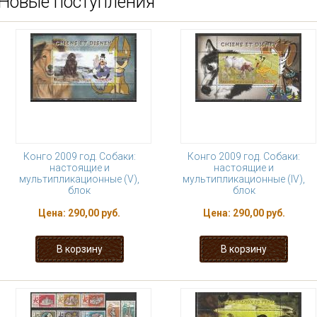
Новые поступления
Конго 2009 год. Собаки:
Конго 2009 год. Собаки:
настоящие и
настоящие и
мультипликационные (V),
мультипликационные (IV),
блок
блок
Цена:
290,00 руб.
Цена:
290,00 руб.