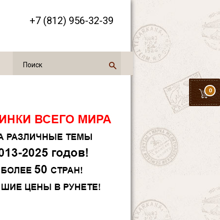
+7 (812) 956-32-39
0