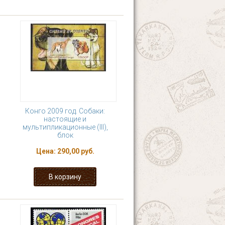
Конго 2009 год. Собаки:
настоящие и
мультипликационные (III),
блок
Цена:
290,00 руб.