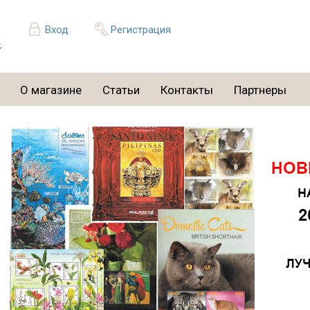
Вход
Регистрация
О магазине
Статьи
Контакты
Партнеры