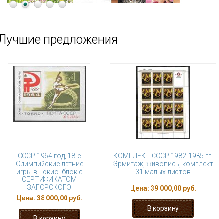
Лучшие предложения
СССР 1964 год, 18-е
КОМПЛЕКТ СССР 1982-1985 гг.
Олимпийские летние
Эрмитаж, живопись, комплект
игры в Токио. блок с
31 малых листов
СЕРТИФИКАТОМ
ЗАГОРСКОГО
Цена:
39 000,00 руб.
Цена:
38 000,00 руб.