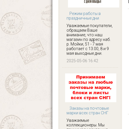
Режим работы в
праздничные дни
Уважаемые покупатели,
обращаем Ваше
внимание, что наш
магазин по адресу наб.
р. Мойки, 51 - 7 мая
работает с 13.00, 8 и 9
мая выходные дни.
2025-05-06 16:42
Заказы на почтовые
марки всех стран СНГ
Уважаемые
коллекционеры. Мы