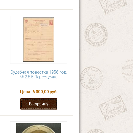
Судебная повестка 1956 год.
№ 2.5.5 Переоценка
Цена:
6 000,00 руб.