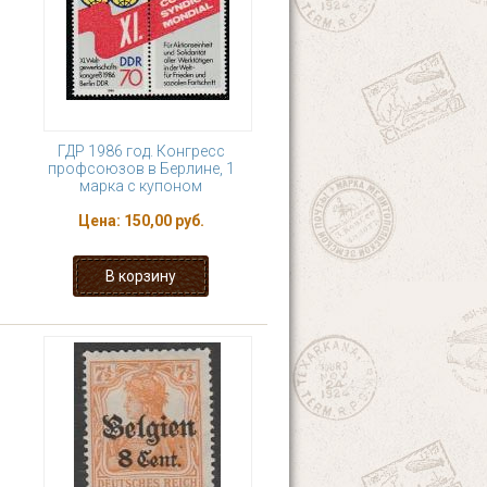
ГДР 1986 год. Конгресс
профсоюзов в Берлине, 1
марка с купоном
Цена:
150,00 руб.