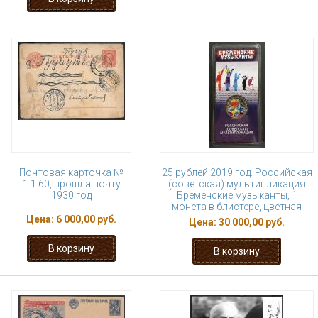
Почтовая карточка №
25 рублей 2019 год. Российская
1.1.60, прошла почту
(советская) мультипликация
1930 год
Бременские музыканты, 1
монета в блистере, цветная
Цена:
6 000,00 руб.
Цена:
30 000,00 руб.