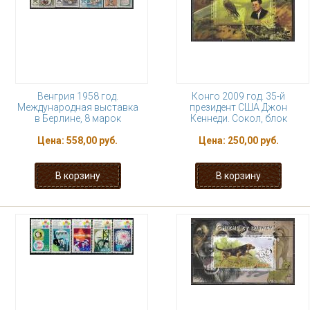
Венгрия 1958 год.
Конго 2009 год. 35-й
Международная выставка
президент США Джон
в Берлине, 8 марок
Кеннеди. Сокол, блок
Цена:
558,00 руб.
Цена:
250,00 руб.