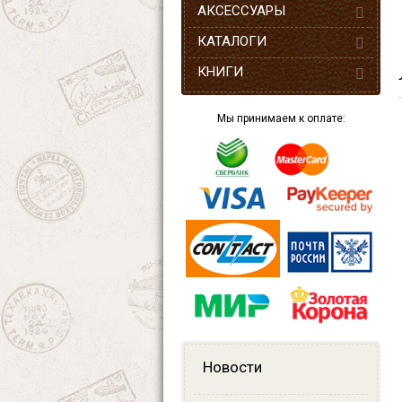
АКСЕССУАРЫ
КАТАЛОГИ
КНИГИ
Мы принимаем к оплате:
Новости