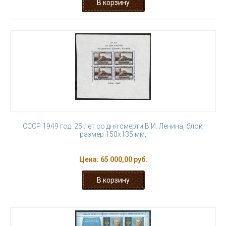
СССР 1949 год. 25 лет со дня смерти В.И. Ленина, блок,
размер 150х135 мм,
Цена:
65 000,00 руб.