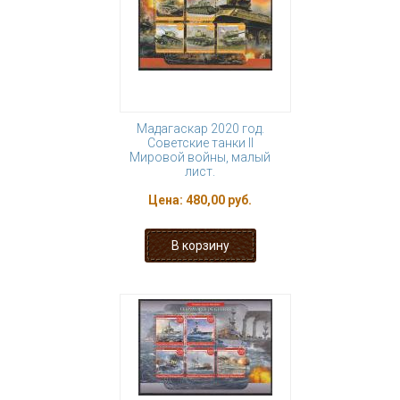
Мадагаскар 2020 год.
Советские танки II
Мировой войны, малый
лист.
Цена:
480,00 руб.