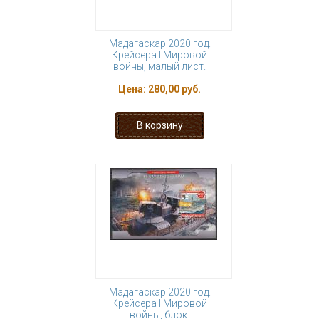
Мадагаскар 2020 год.
Крейсера I Мировой
войны, малый лист.
Цена:
280,00 руб.
Мадагаскар 2020 год.
Крейсера I Мировой
войны, блок.