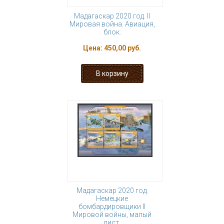
Мадагаскар 2020 год. II
Мировая война. Авиация,
блок.
Цена:
450,00 руб.
Мадагаскар 2020 год.
Немецкие
бомбардировщики II
Мировой войны, малый
лист.