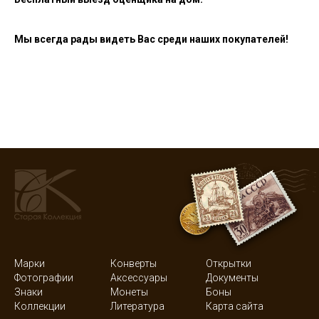
Мы всегда рады видеть Вас среди наших покупателей!
Марки
Конверты
Открытки
Фотографии
Аксессуары
Документы
Знаки
Монеты
Боны
Коллекции
Литература
Карта сайта