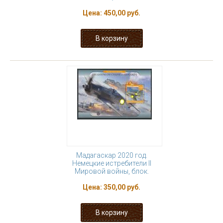
Цена:
450,00 руб.
Мадагаскар 2020 год.
Немецкие истребители II
Мировой войны, блок.
Цена:
350,00 руб.