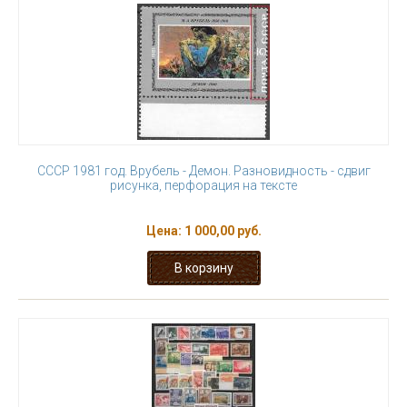
СССР 1981 год. Врубель - Демон. Разновидность - сдвиг
рисунка, перфорация на тексте
Цена:
1 000,00 руб.