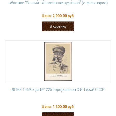
обложке "Россия - космическая держава" (стерео-варио)
Цена:
2 900,00 руб.
ДПМК 1969 года №1225 Городовиков О.И. Герой СССР
Цена:
1 200,00 руб.