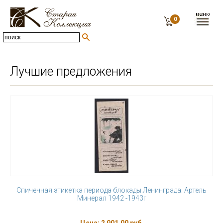
0
Лучшие предложения
Спичечная этикетка периода блокады Ленинграда. Артель
Минерал 1942 -1943г