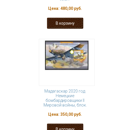
Цена:
480,00 руб.
Мадагаскар 2020 год.
Немецкие
бомбардировщики II
Мировой войны, блок.
Цена:
350,00 руб.