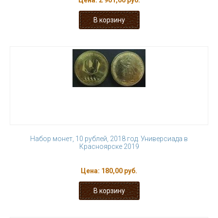
Цена:
2 901,00 руб.
Набор монет, 10 рублей, 2018 год. Универсиада в
Красноярске 2019
Цена:
180,00 руб.