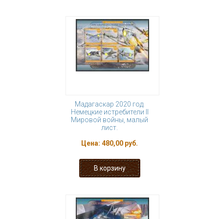
Мадагаскар 2020 год.
Немецкие истребители II
Мировой войны, малый
лист.
Цена:
480,00 руб.