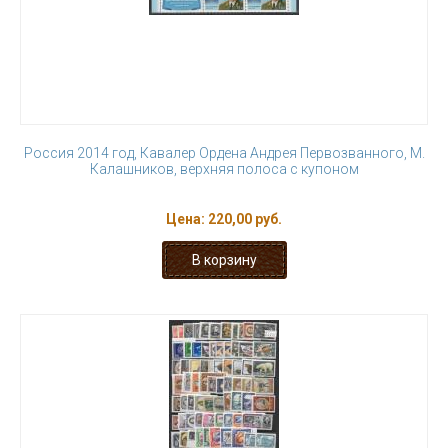
Россия 2014 год, Кавалер Ордена Андрея Первозванного, М.
Калашников, верхняя полоса с купоном
Цена:
220,00 руб.