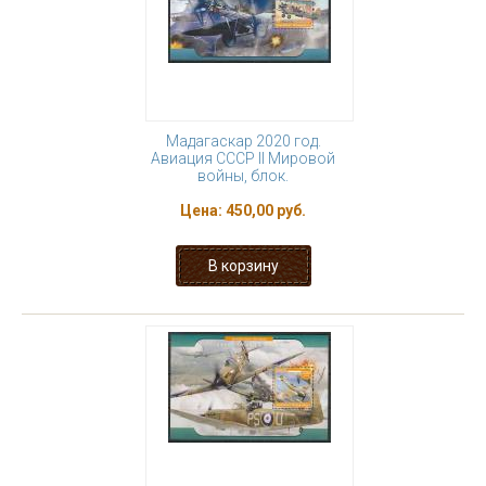
Мадагаскар 2020 год.
Авиация СССР II Мировой
войны, блок.
Цена:
450,00 руб.