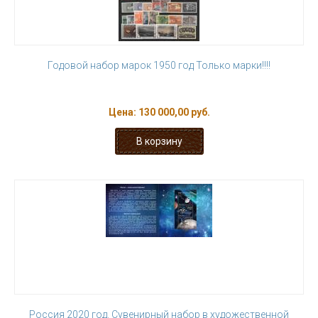
Годовой набор марок 1950 год Только марки!!!!
Цена:
130 000,00 руб.
Россия 2020 год. Сувенирный набор в художественной