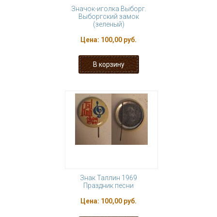
Значок-иголка Выборг.
Выборгский замок
(зеленый)
Цена:
100,00 руб.
Знак Таллин 1969
Праздник песни
Цена:
100,00 руб.