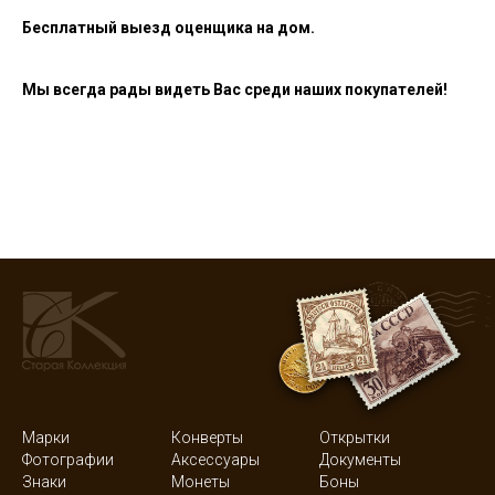
Бесплатный выезд оценщика на дом.
Мы всегда рады видеть Вас среди наших покупателей!
Марки
Конверты
Открытки
Фотографии
Аксессуары
Документы
Знаки
Монеты
Боны