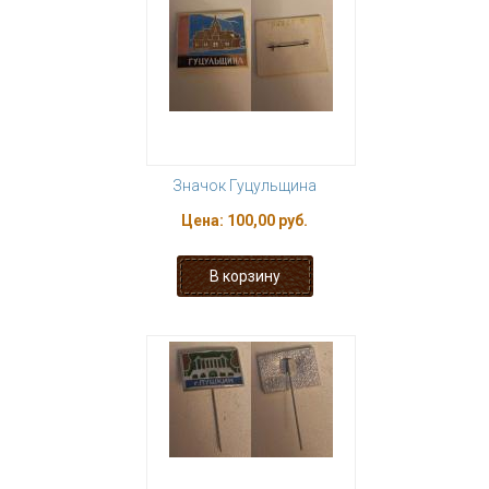
Значок Гуцульщина
Цена:
100,00 руб.