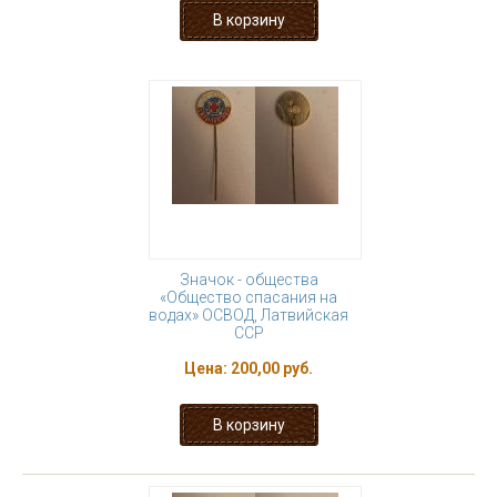
Значок - общества
«Общество спасания на
водах» ОСВОД, Латвийская
ССР
Цена:
200,00 руб.