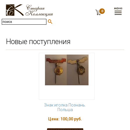
0
Новые поступления
Знак иголка Познань.
Польша
Цена:
100,00 руб.