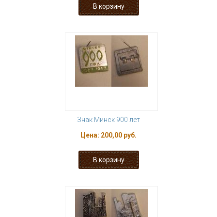
Знак Минск 900 лет
Цена:
200,00 руб.