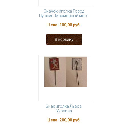
Значок-иголка Город
Пушкин. Мраморный мост
Цена:
100,00 руб.
Знак иголка Львов.
Украина
Цена:
200,00 руб.