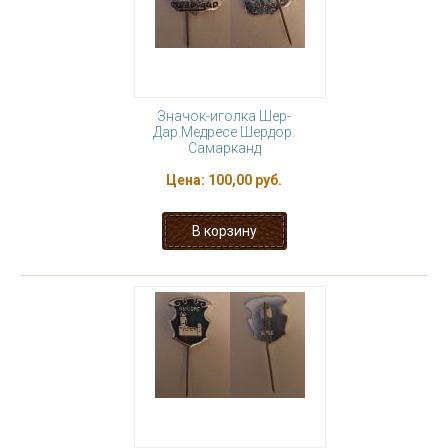
Значок-иголка Шер-
Дар.Медресе Шердор.
Самарканд
Цена:
100,00 руб.