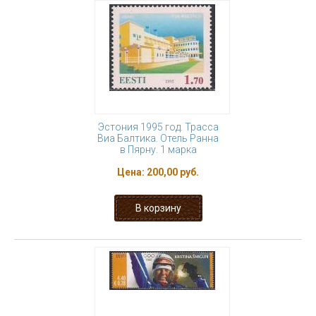
Эстония 1995 год. Трасса
Виа Балтика. Отель Ранна
в Пярну. 1 марка
Цена:
200,00 руб.