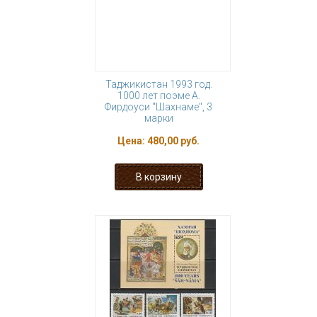
Таджикистан 1993 год.
1000 лет поэме А.
Фирдоуси "Шахнаме", 3
марки
Цена:
480,00 руб.