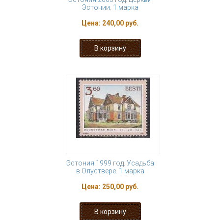
Эстонии. 1 марка
Цена:
240,00 руб.
Эстония 1999 год. Усадьба
в Олуствере. 1 марка
Цена:
250,00 руб.