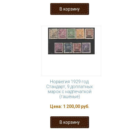
Норвегия 1929 год.
Стандарт, 9 доплатных
марок с надпечаткой
(гашёные)
Цена:
1 200,00 руб.