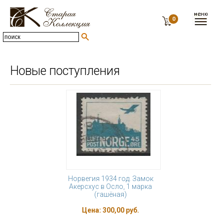
0
Новые поступления
Норвегия 1934 год. Замок
Акерсхус в Осло, 1 марка
(гашёная)
Цена:
300,00 руб.