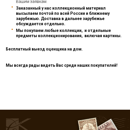
Вашим заявкам.
Заказанный у нас коллекционный материал
высылаем почтой по всей России и ближнему
зарубежью. Доставка в дальнее зарубежье
обсуждается отдельно.
Мы покупаем любые коллекции, и отдельные
предметы коллекционирования, включая картины.
Бесплатный выезд оценщика на дом.
Мы всегда рады видеть Вас среди наших покупателей!