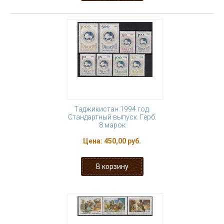
Таджикистан 1994 год.
Стандартный выпуск. Герб.
8 марок
Цена:
450,00 руб.