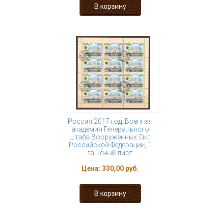
Россия 2017 год. Военная
академия Генерального
штаба Вооружённых Сил
Российской Федерации, 1
гашеный лист
Цена:
330,00 руб.