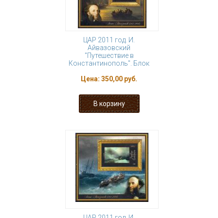
ЦАР 2011 год. И.
Айвазовский
"Путешествие в
Константинополь". Блок
Цена:
350,00 руб.
ЦАР 2011 год. И.