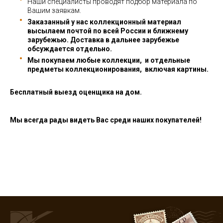
Наши специалисты проводят подбор материала по
Вашим заявкам.
Заказанный у нас коллекционный материал
высылаем почтой по всей России и ближнему
зарубежью. Доставка в дальнее зарубежье
обсуждается отдельно.
Мы покупаем любые коллекции, и отдельные
предметы коллекционирования, включая картины.
Бесплатный выезд оценщика на дом.
Мы всегда рады видеть Вас среди наших покупателей!