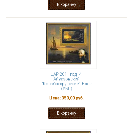
ЦАР 2011 год. И.
Айвазовский
"Кораблекрушение". Блок
(УВП)
Цена:
350,00 руб.