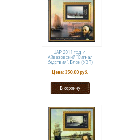
ЦАР 2011 год. И.
Айвазовский "Сигнал
бедствия". Блок (УВП)
Цена:
350,00 руб.