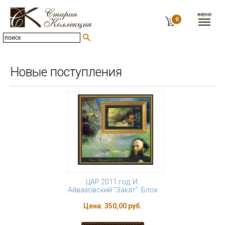
0
Новые поступления
ЦАР 2011 год. И.
Айвазовский "Закат". Блок
Цена:
350,00 руб.