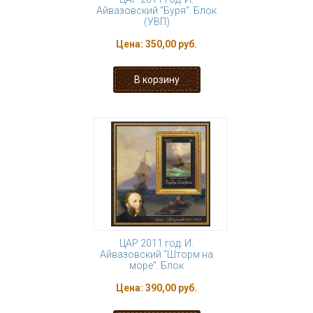
Айвазовский "Буря". Блок
(УВП)
Цена:
350,00 руб.
ЦАР 2011 год. И.
Айвазовский "Шторм на
море". Блок
Цена:
390,00 руб.