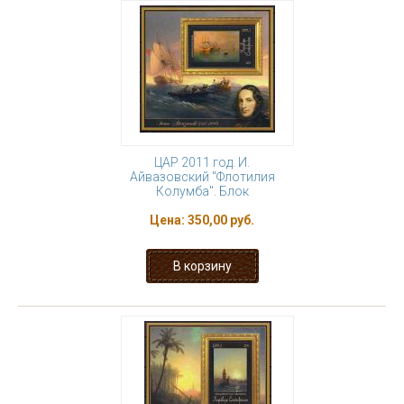
ЦАР 2011 год. И.
Айвазовский "Флотилия
Колумба". Блок
Цена:
350,00 руб.