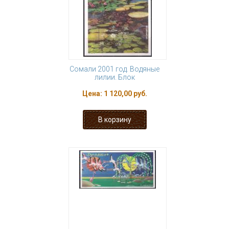
Сомали 2001 год. Водяные
лилии. Блок
Цена:
1 120,00 руб.