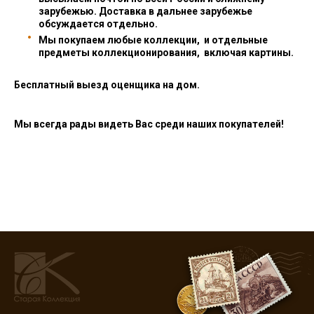
зарубежью. Доставка в дальнее зарубежье
обсуждается отдельно.
Мы покупаем любые коллекции, и отдельные
предметы коллекционирования, включая картины.
Бесплатный выезд оценщика на дом.
Мы всегда рады видеть Вас среди наших покупателей!