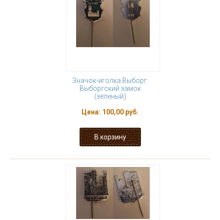
Значок-иголка Выборг.
Выборгский замок
(зеленый)
Цена:
100,00 руб.