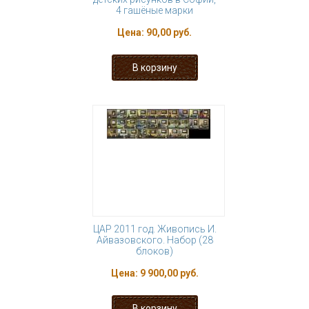
4 гашёные марки
Цена:
90,00 руб.
ЦАР 2011 год. Живопись И.
Айвазовского. Набор (28
блоков)
Цена:
9 900,00 руб.