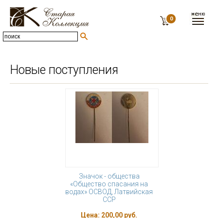
0
Новые поступления
Значок - общества
«Общество спасания на
водах» ОСВОД, Латвийская
ССР
Цена:
200,00 руб.