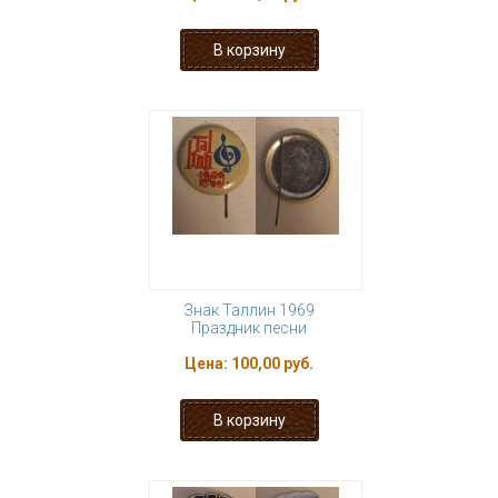
Знак Таллин 1969
Праздник песни
Цена:
100,00 руб.