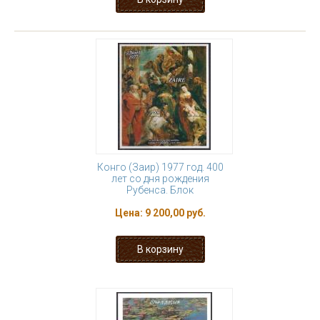
Конго (Заир) 1977 год. 400
лет со дня рождения
Рубенса. Блок
Цена:
9 200,00 руб.