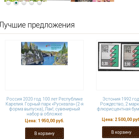
Лучшие предложения
Россия 2020 год. 100 лет Республике
Эстония 1992 год
Карелия. Горный парк «Рускеала» (2-я
Рождество, 2 марк
форма выпуска), Лак!, сувенирный
флюрисцентная бум
набор в обложке
Цена:
2 500,00 руб
Цена:
1 950,00 руб.