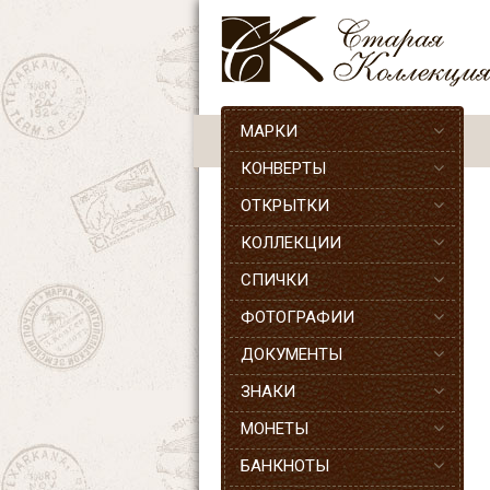
МАРКИ
КОНВЕРТЫ
ОТКРЫТКИ
КОЛЛЕКЦИИ
СПИЧКИ
ФОТОГРАФИИ
ДОКУМЕНТЫ
ЗНАКИ
МОНЕТЫ
БАНКНОТЫ