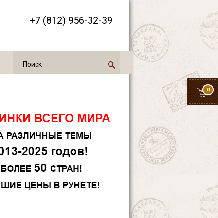
+7 (812) 956-32-39
0