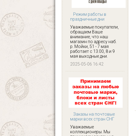
Режим работы в
праздничные дни
Уважаемые покупатели,
обращаем Ваше
внимание, что наш
магазин по адресу наб.
р. Мойки, 51 - 7 мая
работает с 13.00, 8 и 9
мая выходные дни.
2025-05-06 16:42
Заказы на почтовые
марки всех стран СНГ
Уважаемые
коллекционеры. Мы