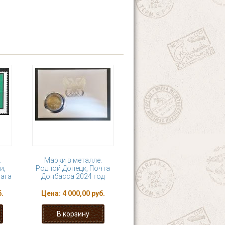
.
Марки в металле.
и,
Родной Донецк, Почта
ага
Донбасса 2024 год
.
Цена:
4 000,00 руб.