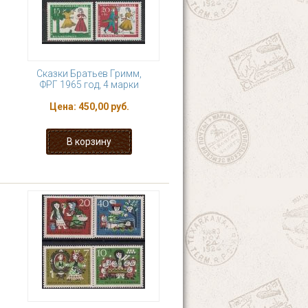
Сказки Братьев Гримм,
ФРГ 1965 год, 4 марки
Цена:
450,00 руб.