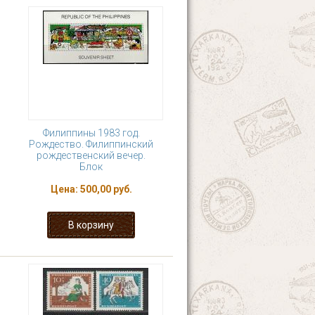
Филиппины 1983 год.
Рождество. Филиппинский
рождественский вечер.
Блок
Цена:
500,00 руб.