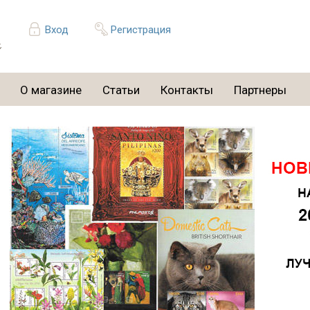
Вход
Регистрация
О магазине
Статьи
Контакты
Партнеры