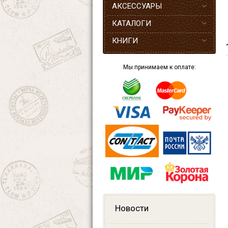
АКСЕССУАРЫ
КАТАЛОГИ
КНИГИ
Мы принимаем к оплате:
Новости