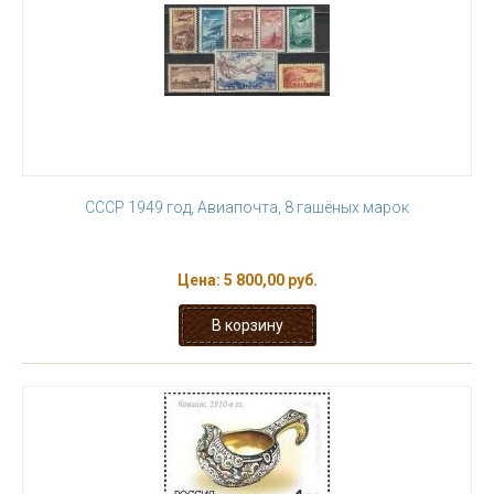
СССР 1949 год, Авиапочта, 8 гашёных марок
Цена:
5 800,00 руб.