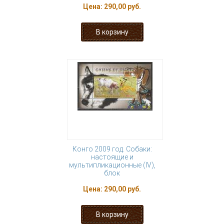
Цена:
290,00 руб.
Конго 2009 год. Собаки:
настоящие и
мультипликационные (IV),
блок
Цена:
290,00 руб.