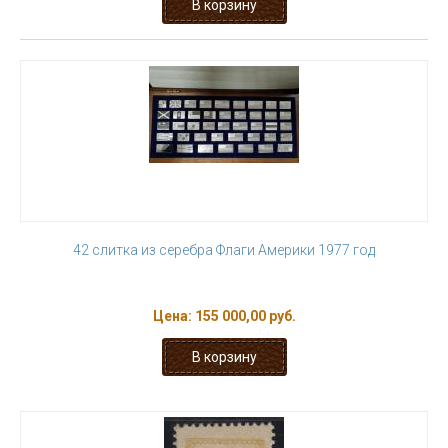
42 слитка из серебра Флаги Америки 1977 год
Цена:
155 000,00 руб.