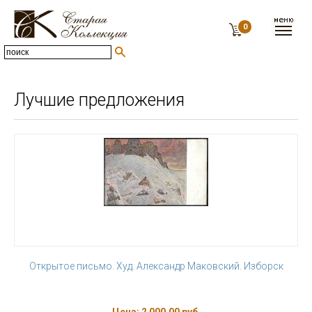
0
Лучшие предложения
Открытое письмо. Худ. Александр Маковский. Изборск