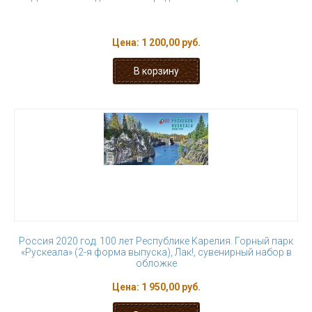
Цена:
1 200,00 руб.
Россия 2020 год. 100 лет Республике Карелия. Горный парк
«Рускеала» (2-я форма выпуска), Лак!, сувенирный набор в
обложке
Цена:
1 950,00 руб.