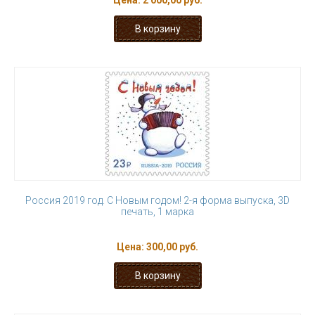
Цена:
2 000,00 руб.
Россия 2019 год. С Новым годом! 2-я форма выпуска, 3D
печать, 1 марка
Цена:
300,00 руб.