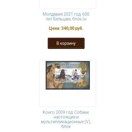
Молдавия 2021 год. 600
лет Бельцам, блок (н
Цена:
340,00 руб.
Конго 2009 год. Собаки:
настоящие и
мультипликационные (V),
блок