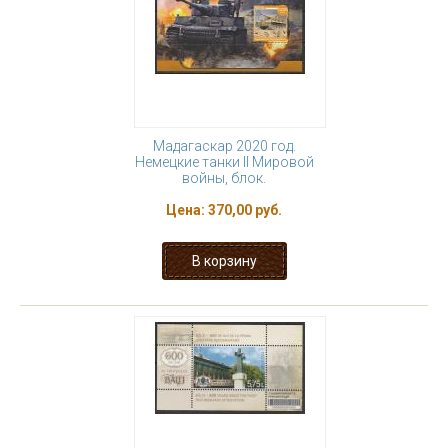
Мадагаскар 2020 год.
Немецкие танки II Мировой
войны, блок.
Цена:
370,00 руб.