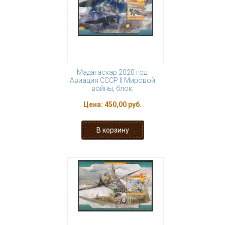
Мадагаскар 2020 год.
Авиация СССР II Мировой
войны, блок.
Цена:
450,00 руб.