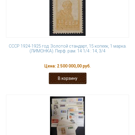
СССР 1924-1925 год. Золотой стандарт, 15 копеек, 1 марка.
(ЛИМОНКА). Перф. рам. 14 1/4 : 14, 3/4
Цена:
2 500 000,00 руб.