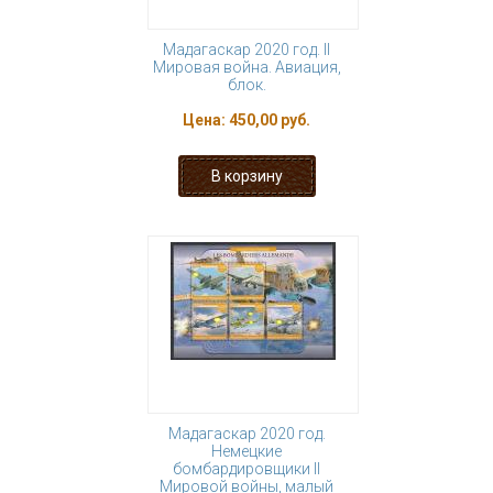
Мадагаскар 2020 год. II
Мировая война. Авиация,
блок.
Цена:
450,00 руб.
Мадагаскар 2020 год.
Немецкие
бомбардировщики II
Мировой войны, малый