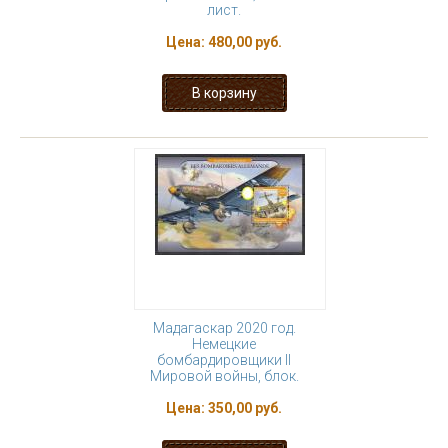
лист.
Цена:
480,00 руб.
Мадагаскар 2020 год.
Немецкие
бомбардировщики II
Мировой войны, блок.
Цена:
350,00 руб.