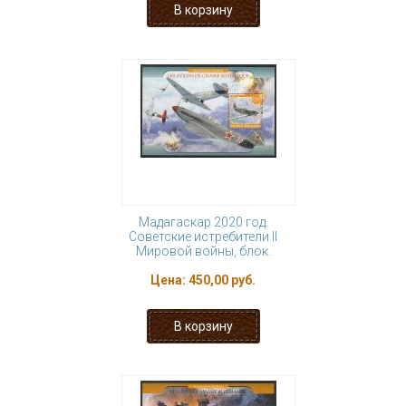
Мадагаскар 2020 год.
Советские истребители II
Мировой войны, блок.
Цена:
450,00 руб.