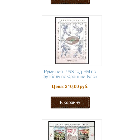
Румыния 1998 год. ЧМ по
футболу во Франции. Блок
Цена:
310,00 руб.