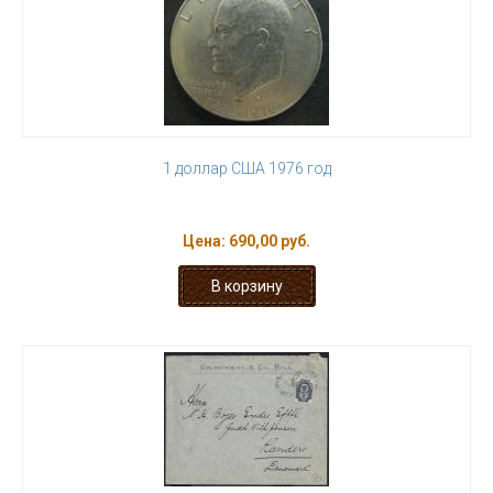
1 доллар США 1976 год
Цена:
690,00 руб.