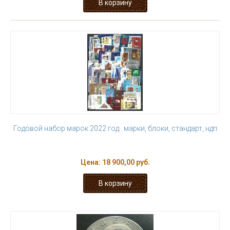
Годовой набор марок 2022 год . марки, блоки, стандарт, ндп
Цена:
18 900,00 руб.