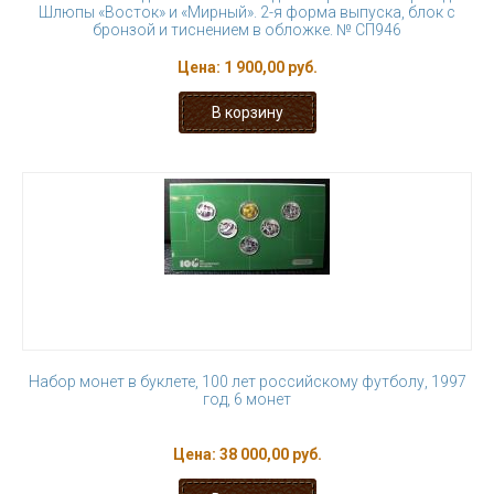
Шлюпы «Восток» и «Мирный». 2-я форма выпуска, блок с
бронзой и тиснением в обложке. № СП946
Цена:
1 900,00 руб.
Набор монет в буклете, 100 лет российскому футболу, 1997
год, 6 монет
Цена:
38 000,00 руб.