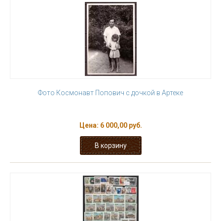
Фото Космонавт Попович с дочкой в Артеке
Цена:
6 000,00 руб.