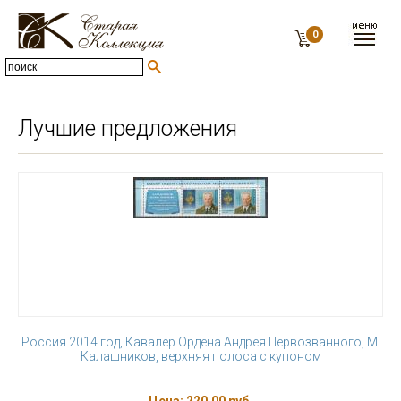
0
Лучшие предложения
Россия 2014 год, Кавалер Ордена Андрея Первозванного, М.
Калашников, верхняя полоса с купоном