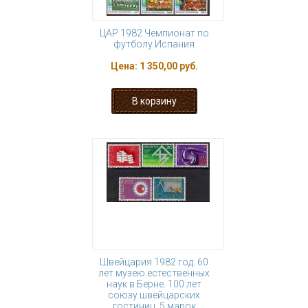
ЦАР 1982 Чемпионат по
футболу Испания
Цена:
1 350,00 руб.
Швейцария 1982 год. 60
лет музею естественных
наук в Берне. 100 лет
союзу швейцарских
гостиниц. 5 марок