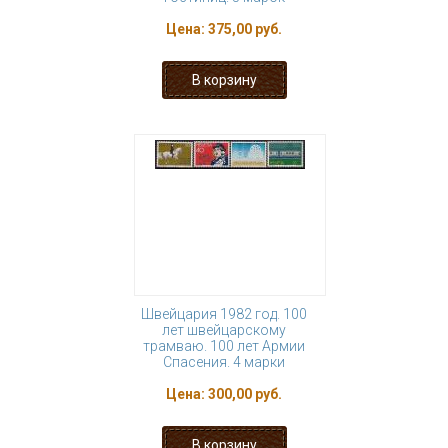
Цена:
375,00 руб.
Швейцария 1982 год. 100
лет швейцарскому
трамваю. 100 лет Армии
Спасения. 4 марки
Цена:
300,00 руб.