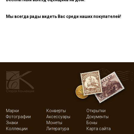
Мы всегда рады видеть Вас среди наших покупателей!
Марки
Конверты
Открытки
Фотографии
Аксессуары
Документы
Знаки
Монеты
Боны
Коллекции
Литература
Карта сайта