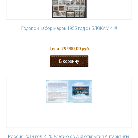
Годовой набор марок 1955 год с ( БЛОКАМИ !!!!
Цена:
29 900,00 руб.
Россия 2019 год. К 200-летию со дня открытия Антарктиды.