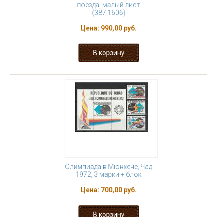
поезда, малый лист
(387.1606)
Цена:
990,00 руб.
Олимпиада в Мюнхене, Чад
1972, 3 марки + блок
Цена:
700,00 руб.