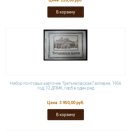
Цена:
220,00 руб.
Набор почтовых карточек Третьяковская Галлерея, 1956
год, 12 ДПМК, герб в один ряд
Цена:
3 950,00 руб.