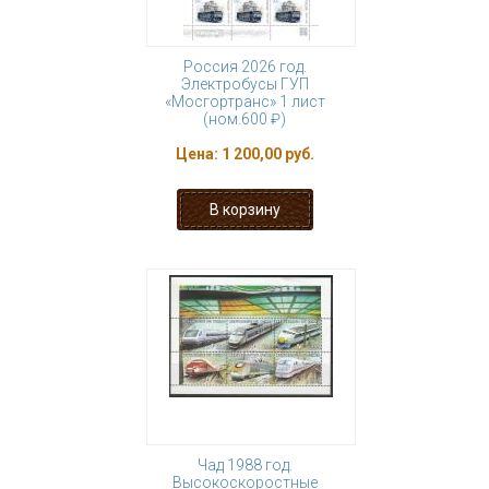
Россия 2026 год.
Электробусы ГУП
«Мосгортранс» 1 лист
(ном.600 ₽)
Цена:
1 200,00 руб.
Чад 1988 год.
Высокоскоростные