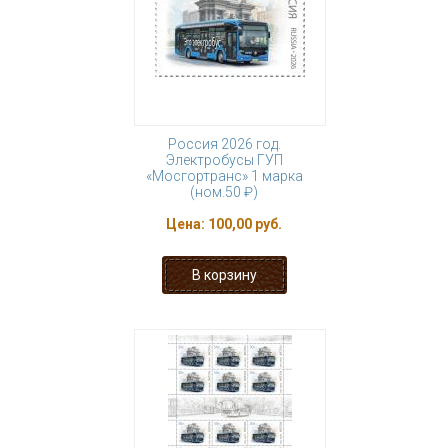
Россия 2026 год.
Электробусы ГУП
«Мосгортранс» 1 марка
(ном.50 ₽)
Цена:
100,00 руб.