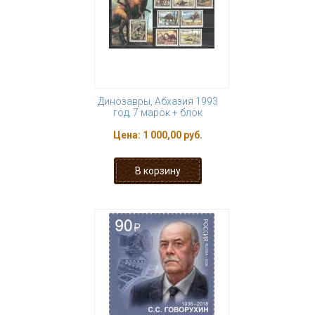
Динозавры, Абхазия 1993
год, 7 марок + блок
Цена:
1 000,00 руб.