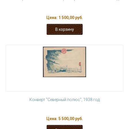
Цена:
1 500,00 руб.
Конверт "Северный полюс", 1938 год
Цена:
5 500,00 руб.