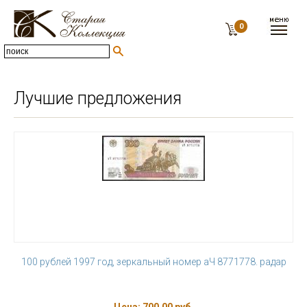
0
Лучшие предложения
100 рублей 1997 год, зеркальный номер аЧ 8771778. радар