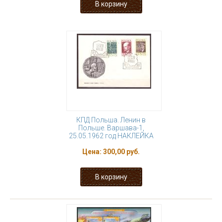
КПД Польша. Ленин в
Польше. Варшава-1,
25.05.1962 год НАКЛЕЙКА
Цена:
300,00 руб.