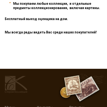
Мы покупаем любые коллекции, и отдельные
предметы коллекционирования, включая картины.
Бесплатный выезд оценщика на дом.
Мы всегда рады видеть Вас среди наших покупателей!