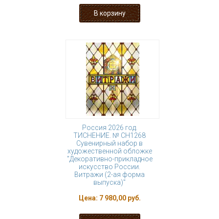
Россия 2026 год.
ТИСНЕНИЕ. № СН1268
Сувенирный набор в
художественной обложке
"Декоративно-прикладное
искусство России.
Витражи (2-ая форма
выпуска)"
Цена:
7 980,00 руб.