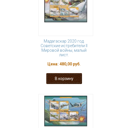
Мадагаскар 2020 год.
Советские истребители II
Мировой войны, малый
лист.
Цена:
480,00 руб.