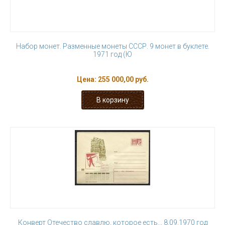
Набор монет. Разменные монеты СССР. 9 монет в буклете.
1971 год (Ю
Цена:
255 000,00 руб.
Конверт Отечество славлю, которое есть... 8.09.1970 год