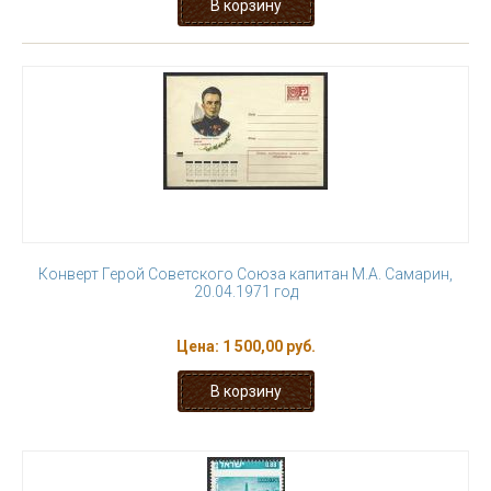
Конверт Герой Советского Союза капитан М.А. Самарин,
20.04.1971 год
Цена:
1 500,00 руб.