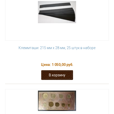
Клеммташи: 215 мм х 28 мм, 25 штук в наборе
Цена:
1 050,00 руб.