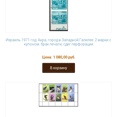
Израиль 1971 год. Акра, город в Западной Галилее. 2 марки с
купоном. брак печати, сдиг перфорации
Цена:
1 080,00 руб.