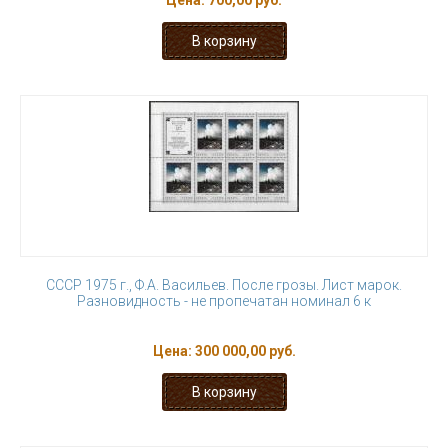
Цена:
700,00 руб.
СССР 1975 г., Ф.А. Васильев. После грозы. Лист марок.
Разновидность - не пропечатан номинал 6 к
Цена:
300 000,00 руб.