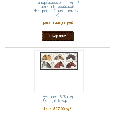
кинорежиссёр, народный
артист Российской
Федерации. 1 лист (ном.720
₽)
Цена:
1 440,00 руб.
Румыния 1970 год,
Лошади, 6 марок.
Цена:
597,00 руб.