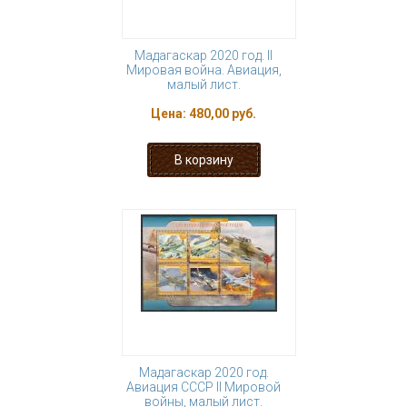
Мадагаскар 2020 год. II
Мировая война. Авиация,
малый лист.
Цена:
480,00 руб.
Мадагаскар 2020 год.
Авиация СССР II Мировой
войны, малый лист.