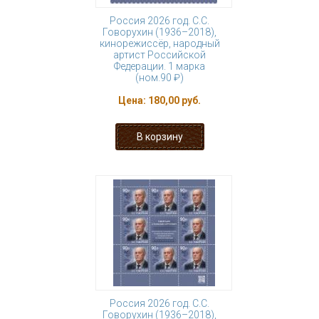
Россия 2026 год. С.С.
Говорухин (1936–2018),
кинорежиссёр, народный
артист Российской
Федерации. 1 марка
(ном.90 ₽)
Цена:
180,00 руб.
Россия 2026 год. С.С.
Говорухин (1936–2018),